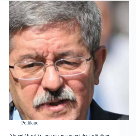
Politique
Ahmed Ouyahia : une vie au sommet des institutions