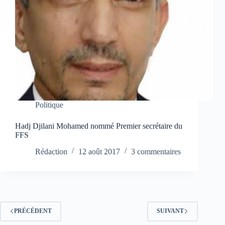
Politique
Hadj Djilani Mohamed nommé Premier secrétaire du
FFS
Rédaction
12 août 2017
3 commentaires
PRÉCÉDENT
SUIVANT