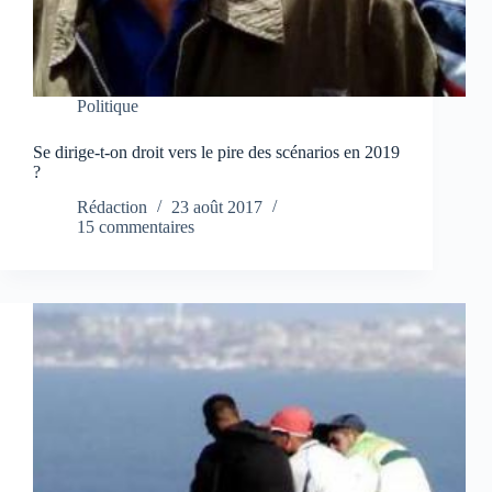
Politique
Se dirige-t-on droit vers le pire des scénarios en 2019
?
Rédaction
23 août 2017
15 commentaires