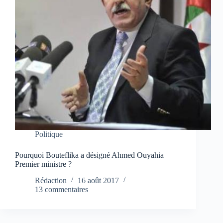
Politique
Pourquoi Bouteflika a désigné Ahmed Ouyahia
Premier ministre ?
Rédaction
16 août 2017
13 commentaires