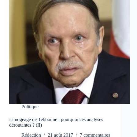
Politique
Limogeage de Tebboune : pourquoi ces analyses
déroutantes ? (II)
Rédaction
21 août 2017
7 commentaires