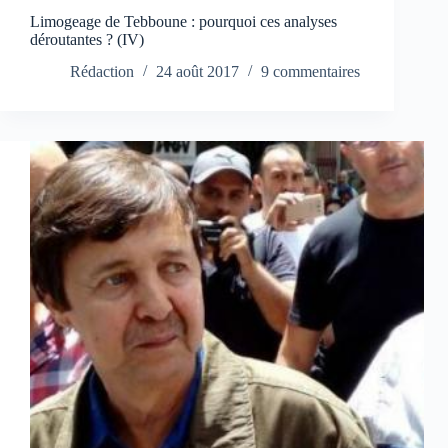
Limogeage de Tebboune : pourquoi ces analyses
déroutantes ? (IV)
Rédaction
24 août 2017
9 commentaires