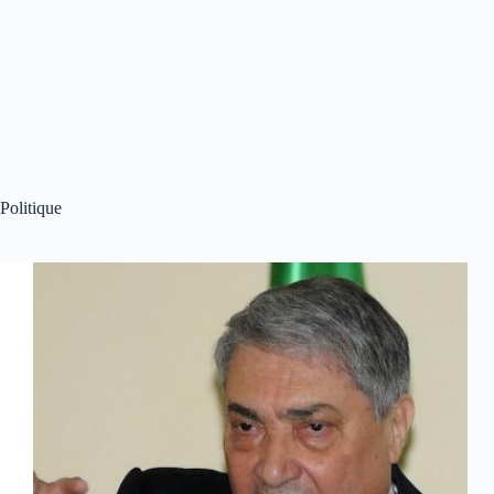
Politique