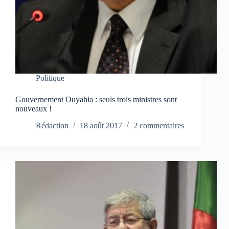
Politique
Gouvernement Ouyahia : seuls trois ministres sont
nouveaux !
Rédaction
18 août 2017
2 commentaires