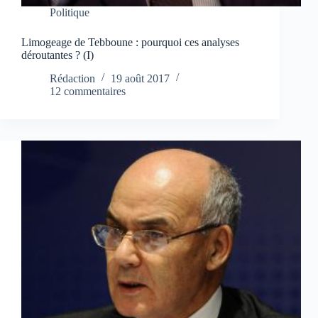
Politique
Limogeage de Tebboune : pourquoi ces analyses
déroutantes ? (I)
Rédaction
19 août 2017
12 commentaires