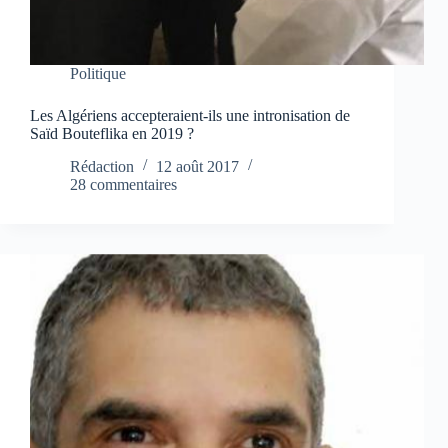
Politique
Les Algériens accepteraient-ils une intronisation de
Saïd Bouteflika en 2019 ?
Rédaction
12 août 2017
28 commentaires