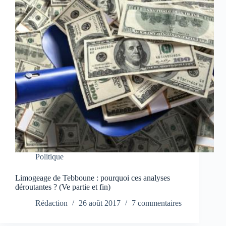
Politique
Limogeage de Tebboune : pourquoi ces analyses
déroutantes ? (Ve partie et fin)
Rédaction
26 août 2017
7 commentaires