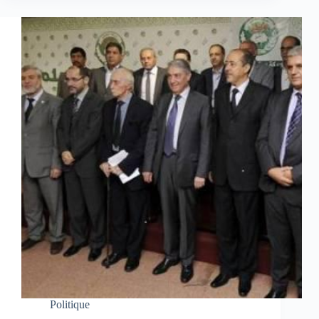
Politique