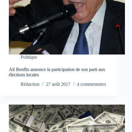
Politique
Ali Benflis annonce la participation de son parti aux
élections locales
Rédaction
27 août 2017
4 commentaires