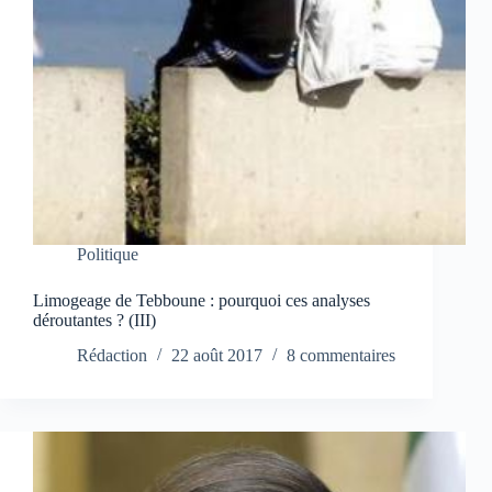
Politique
Limogeage de Tebboune : pourquoi ces analyses
déroutantes ? (III)
Rédaction
22 août 2017
8 commentaires