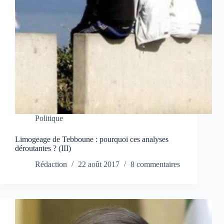
Politique
Limogeage de Tebboune : pourquoi ces analyses
déroutantes ? (III)
Rédaction
22 août 2017
8 commentaires