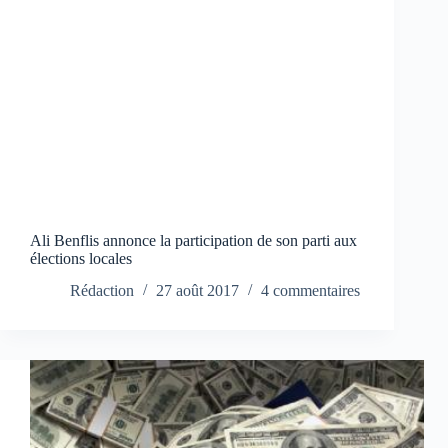
Ali Benflis annonce la participation de son parti aux
élections locales
Rédaction
27 août 2017
4 commentaires