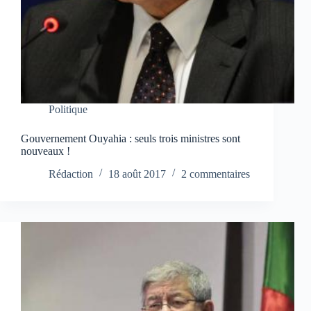
Politique
Gouvernement Ouyahia : seuls trois ministres sont
nouveaux !
Rédaction
18 août 2017
2 commentaires