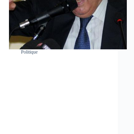
Politique