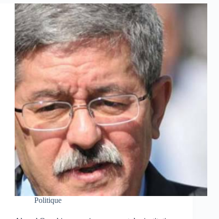
Politique