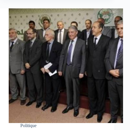
Politique