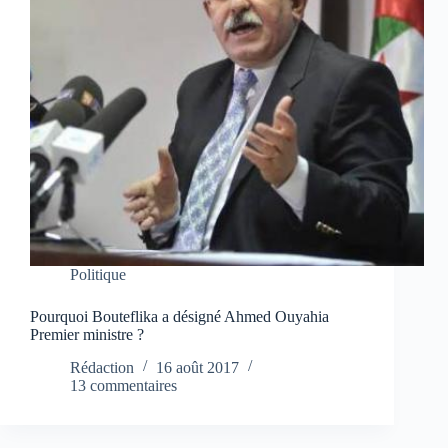
Politique
Pourquoi Bouteflika a désigné Ahmed Ouyahia
Premier ministre ?
Rédaction
16 août 2017
13 commentaires