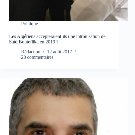
Politique
Les Algériens accepteraient-ils une intronisation de
Saïd Bouteflika en 2019 ?
Rédaction
12 août 2017
28 commentaires