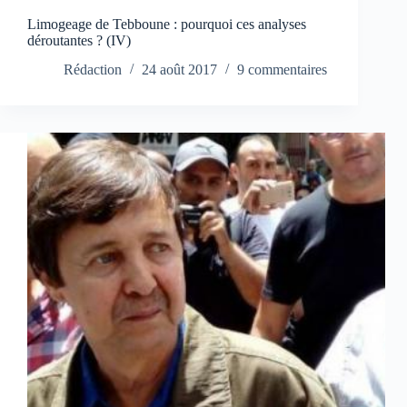
Limogeage de Tebboune : pourquoi ces analyses
déroutantes ? (IV)
Rédaction
24 août 2017
9 commentaires