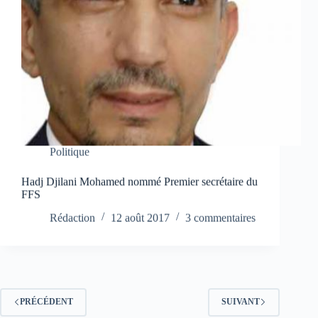
Politique
Hadj Djilani Mohamed nommé Premier secrétaire du
FFS
Rédaction
12 août 2017
3 commentaires
PRÉCÉDENT
SUIVANT