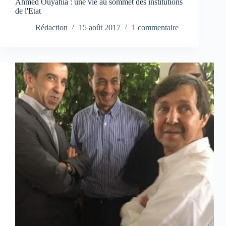
Ahmed Ouyahia : une vie au sommet des institutions
de l'Etat
Rédaction
15 août 2017
1 commentaire