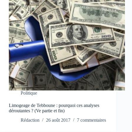
Politique
Limogeage de Tebboune : pourquoi ces analyses
déroutantes ? (Ve partie et fin)
Rédaction
26 août 2017
7 commentaires