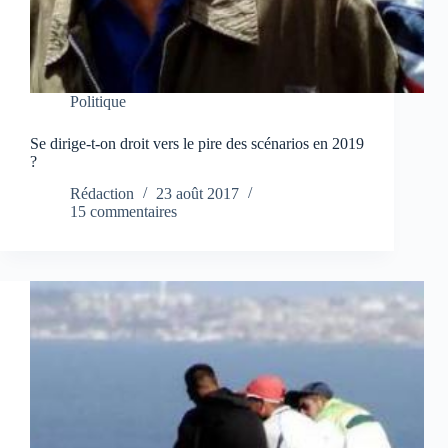
Politique
Se dirige-t-on droit vers le pire des scénarios en 2019
?
Rédaction
23 août 2017
15 commentaires