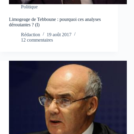
Politique
Limogeage de Tebboune : pourquoi ces analyses
déroutantes ? (I)
Rédaction
19 août 2017
12 commentaires