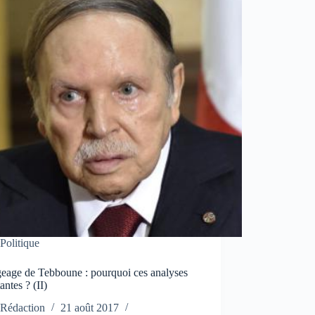
Politique
eage de Tebboune : pourquoi ces analyses
antes ? (II)
Rédaction
21 août 2017