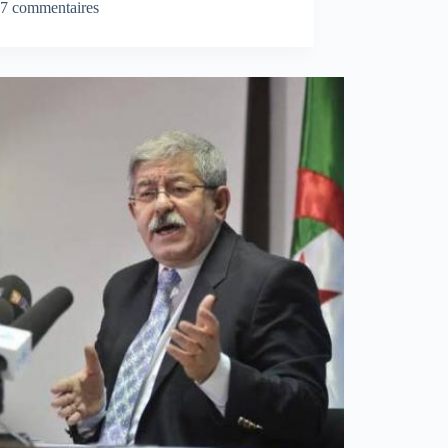
7 commentaires