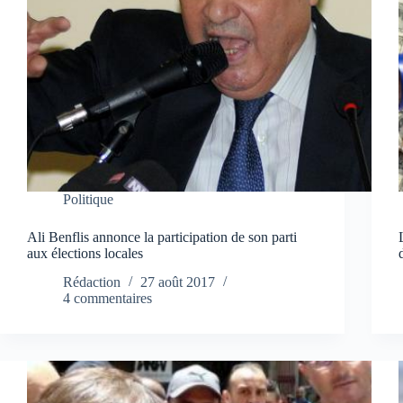
Politique
Ali Benflis annonce la participation de son parti
aux élections locales
Rédaction
27 août 2017
4 commentaires