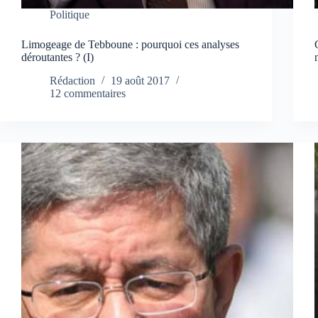
Politique
Limogeage de Tebboune : pourquoi ces analyses
déroutantes ? (I)
Rédaction
19 août 2017
12 commentaires