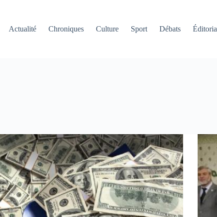
Actualité
Chroniques
Culture
Sport
Débats
Éditoria