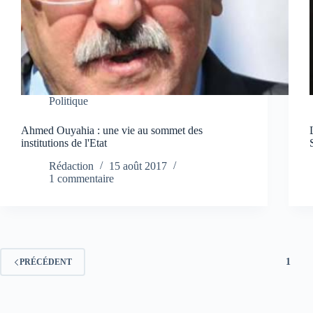
Politique
Ahmed Ouyahia : une vie au sommet des
institutions de l'Etat
Rédaction
15 août 2017
1 commentaire
1
PRÉCÉDENT