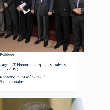
Politique
eage de Tebboune : pourquoi ces analyses
antes ? (IV)
Rédaction
24 août 2017
9 commentaires