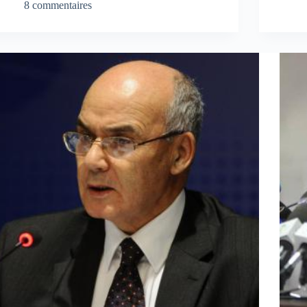
8 commentaires