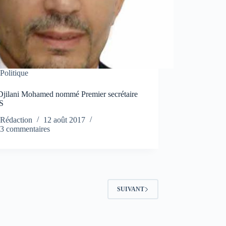
Politique
Djilani Mohamed nommé Premier secrétaire
S
Rédaction
12 août 2017
3 commentaires
SUIVANT