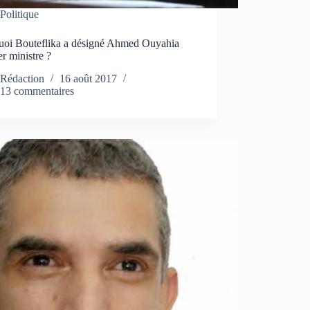
Politique
uoi Bouteflika a désigné Ahmed Ouyahia
r ministre ?
Rédaction
16 août 2017
13 commentaires