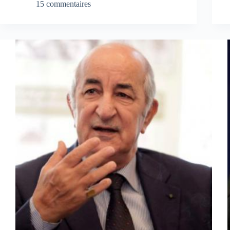
15 commentaires