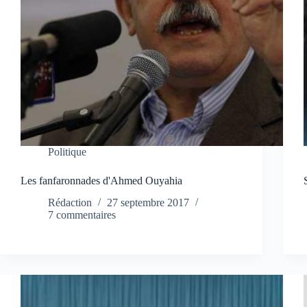
Politique
Les fanfaronnades d'Ahmed Ouyahia
Rédaction
27 septembre 2017
7 commentaires