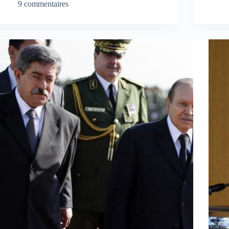
9 commentaires