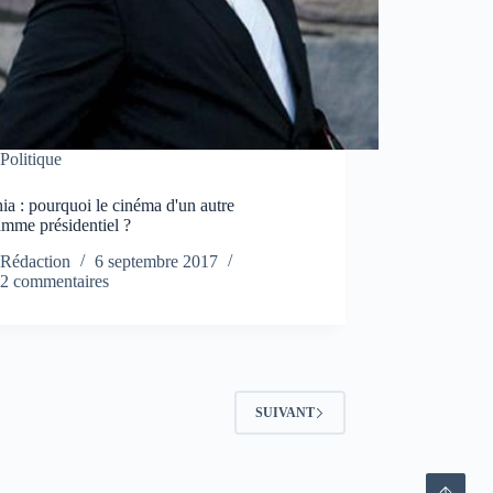
Politique
a : pourquoi le cinéma d'un autre
amme présidentiel ?
Rédaction
6 septembre 2017
2 commentaires
SUIVANT