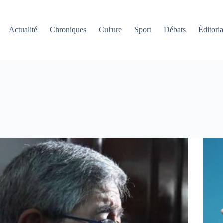
Actualité
Chroniques
Culture
Sport
Débats
Éditoria