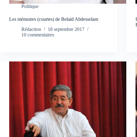
Politique
Les mémoires (courtes) de Belaïd Abdesselam
Rédaction
18 septembre 2017
10 commentaires