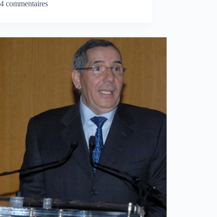
4 commentaires