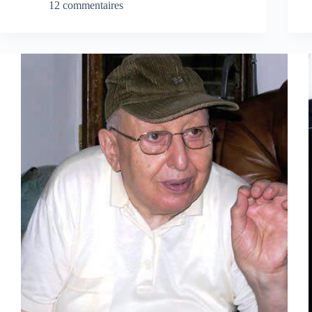
12 commentaires