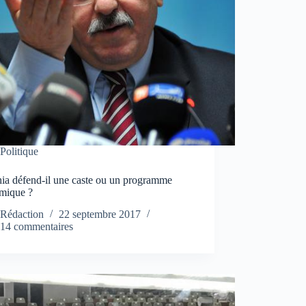
Politique
ia défend-il une caste ou un programme
mique ?
Rédaction
22 septembre 2017
14 commentaires