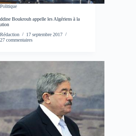
Politique
dine Boukrouh appelle les Algériens à la
ution
Rédaction
17 septembre 2017
27 commentaires