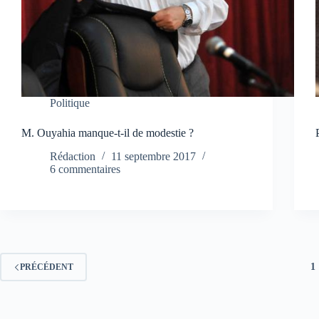
Politique
M. Ouyahia manque-t-il de modestie ?
Rédaction
11 septembre 2017
6 commentaires
1
PRÉCÉDENT