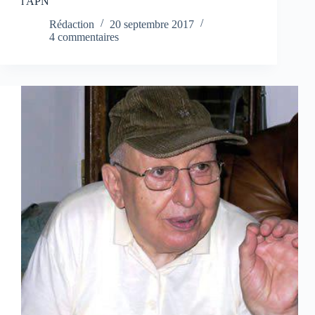
l'APN
Rédaction
20 septembre 2017
4 commentaires