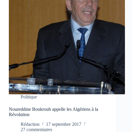
Politique
Noureddine Boukrouh appelle les Algériens à la
Révolution
Rédaction
17 septembre 2017
27 commentaires