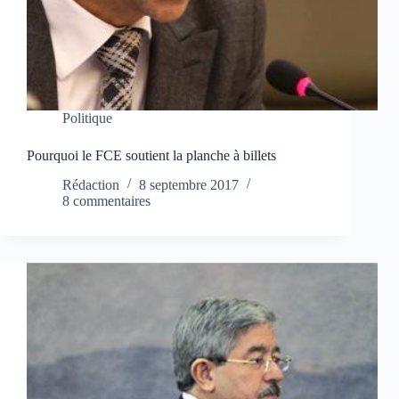
Politique
Pourquoi le FCE soutient la planche à billets
Rédaction
8 septembre 2017
8 commentaires