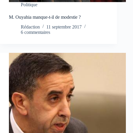
Politique
M. Ouyahia manque-t-il de modestie ?
Rédaction
11 septembre 2017
6 commentaires