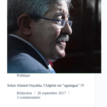
Politique
Selon Ahmed Ouyahia, l'Algérie est "zguingua" !!!
Rédaction
26 septembre 2017
3 commentaires