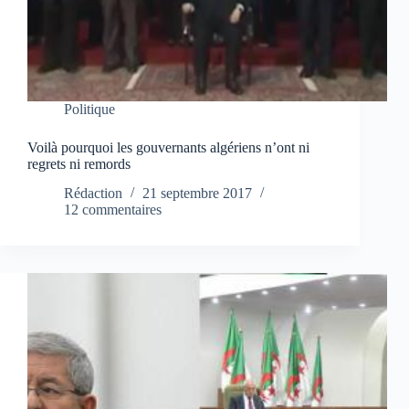
Politique
Voilà pourquoi les gouvernants algériens n’ont ni
regrets ni remords
Rédaction
21 septembre 2017
12 commentaires