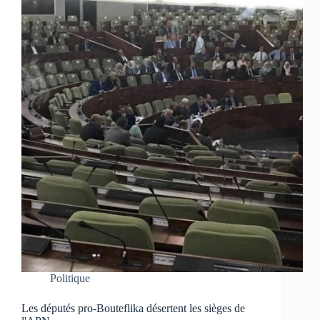
Politique
Les députés pro-Bouteflika désertent les sièges de