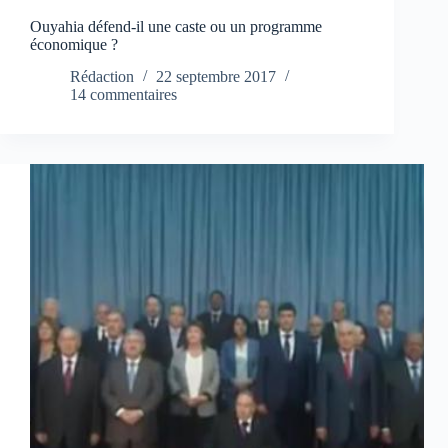
Ouyahia défend-il une caste ou un programme
économique ?
Rédaction
22 septembre 2017
14 commentaires