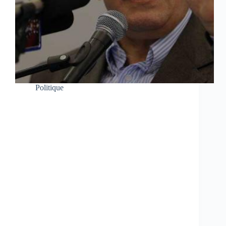
Politique