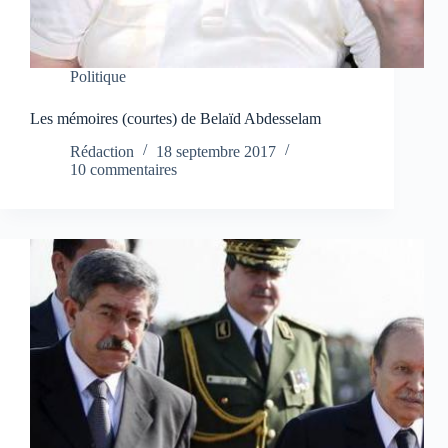
Politique
Les mémoires (courtes) de Belaïd Abdesselam
Rédaction
18 septembre 2017
10 commentaires