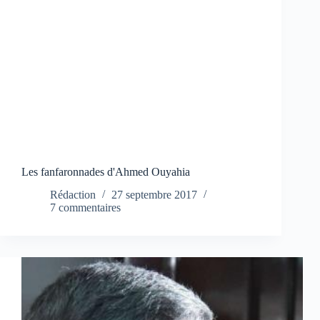
Les fanfaronnades d'Ahmed Ouyahia
Rédaction
27 septembre 2017
7 commentaires