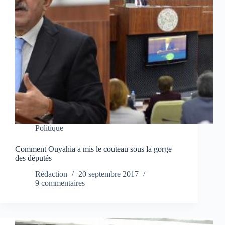
Politique
Comment Ouyahia a mis le couteau sous la gorge
des députés
Rédaction
20 septembre 2017
9 commentaires