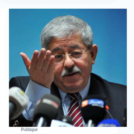
Politique