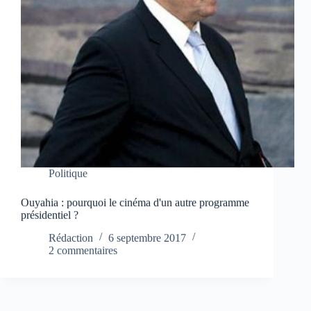
Politique
Ouyahia : pourquoi le cinéma d'un autre programme
présidentiel ?
Rédaction
6 septembre 2017
2 commentaires