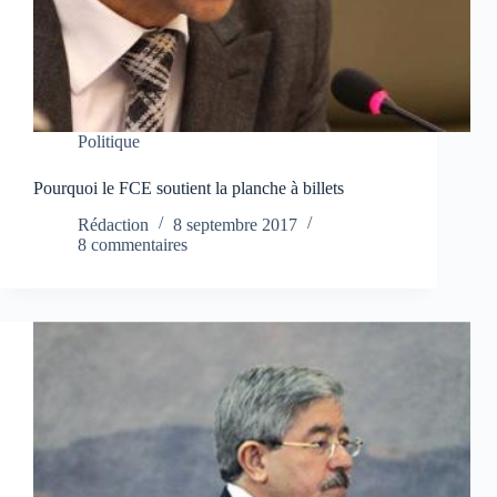
Politique
Pourquoi le FCE soutient la planche à billets
Rédaction
8 septembre 2017
8 commentaires