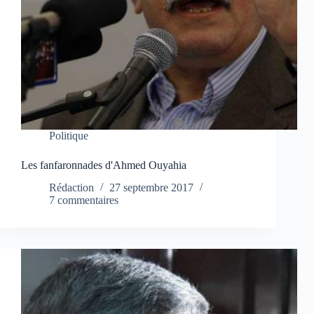
Politique
Les fanfaronnades d'Ahmed Ouyahia
Rédaction
27 septembre 2017
7 commentaires