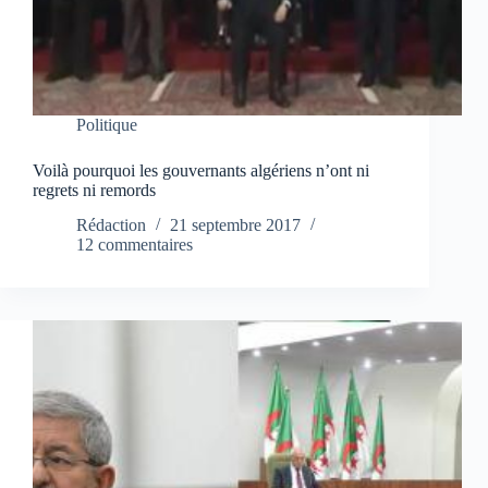
Politique
Voilà pourquoi les gouvernants algériens n’ont ni
regrets ni remords
Rédaction
21 septembre 2017
12 commentaires