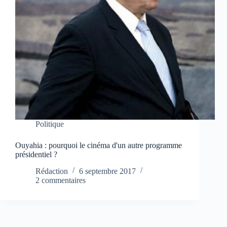
Politique
Ouyahia : pourquoi le cinéma d'un autre programme
présidentiel ?
Rédaction
6 septembre 2017
2 commentaires