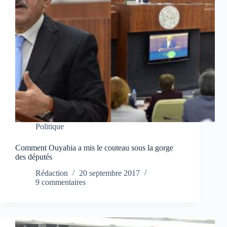
Politique
Comment Ouyahia a mis le couteau sous la gorge
des députés
Rédaction
20 septembre 2017
9 commentaires