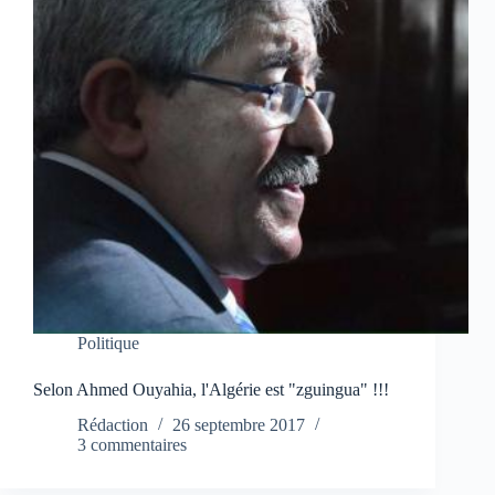
Politique
Selon Ahmed Ouyahia, l'Algérie est "zguingua" !!!
Rédaction
26 septembre 2017
3 commentaires