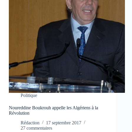
Politique
Noureddine Boukrouh appelle les Algériens à la
Révolution
Rédaction
17 septembre 2017
27 commentaires