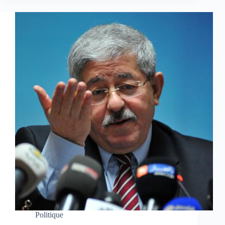
Politique