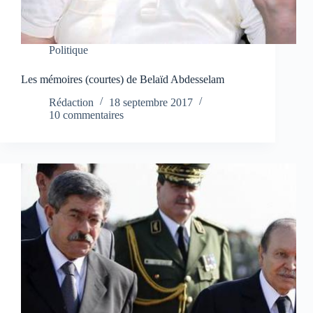
Politique
Les mémoires (courtes) de Belaïd Abdesselam
Rédaction
18 septembre 2017
10 commentaires