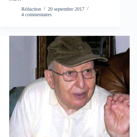
Rédaction
20 septembre 2017
4 commentaires