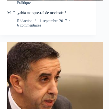
Politique
M. Ouyahia manque-t-il de modestie ?
Rédaction
11 septembre 2017
6 commentaires