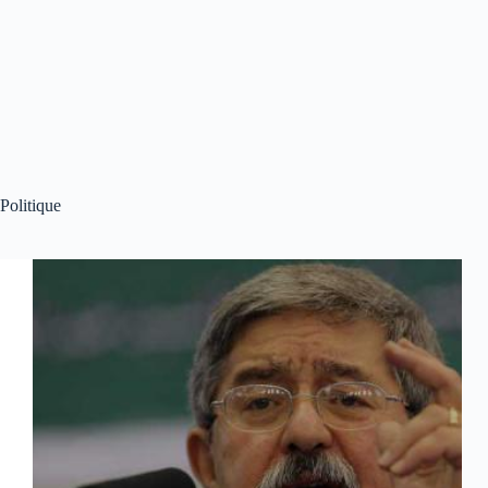
Politique