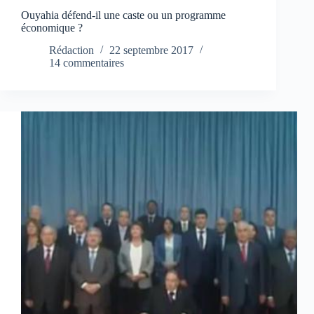
Ouyahia défend-il une caste ou un programme
économique ?
Rédaction
22 septembre 2017
14 commentaires