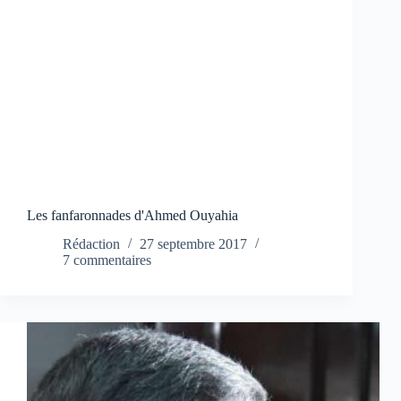
Les fanfaronnades d'Ahmed Ouyahia
Rédaction
27 septembre 2017
7 commentaires