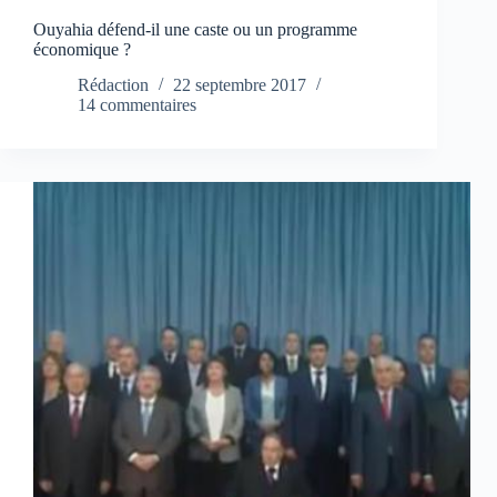
Ouyahia défend-il une caste ou un programme
économique ?
Rédaction
22 septembre 2017
14 commentaires