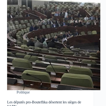
Politique
Les députés pro-Bouteflika désertent les sièges de