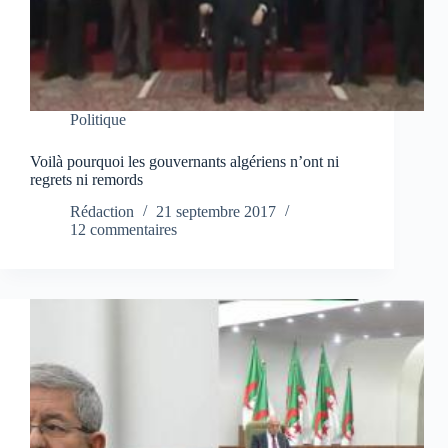
Politique
Voilà pourquoi les gouvernants algériens n’ont ni
regrets ni remords
Rédaction
21 septembre 2017
12 commentaires