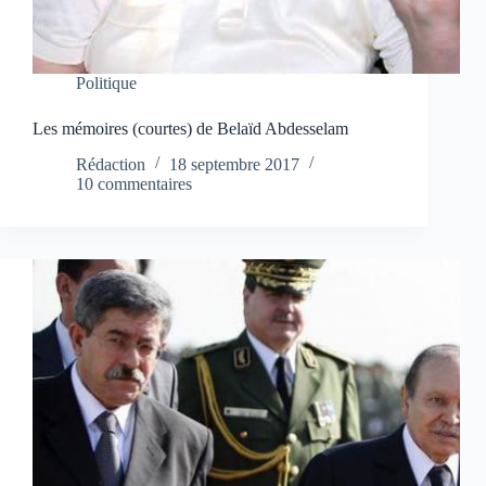
Politique
Les mémoires (courtes) de Belaïd Abdesselam
Rédaction
18 septembre 2017
10 commentaires