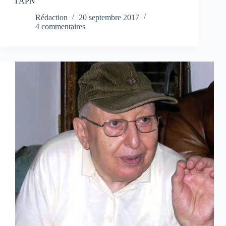
l'APN
Rédaction
20 septembre 2017
4 commentaires