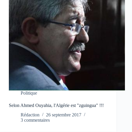
Politique
Selon Ahmed Ouyahia, l'Algérie est "zguingua" !!!
Rédaction
26 septembre 2017
3 commentaires