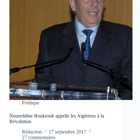
Politique
Noureddine Boukrouh appelle les Algériens à la
Révolution
Rédaction
17 septembre 2017
27 commentaires