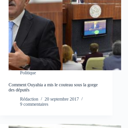
Politique
Comment Ouyahia a mis le couteau sous la gorge
des députés
Rédaction
20 septembre 2017
9 commentaires