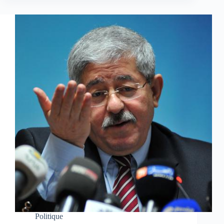
Politique