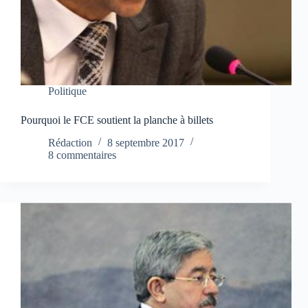
Politique
Pourquoi le FCE soutient la planche à billets
Rédaction
8 septembre 2017
8 commentaires