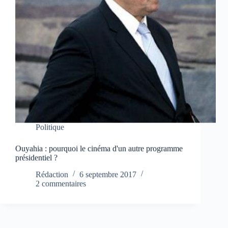
Politique
Ouyahia : pourquoi le cinéma d'un autre programme
présidentiel ?
Rédaction
6 septembre 2017
2 commentaires