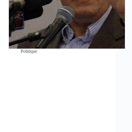
Politique