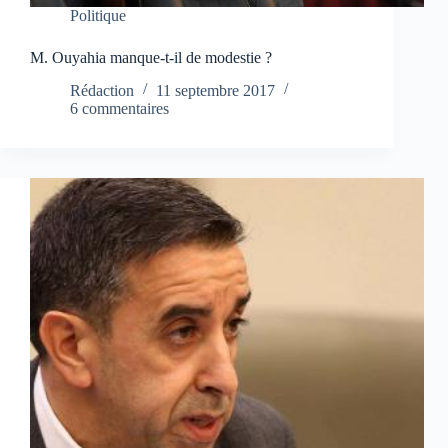
Politique
M. Ouyahia manque-t-il de modestie ?
Rédaction
11 septembre 2017
6 commentaires