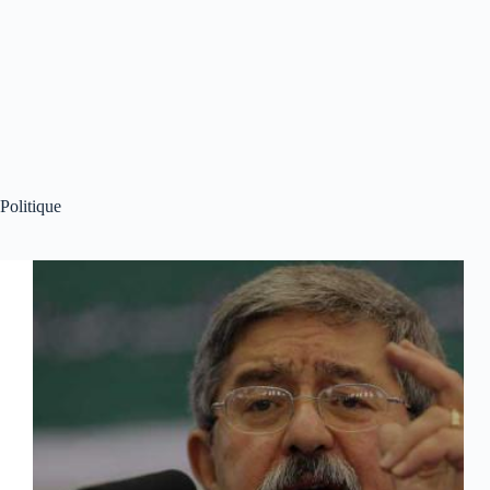
Politique