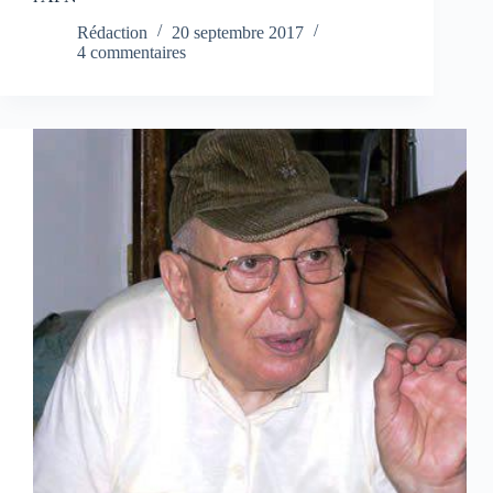
Rédaction
20 septembre 2017
4 commentaires