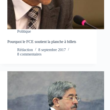
Politique
Pourquoi le FCE soutient la planche à billets
Rédaction
8 septembre 2017
8 commentaires