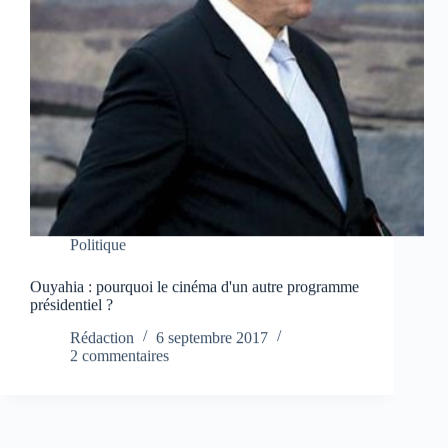
Politique
Ouyahia : pourquoi le cinéma d'un autre programme
présidentiel ?
Rédaction
6 septembre 2017
2 commentaires