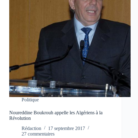
Politique
Noureddine Boukrouh appelle les Algériens à la
Révolution
Rédaction
17 septembre 2017
27 commentaires