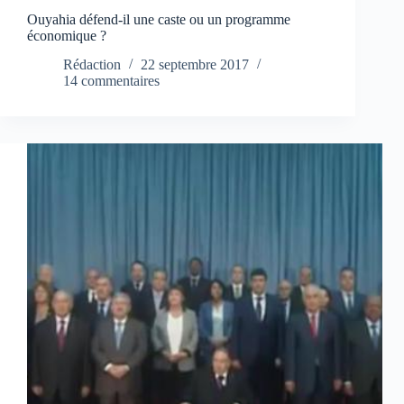
Ouyahia défend-il une caste ou un programme
économique ?
Rédaction
22 septembre 2017
14 commentaires