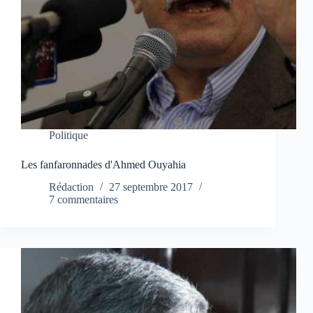
Politique
Les fanfaronnades d'Ahmed Ouyahia
Rédaction
27 septembre 2017
7 commentaires