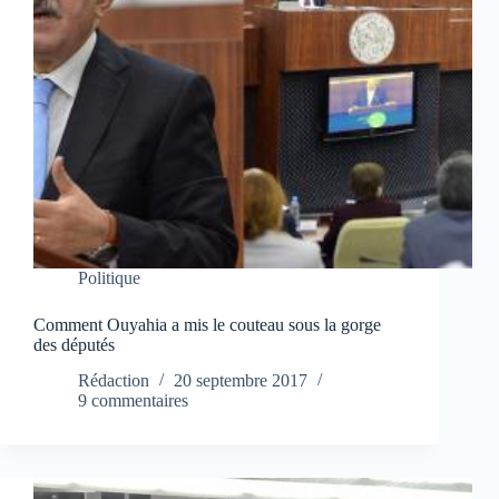
Politique
Comment Ouyahia a mis le couteau sous la gorge
des députés
Rédaction
20 septembre 2017
9 commentaires