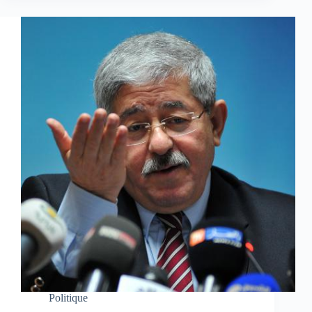
Politique