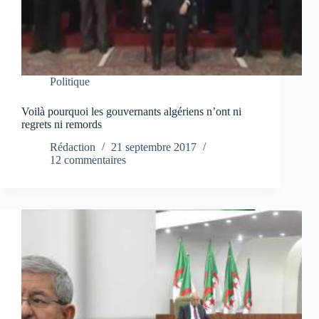
Politique
Voilà pourquoi les gouvernants algériens n’ont ni
regrets ni remords
Rédaction
21 septembre 2017
12 commentaires