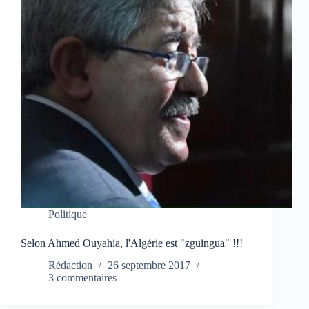
Politique
Selon Ahmed Ouyahia, l'Algérie est "zguingua" !!!
Rédaction
26 septembre 2017
3 commentaires