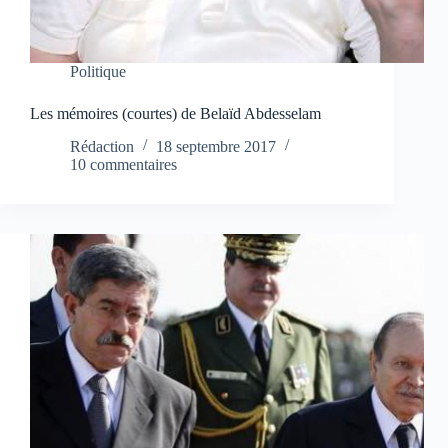
Politique
Les mémoires (courtes) de Belaïd Abdesselam
Rédaction
18 septembre 2017
10 commentaires