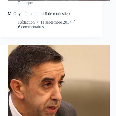
Politique
M. Ouyahia manque-t-il de modestie ?
Rédaction
11 septembre 2017
6 commentaires