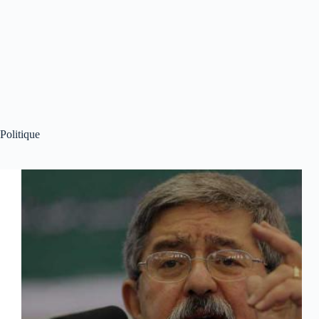
Politique