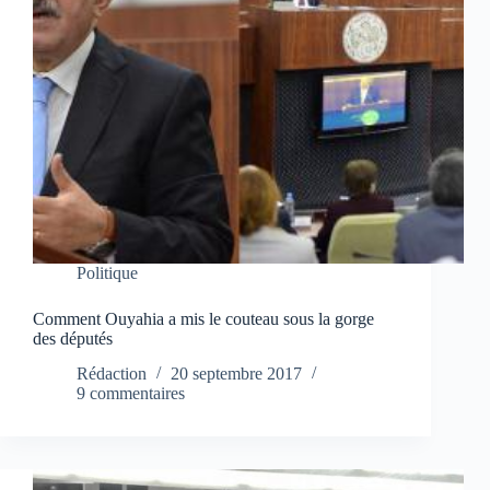
Politique
Comment Ouyahia a mis le couteau sous la gorge
des députés
Rédaction
20 septembre 2017
9 commentaires