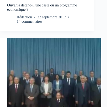
Ouyahia défend-il une caste ou un programme
économique ?
Rédaction
22 septembre 2017
14 commentaires