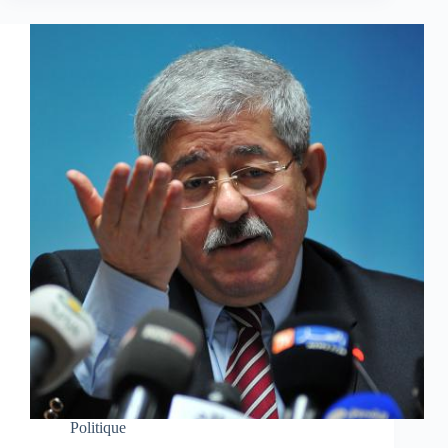
Politique