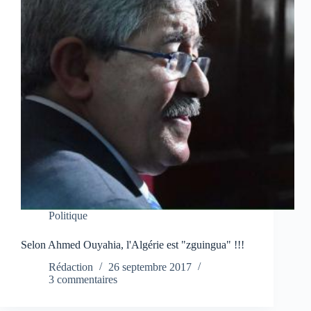
Politique
Selon Ahmed Ouyahia, l'Algérie est "zguingua" !!!
Rédaction
26 septembre 2017
3 commentaires