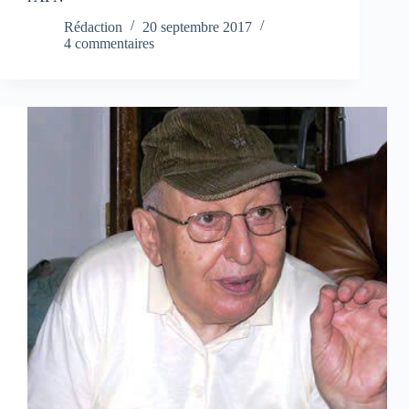
Rédaction
20 septembre 2017
4 commentaires