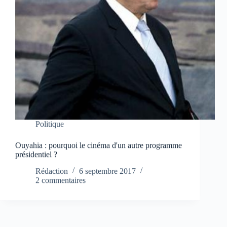
Politique
Ouyahia : pourquoi le cinéma d'un autre programme
présidentiel ?
Rédaction
6 septembre 2017
2 commentaires