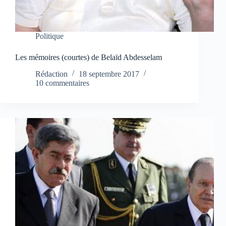
Politique
Les mémoires (courtes) de Belaïd Abdesselam
Rédaction
18 septembre 2017
10 commentaires