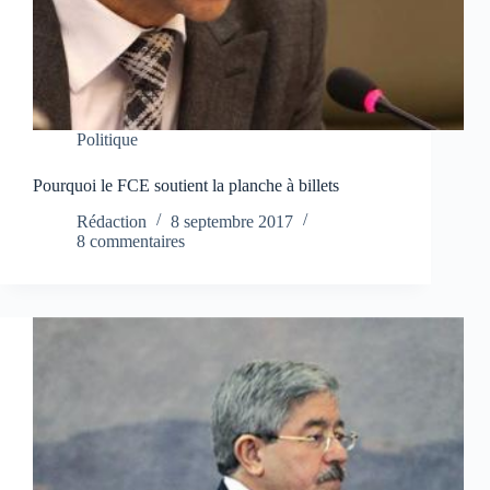
Politique
Pourquoi le FCE soutient la planche à billets
Rédaction
8 septembre 2017
8 commentaires