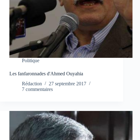
Politique
Les fanfaronnades d'Ahmed Ouyahia
Rédaction
27 septembre 2017
7 commentaires