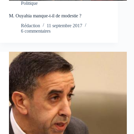
Politique
M. Ouyahia manque-t-il de modestie ?
Rédaction
11 septembre 2017
6 commentaires