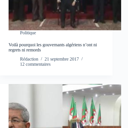
Politique
Voilà pourquoi les gouvernants algériens n’ont ni
regrets ni remords
Rédaction
21 septembre 2017
12 commentaires