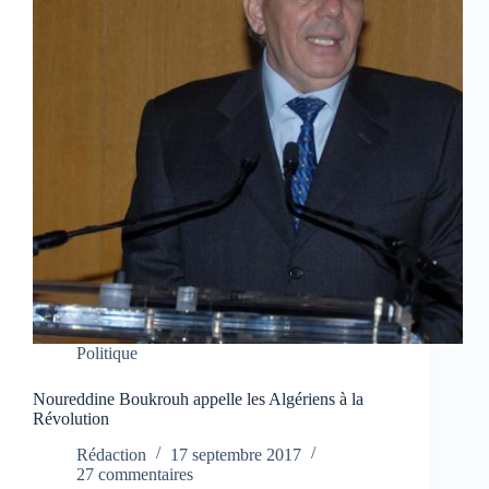
Politique
Noureddine Boukrouh appelle les Algériens à la
Révolution
Rédaction
17 septembre 2017
27 commentaires