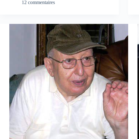
12 commentaires