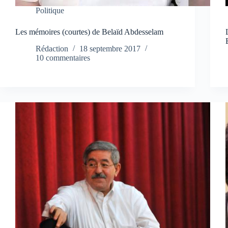
Politique
Les mémoires (courtes) de Belaïd Abdesselam
Rédaction
18 septembre 2017
10 commentaires