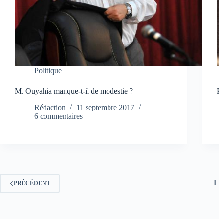
Politique
M. Ouyahia manque-t-il de modestie ?
Rédaction
11 septembre 2017
6 commentaires
1
PRÉCÉDENT