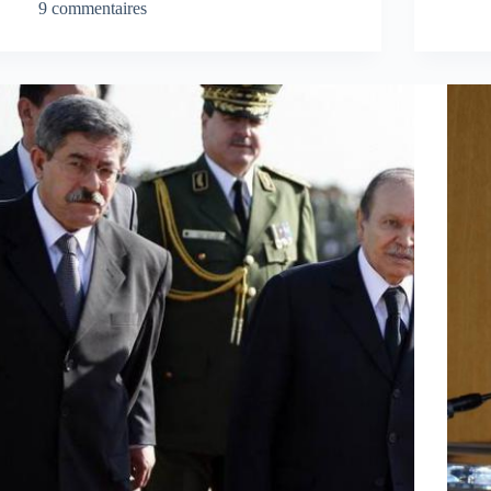
9 commentaires