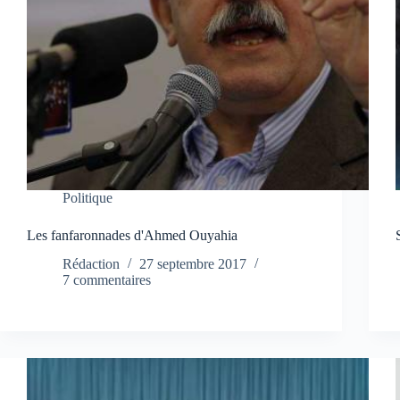
Politique
Les fanfaronnades d'Ahmed Ouyahia
Rédaction
27 septembre 2017
7 commentaires