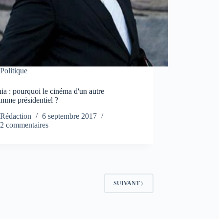
Politique
a : pourquoi le cinéma d'un autre
amme présidentiel ?
Rédaction
6 septembre 2017
2 commentaires
SUIVANT