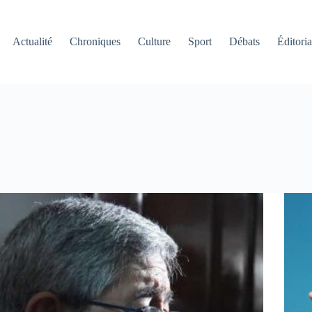
Actualité
Chroniques
Culture
Sport
Débats
Éditoria