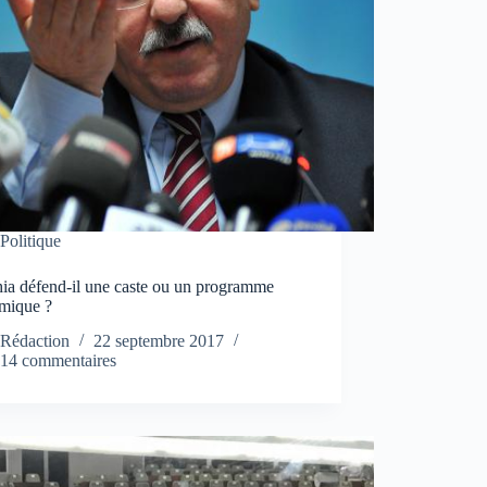
Politique
ia défend-il une caste ou un programme
mique ?
Rédaction
22 septembre 2017
14 commentaires