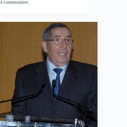
4 commentaires