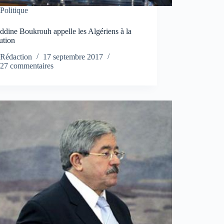
Politique
dine Boukrouh appelle les Algériens à la
ution
Rédaction
17 septembre 2017
27 commentaires