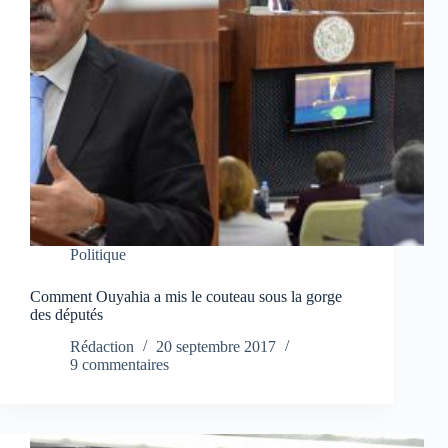
Politique
Comment Ouyahia a mis le couteau sous la gorge
des députés
Rédaction
20 septembre 2017
9 commentaires