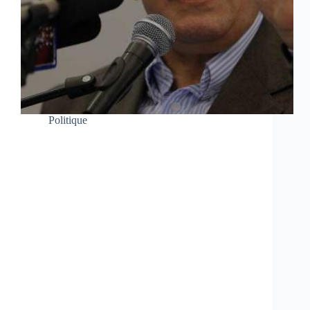
Politique