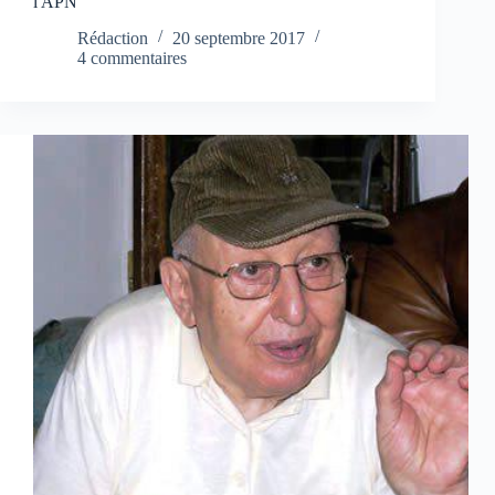
l'APN
Rédaction
20 septembre 2017
4 commentaires