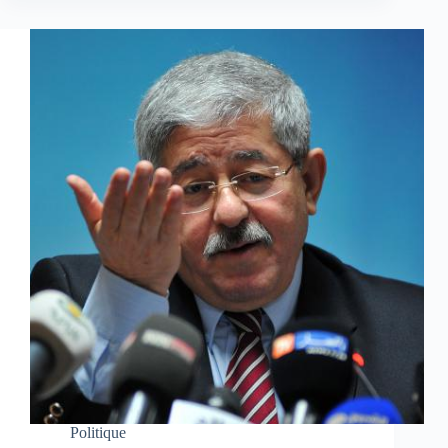
Politique