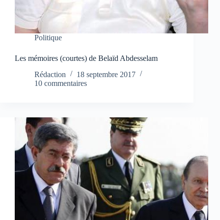
Politique
Les mémoires (courtes) de Belaïd Abdesselam
Rédaction
18 septembre 2017
10 commentaires