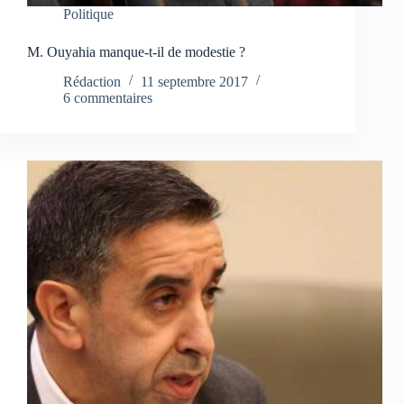
Politique
M. Ouyahia manque-t-il de modestie ?
Rédaction
11 septembre 2017
6 commentaires