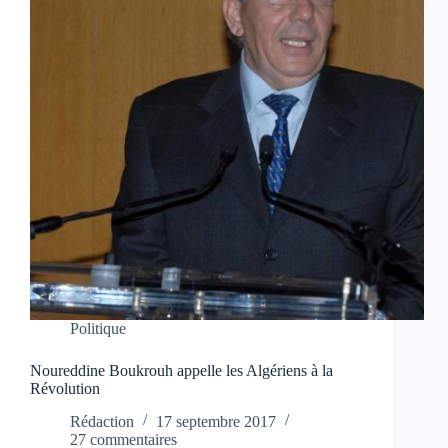
Politique
Noureddine Boukrouh appelle les Algériens à la
Révolution
Rédaction
17 septembre 2017
27 commentaires