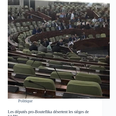
Politique
Les députés pro-Bouteflika désertent les sièges de