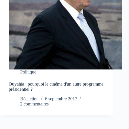
Politique
Ouyahia : pourquoi le cinéma d'un autre programme
présidentiel ?
Rédaction
6 septembre 2017
2 commentaires