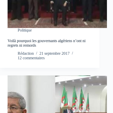
Politique
Voilà pourquoi les gouvernants algériens n’ont ni
regrets ni remords
Rédaction
21 septembre 2017
12 commentaires