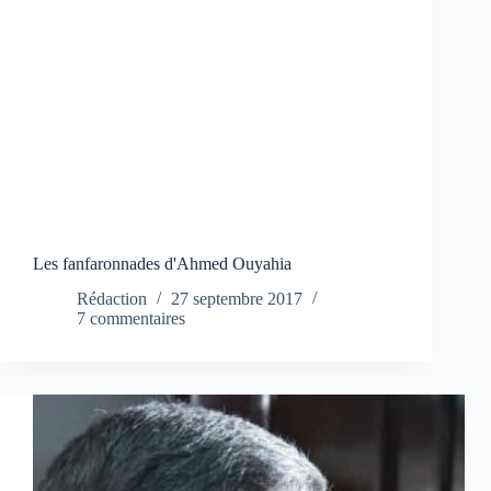
Les fanfaronnades d'Ahmed Ouyahia
Rédaction
27 septembre 2017
7 commentaires