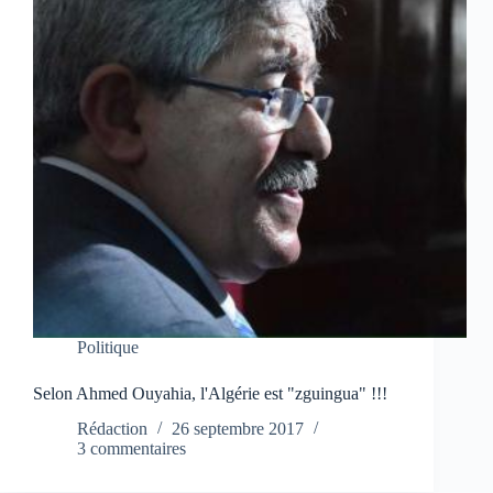
Politique
Selon Ahmed Ouyahia, l'Algérie est "zguingua" !!!
Rédaction
26 septembre 2017
3 commentaires