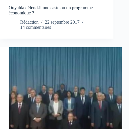
Ouyahia défend-il une caste ou un programme
économique ?
Rédaction
22 septembre 2017
14 commentaires