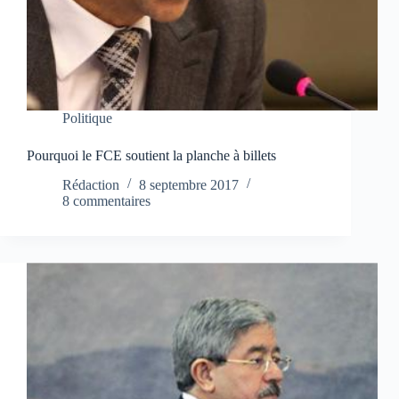
Politique
Pourquoi le FCE soutient la planche à billets
Rédaction
8 septembre 2017
8 commentaires