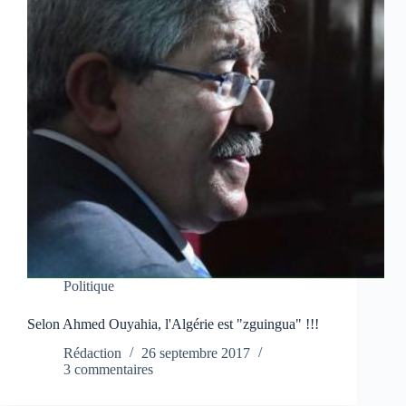
Politique
Selon Ahmed Ouyahia, l'Algérie est "zguingua" !!!
Rédaction
26 septembre 2017
3 commentaires