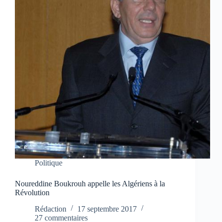
Politique
Noureddine Boukrouh appelle les Algériens à la
Révolution
Rédaction
17 septembre 2017
27 commentaires