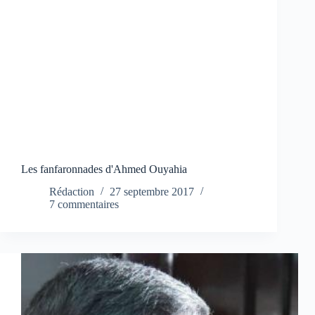
Les fanfaronnades d'Ahmed Ouyahia
Rédaction
27 septembre 2017
7 commentaires