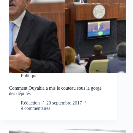
Politique
Comment Ouyahia a mis le couteau sous la gorge
des députés
Rédaction
20 septembre 2017
9 commentaires