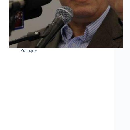
Politique