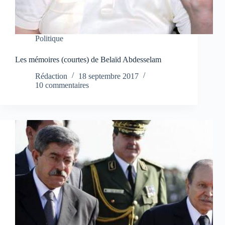
Politique
Les mémoires (courtes) de Belaïd Abdesselam
Rédaction
18 septembre 2017
10 commentaires