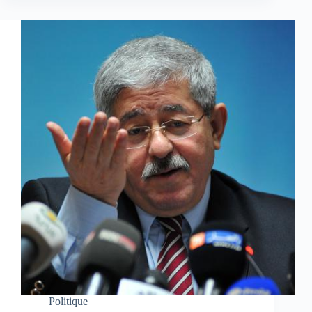
Politique