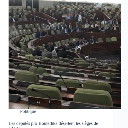
Politique
Les députés pro-Bouteflika désertent les sièges de