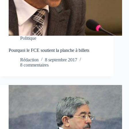
Politique
Pourquoi le FCE soutient la planche à billets
Rédaction
8 septembre 2017
8 commentaires