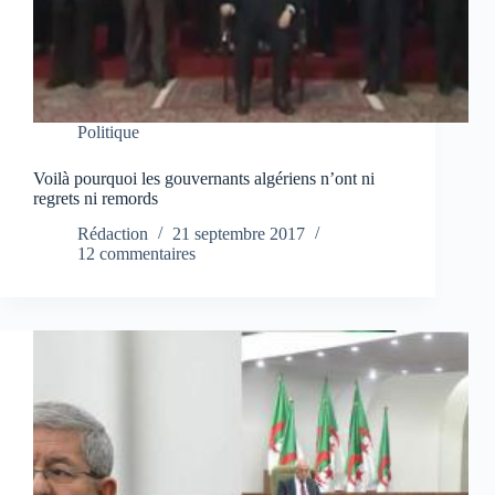
Politique
Voilà pourquoi les gouvernants algériens n’ont ni
regrets ni remords
Rédaction
21 septembre 2017
12 commentaires