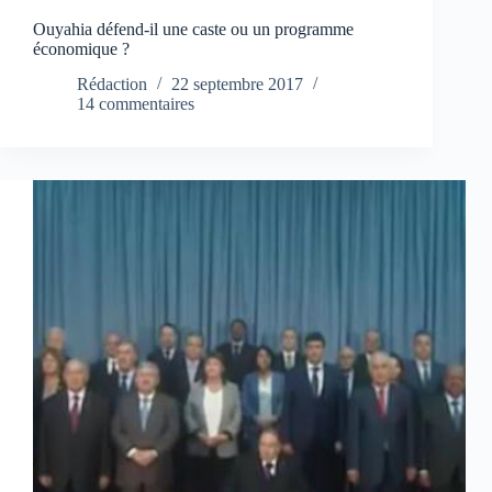
Ouyahia défend-il une caste ou un programme
économique ?
Rédaction
22 septembre 2017
14 commentaires