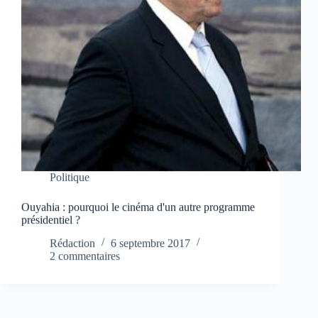
Politique
Ouyahia : pourquoi le cinéma d'un autre programme
présidentiel ?
Rédaction
6 septembre 2017
2 commentaires