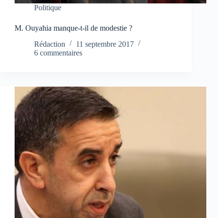
Politique
M. Ouyahia manque-t-il de modestie ?
Rédaction
11 septembre 2017
6 commentaires