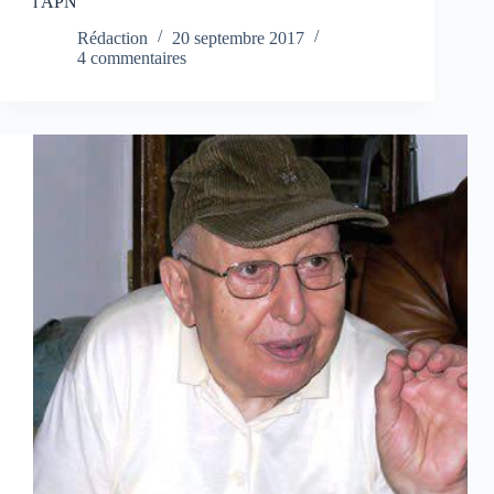
l'APN
Rédaction
20 septembre 2017
4 commentaires