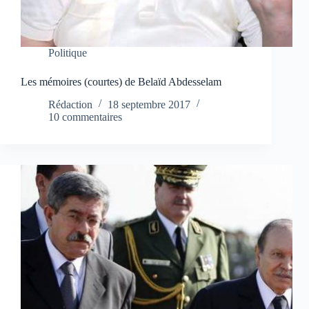
Politique
Les mémoires (courtes) de Belaïd Abdesselam
Rédaction
18 septembre 2017
10 commentaires