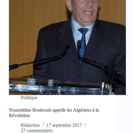
Politique
Noureddine Boukrouh appelle les Algériens à la
Révolution
Rédaction
17 septembre 2017
27 commentaires