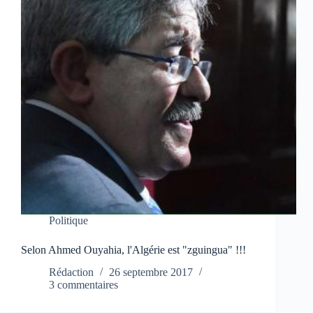
Politique
Selon Ahmed Ouyahia, l'Algérie est "zguingua" !!!
Rédaction
26 septembre 2017
3 commentaires