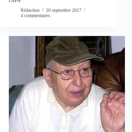
l'APN
Rédaction
20 septembre 2017
4 commentaires