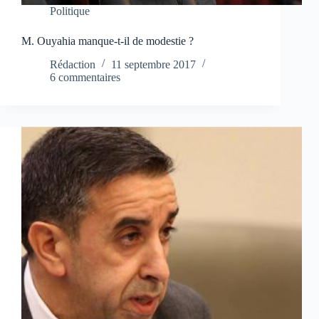
Politique
M. Ouyahia manque-t-il de modestie ?
Rédaction
11 septembre 2017
6 commentaires