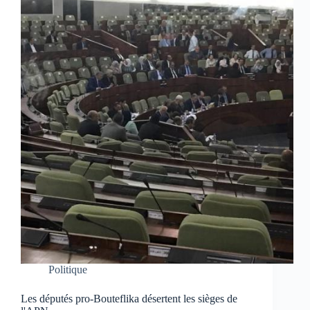
Politique
Les députés pro-Bouteflika désertent les sièges de