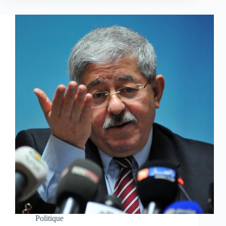
Politique