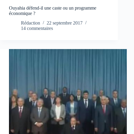
Ouyahia défend-il une caste ou un programme
économique ?
Rédaction
22 septembre 2017
14 commentaires