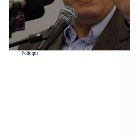
Politique