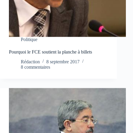
Politique
Pourquoi le FCE soutient la planche à billets
Rédaction
8 septembre 2017
8 commentaires