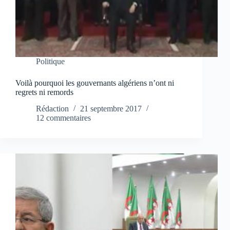
Politique
Voilà pourquoi les gouvernants algériens n’ont ni
regrets ni remords
Rédaction
21 septembre 2017
12 commentaires