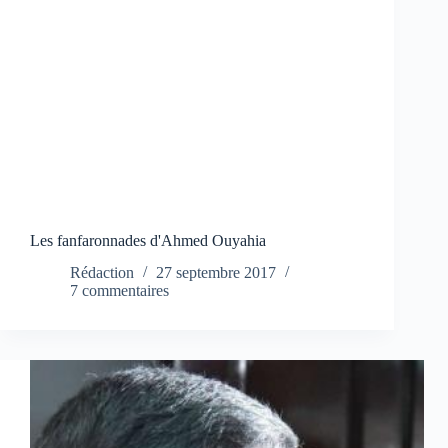
Les fanfaronnades d'Ahmed Ouyahia
Rédaction
27 septembre 2017
7 commentaires