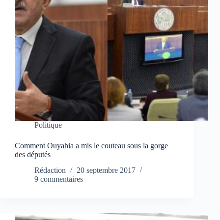
Politique
Comment Ouyahia a mis le couteau sous la gorge
des députés
Rédaction
20 septembre 2017
9 commentaires