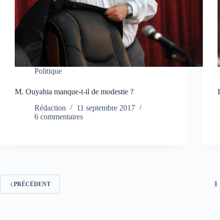
Politique
M. Ouyahia manque-t-il de modestie ?
Rédaction
11 septembre 2017
6 commentaires
1
PRÉCÉDENT