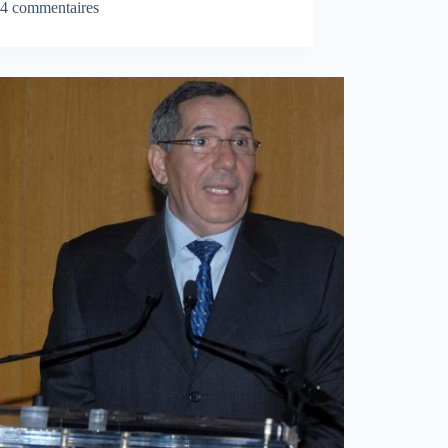
4 commentaires