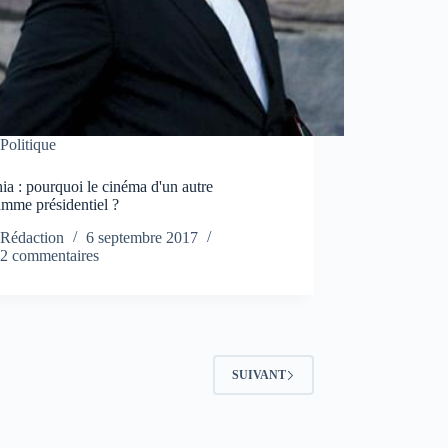
Politique
a : pourquoi le cinéma d'un autre
amme présidentiel ?
Rédaction
6 septembre 2017
2 commentaires
SUIVANT