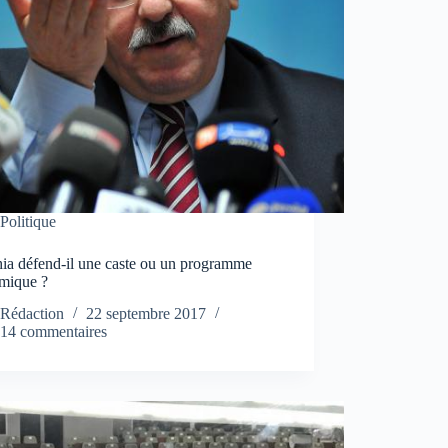
Politique
ia défend-il une caste ou un programme
mique ?
Rédaction
22 septembre 2017
14 commentaires