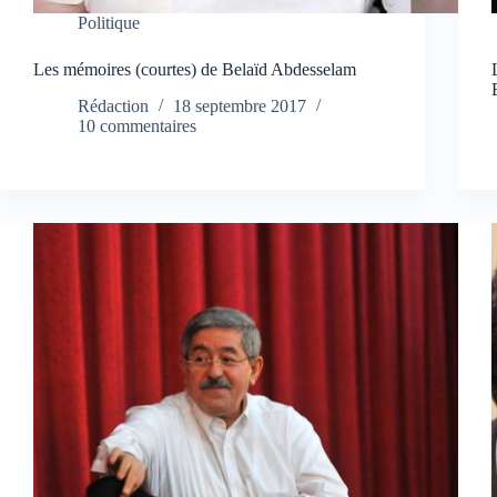
Politique
Les mémoires (courtes) de Belaïd Abdesselam
Rédaction
18 septembre 2017
10 commentaires