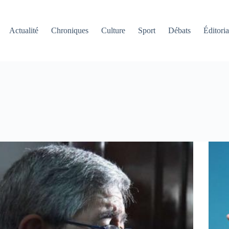
Actualité
Chroniques
Culture
Sport
Débats
Éditoria