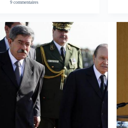
9 commentaires