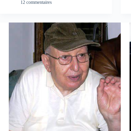
12 commentaires