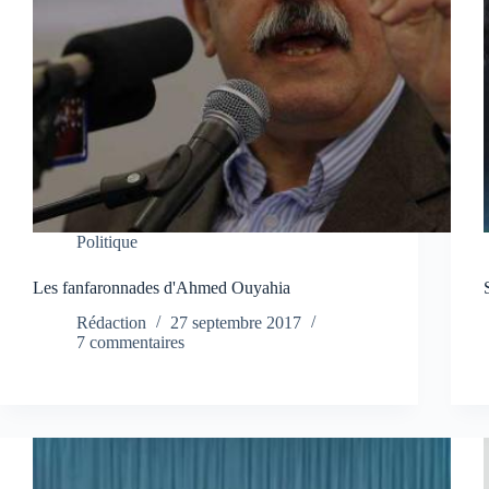
Politique
Les fanfaronnades d'Ahmed Ouyahia
Rédaction
27 septembre 2017
7 commentaires