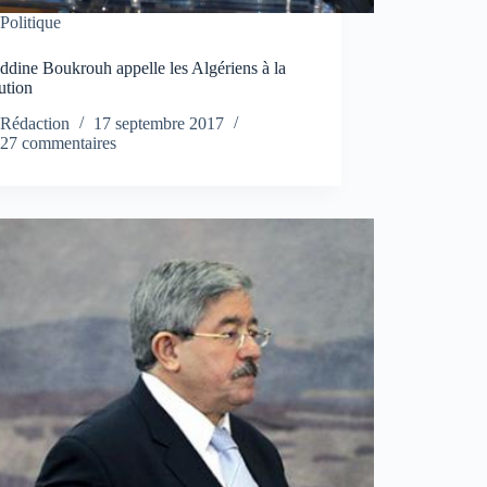
Politique
dine Boukrouh appelle les Algériens à la
ution
Rédaction
17 septembre 2017
27 commentaires