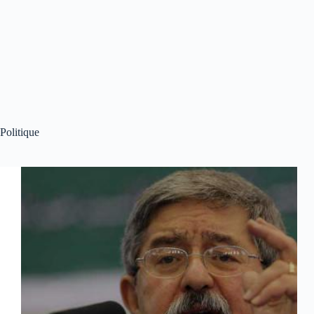
Politique