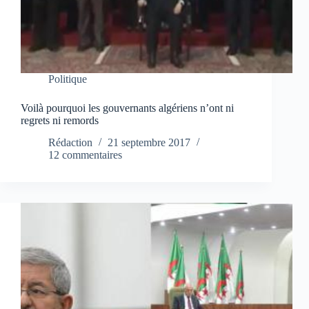
Politique
Voilà pourquoi les gouvernants algériens n’ont ni
regrets ni remords
Rédaction
21 septembre 2017
12 commentaires