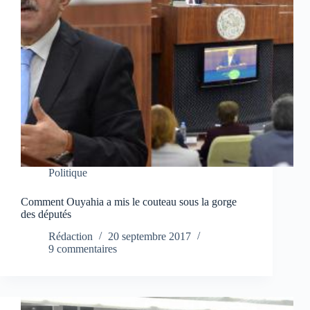
Politique
Comment Ouyahia a mis le couteau sous la gorge
des députés
Rédaction
20 septembre 2017
9 commentaires