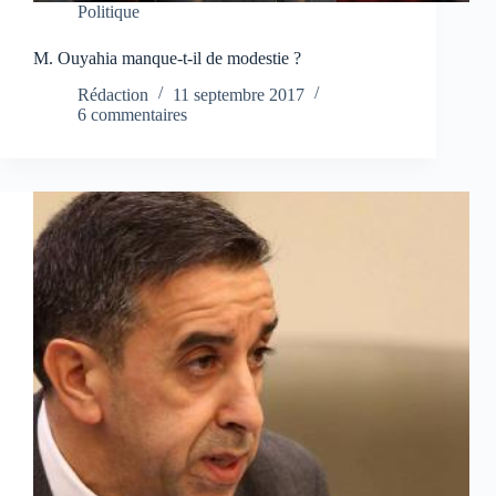
Politique
M. Ouyahia manque-t-il de modestie ?
Rédaction
11 septembre 2017
6 commentaires