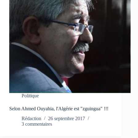
Politique
Selon Ahmed Ouyahia, l'Algérie est "zguingua" !!!
Rédaction
26 septembre 2017
3 commentaires