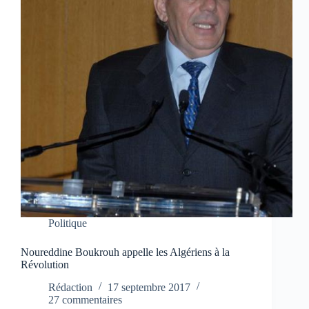
Politique
Noureddine Boukrouh appelle les Algériens à la
Révolution
Rédaction
17 septembre 2017
27 commentaires