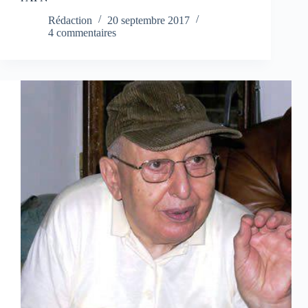
Rédaction
20 septembre 2017
4 commentaires