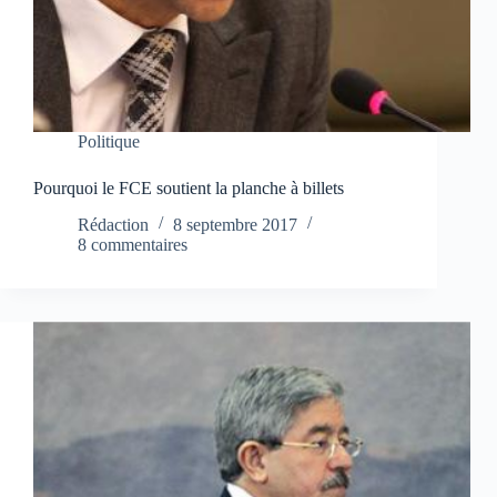
Politique
Pourquoi le FCE soutient la planche à billets
Rédaction
8 septembre 2017
8 commentaires