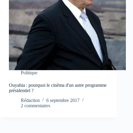
Politique
Ouyahia : pourquoi le cinéma d'un autre programme
présidentiel ?
Rédaction
6 septembre 2017
2 commentaires