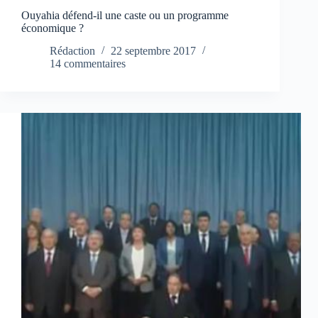
Ouyahia défend-il une caste ou un programme
économique ?
Rédaction
22 septembre 2017
14 commentaires