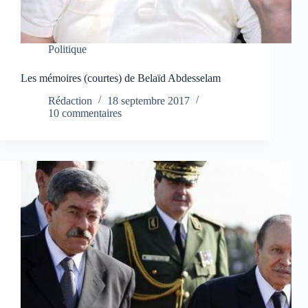
Politique
Les mémoires (courtes) de Belaïd Abdesselam
Rédaction
18 septembre 2017
10 commentaires