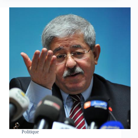
Politique