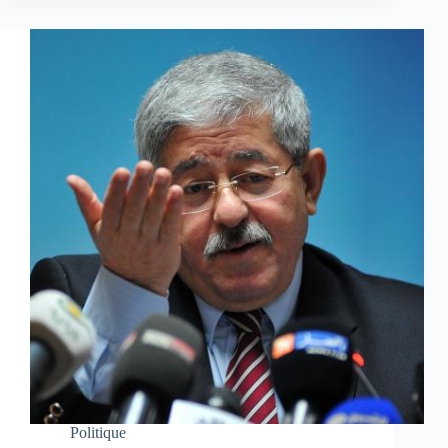
Politique