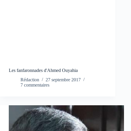
Les fanfaronnades d'Ahmed Ouyahia
Rédaction
27 septembre 2017
7 commentaires