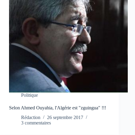
Politique
Selon Ahmed Ouyahia, l'Algérie est "zguingua" !!!
Rédaction
26 septembre 2017
3 commentaires