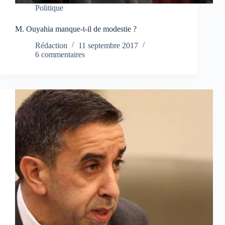
Politique
M. Ouyahia manque-t-il de modestie ?
Rédaction
11 septembre 2017
6 commentaires