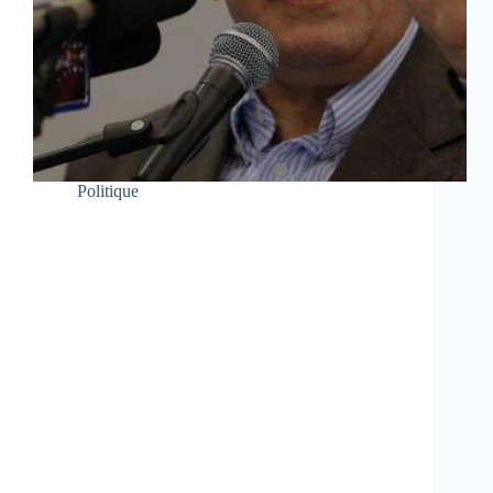
Politique