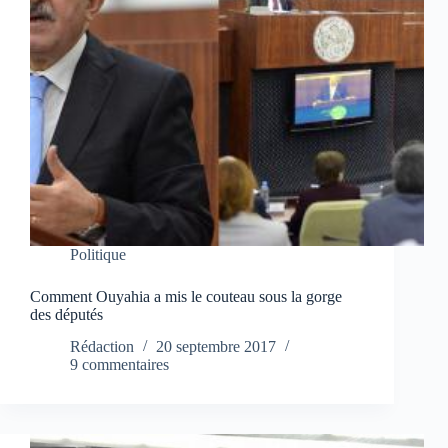
Politique
Comment Ouyahia a mis le couteau sous la gorge
des députés
Rédaction
20 septembre 2017
9 commentaires