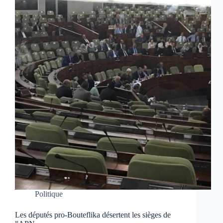
Politique
Les députés pro-Bouteflika désertent les sièges de