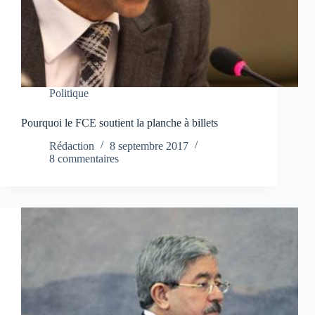
Politique
Pourquoi le FCE soutient la planche à billets
Rédaction
8 septembre 2017
8 commentaires