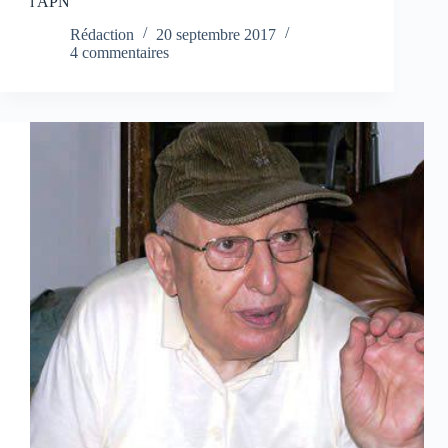
l'APN
Rédaction
20 septembre 2017
4 commentaires