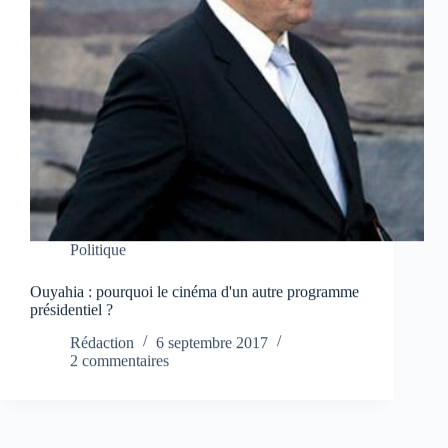
Politique
Ouyahia : pourquoi le cinéma d'un autre programme
présidentiel ?
Rédaction
6 septembre 2017
2 commentaires