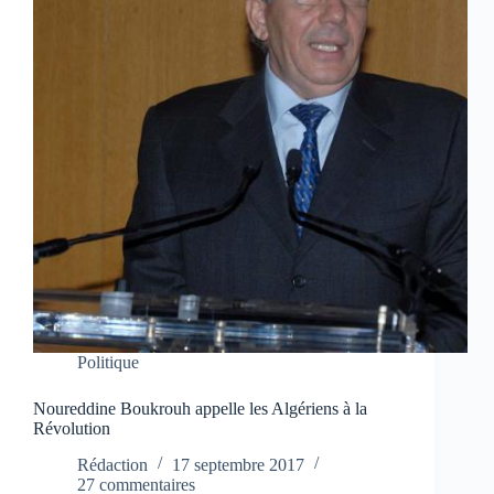
Politique
Noureddine Boukrouh appelle les Algériens à la
Révolution
Rédaction
17 septembre 2017
27 commentaires