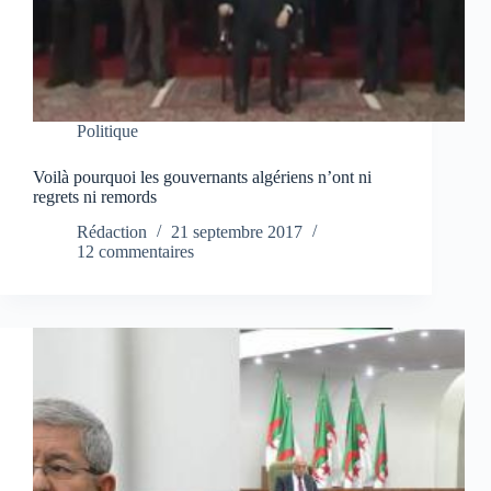
Politique
Voilà pourquoi les gouvernants algériens n’ont ni
regrets ni remords
Rédaction
21 septembre 2017
12 commentaires