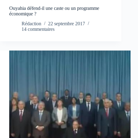
Ouyahia défend-il une caste ou un programme
économique ?
Rédaction
22 septembre 2017
14 commentaires