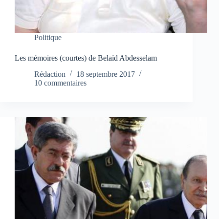
Politique
Les mémoires (courtes) de Belaïd Abdesselam
Rédaction
18 septembre 2017
10 commentaires