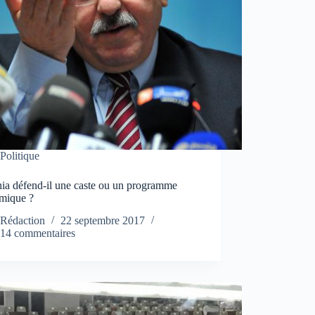
Politique
ia défend-il une caste ou un programme
mique ?
Rédaction
22 septembre 2017
14 commentaires