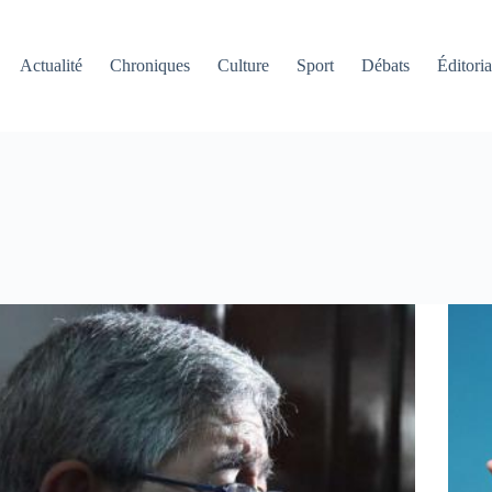
Actualité
Chroniques
Culture
Sport
Débats
Éditoria