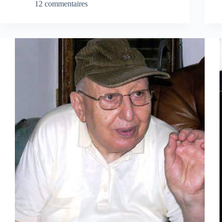
12 commentaires