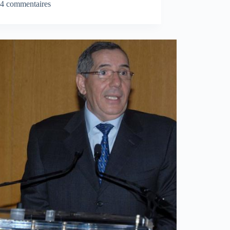
4 commentaires