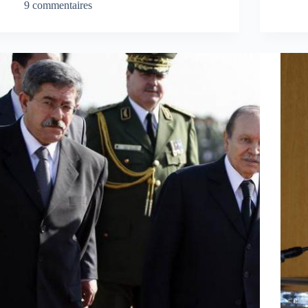
9 commentaires