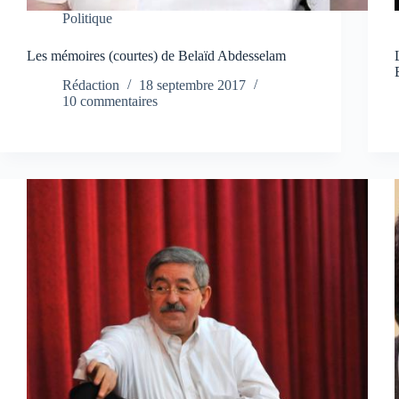
Politique
Les mémoires (courtes) de Belaïd Abdesselam
Rédaction
18 septembre 2017
10 commentaires