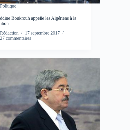
Politique
dine Boukrouh appelle les Algériens à la
ution
Rédaction
17 septembre 2017
27 commentaires