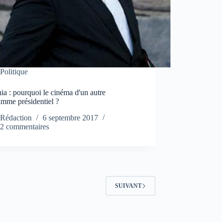
Politique
a : pourquoi le cinéma d'un autre
amme présidentiel ?
Rédaction
6 septembre 2017
2 commentaires
SUIVANT