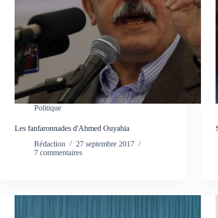
Politique
Les fanfaronnades d'Ahmed Ouyahia
Rédaction
27 septembre 2017
7 commentaires