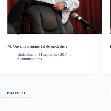
Politique
M. Ouyahia manque-t-il de modestie ?
Rédaction
11 septembre 2017
6 commentaires
1
PRÉCÉDENT