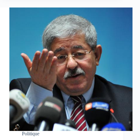
Politique