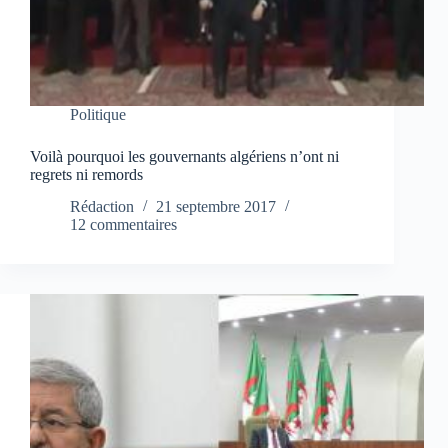
Politique
Voilà pourquoi les gouvernants algériens n’ont ni
regrets ni remords
Rédaction
21 septembre 2017
12 commentaires