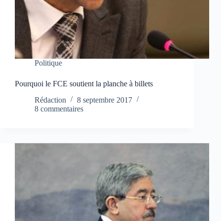
Politique
Pourquoi le FCE soutient la planche à billets
Rédaction
8 septembre 2017
8 commentaires