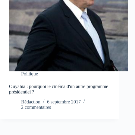
Politique
Ouyahia : pourquoi le cinéma d'un autre programme
présidentiel ?
Rédaction
6 septembre 2017
2 commentaires