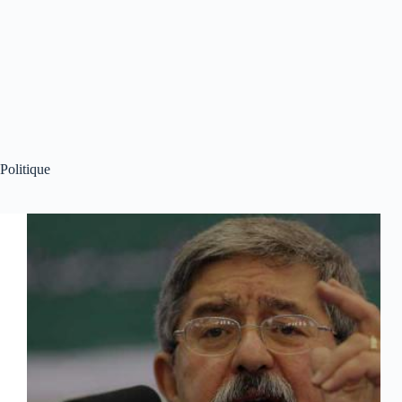
Politique