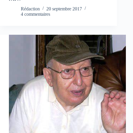
Rédaction
20 septembre 2017
4 commentaires