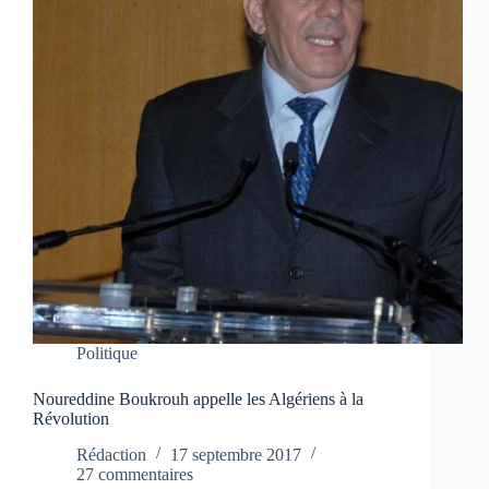
Politique
Noureddine Boukrouh appelle les Algériens à la
Révolution
Rédaction
17 septembre 2017
27 commentaires