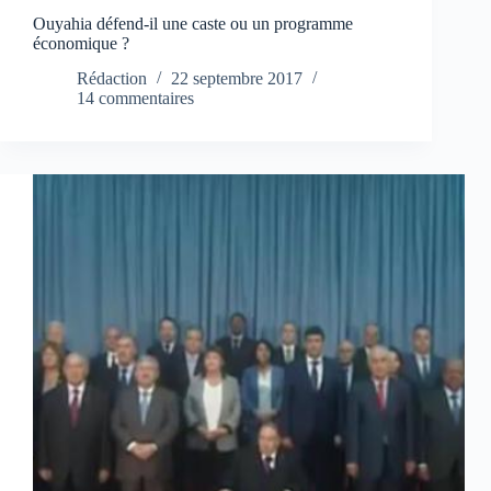
Ouyahia défend-il une caste ou un programme
économique ?
Rédaction
22 septembre 2017
14 commentaires