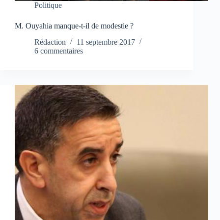
Politique
M. Ouyahia manque-t-il de modestie ?
Rédaction
11 septembre 2017
6 commentaires