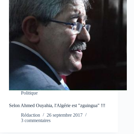
Politique
Selon Ahmed Ouyahia, l'Algérie est "zguingua" !!!
Rédaction
26 septembre 2017
3 commentaires