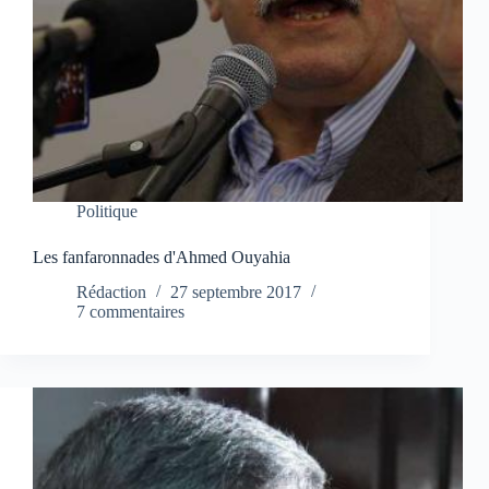
Politique
Les fanfaronnades d'Ahmed Ouyahia
Rédaction
27 septembre 2017
7 commentaires