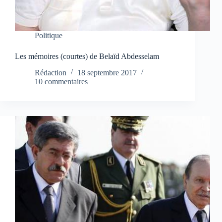
Politique
Les mémoires (courtes) de Belaïd Abdesselam
Rédaction
18 septembre 2017
10 commentaires