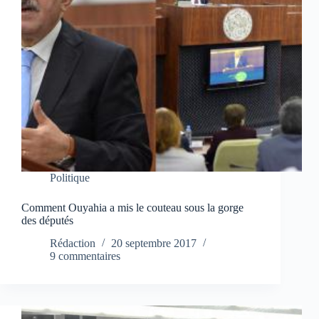
Politique
Comment Ouyahia a mis le couteau sous la gorge
des députés
Rédaction
20 septembre 2017
9 commentaires