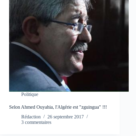
Politique
Selon Ahmed Ouyahia, l'Algérie est "zguingua" !!!
Rédaction
26 septembre 2017
3 commentaires