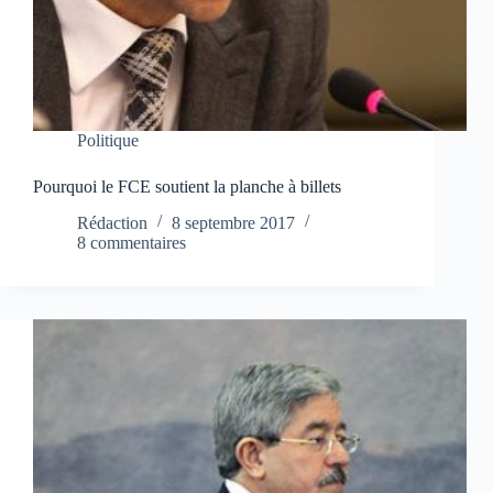
Politique
Pourquoi le FCE soutient la planche à billets
Rédaction
8 septembre 2017
8 commentaires