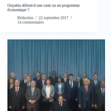
Ouyahia défend-il une caste ou un programme
économique ?
Rédaction
22 septembre 2017
14 commentaires