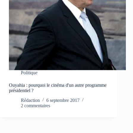
Politique
Ouyahia : pourquoi le cinéma d'un autre programme
présidentiel ?
Rédaction
6 septembre 2017
2 commentaires