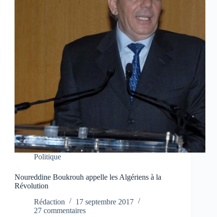
Politique
Noureddine Boukrouh appelle les Algériens à la
Révolution
Rédaction
17 septembre 2017
27 commentaires