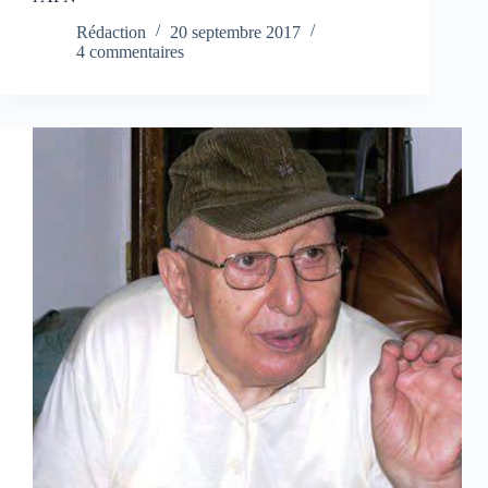
Rédaction
20 septembre 2017
4 commentaires