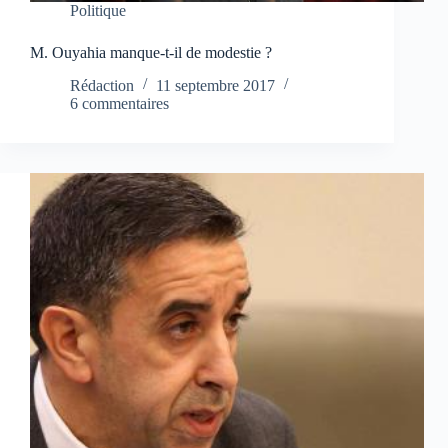
Politique
M. Ouyahia manque-t-il de modestie ?
Rédaction
11 septembre 2017
6 commentaires