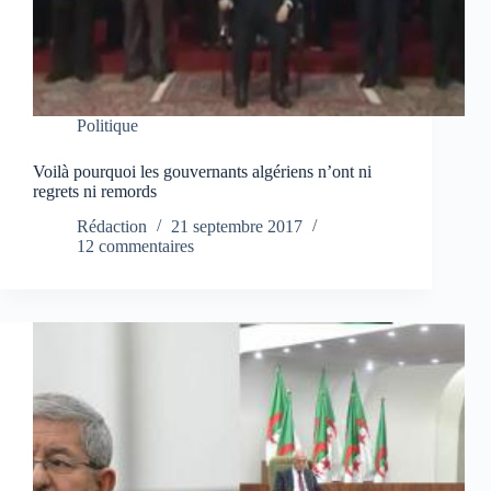
Politique
Voilà pourquoi les gouvernants algériens n’ont ni
regrets ni remords
Rédaction
21 septembre 2017
12 commentaires