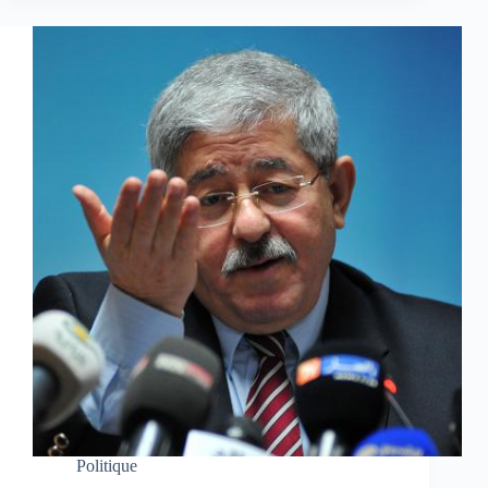
Politique