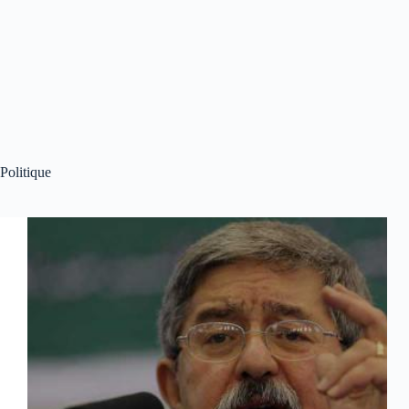
Politique