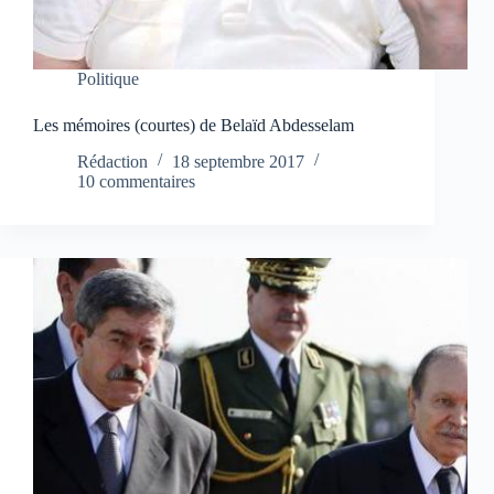
Politique
Les mémoires (courtes) de Belaïd Abdesselam
Rédaction
18 septembre 2017
10 commentaires