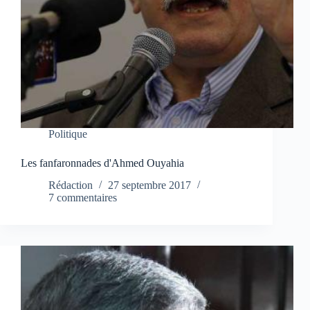
Politique
Les fanfaronnades d'Ahmed Ouyahia
Rédaction
27 septembre 2017
7 commentaires