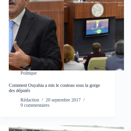
Politique
Comment Ouyahia a mis le couteau sous la gorge
des députés
Rédaction
20 septembre 2017
9 commentaires