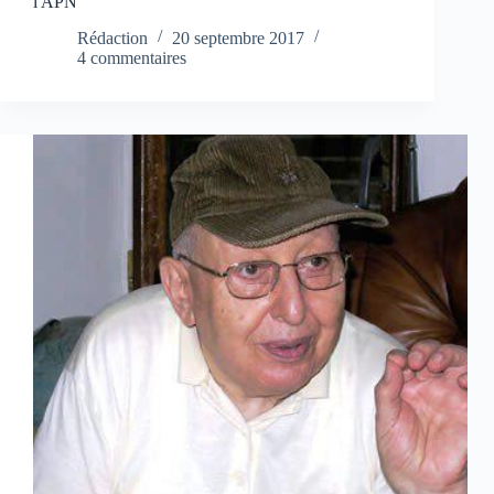
l'APN
Rédaction
20 septembre 2017
4 commentaires