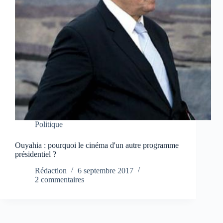
Politique
Ouyahia : pourquoi le cinéma d'un autre programme
présidentiel ?
Rédaction
6 septembre 2017
2 commentaires