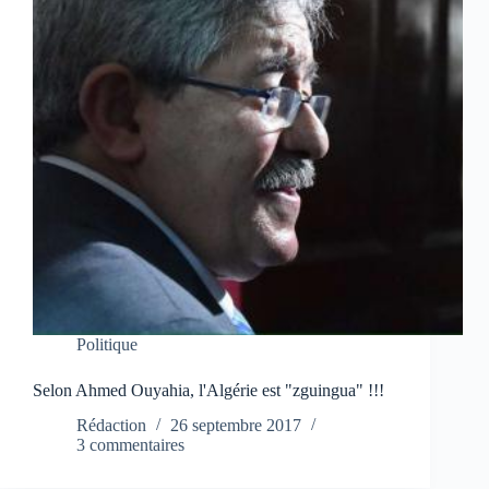
Politique
Selon Ahmed Ouyahia, l'Algérie est "zguingua" !!!
Rédaction
26 septembre 2017
3 commentaires