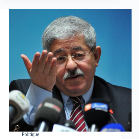
Politique