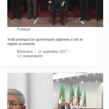
Politique
Voilà pourquoi les gouvernants algériens n’ont ni
regrets ni remords
Rédaction
21 septembre 2017
12 commentaires