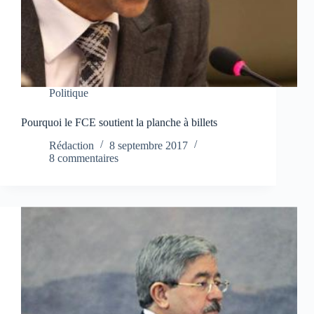
Politique
Pourquoi le FCE soutient la planche à billets
Rédaction
8 septembre 2017
8 commentaires