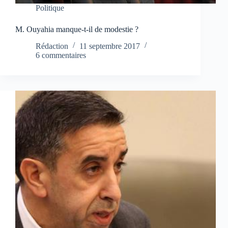
Politique
M. Ouyahia manque-t-il de modestie ?
Rédaction
11 septembre 2017
6 commentaires