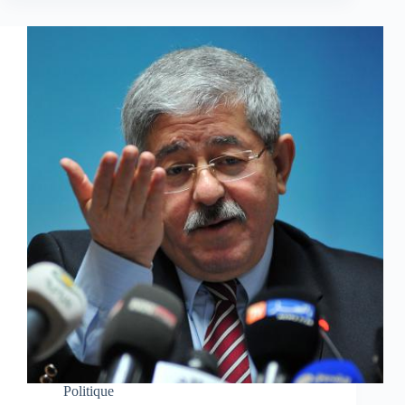
Politique