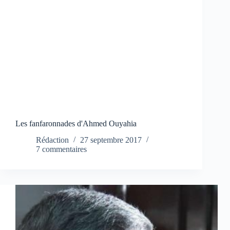
Les fanfaronnades d'Ahmed Ouyahia
Rédaction
27 septembre 2017
7 commentaires