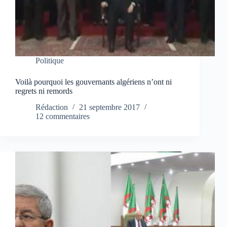
Politique
Voilà pourquoi les gouvernants algériens n’ont ni
regrets ni remords
Rédaction
21 septembre 2017
12 commentaires