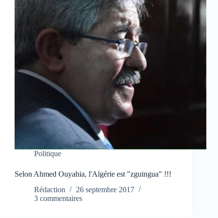
Politique
Selon Ahmed Ouyahia, l'Algérie est "zguingua" !!!
Rédaction
26 septembre 2017
3 commentaires