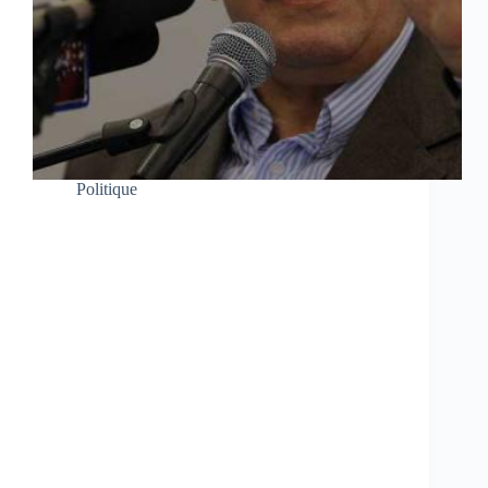
Politique