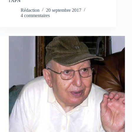
l'APN
Rédaction
20 septembre 2017
4 commentaires