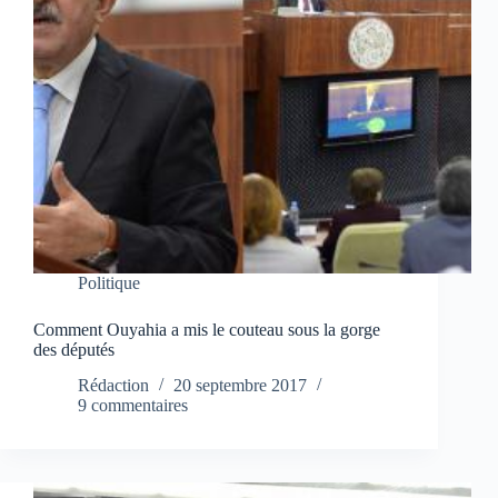
Politique
Comment Ouyahia a mis le couteau sous la gorge
des députés
Rédaction
20 septembre 2017
9 commentaires