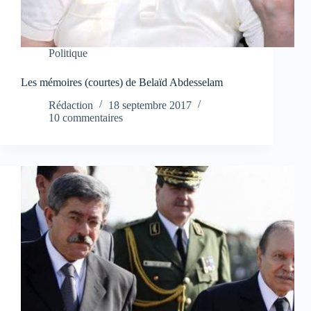
Politique
Les mémoires (courtes) de Belaïd Abdesselam
Rédaction
18 septembre 2017
10 commentaires