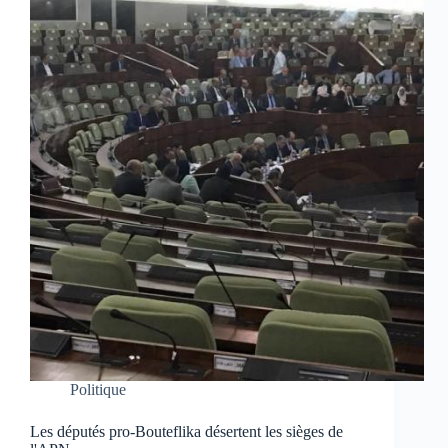
Politique
Les députés pro-Bouteflika désertent les sièges de