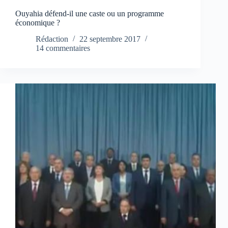
Ouyahia défend-il une caste ou un programme
économique ?
Rédaction
22 septembre 2017
14 commentaires