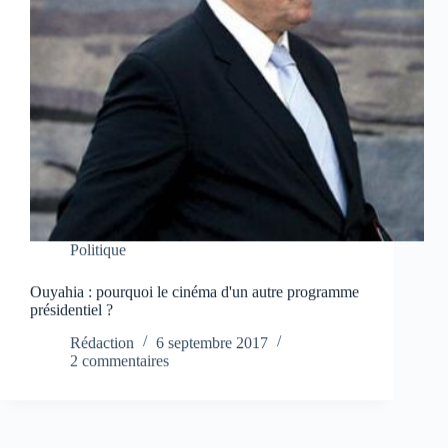
Politique
Ouyahia : pourquoi le cinéma d'un autre programme
présidentiel ?
Rédaction
6 septembre 2017
2 commentaires