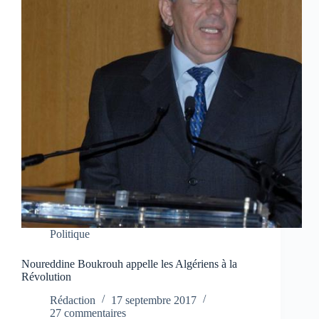
Politique
Noureddine Boukrouh appelle les Algériens à la
Révolution
Rédaction
17 septembre 2017
27 commentaires