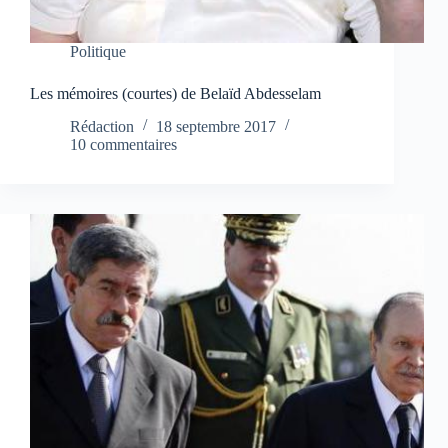
Politique
Les mémoires (courtes) de Belaïd Abdesselam
Rédaction
18 septembre 2017
10 commentaires