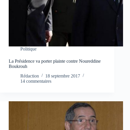
Politique
La Présidence va porter plainte contre Noureddine
Boukrouh
Rédaction
18 septembre 2017
14 commentaires