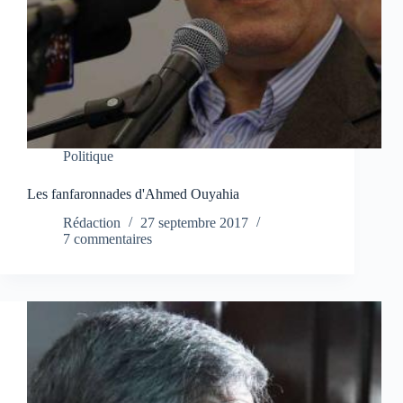
Politique
Les fanfaronnades d'Ahmed Ouyahia
Rédaction
27 septembre 2017
7 commentaires