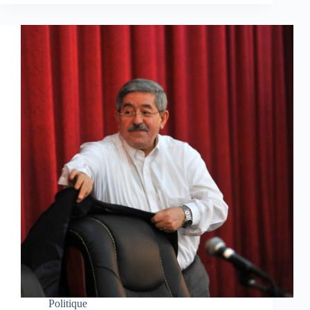
Politique