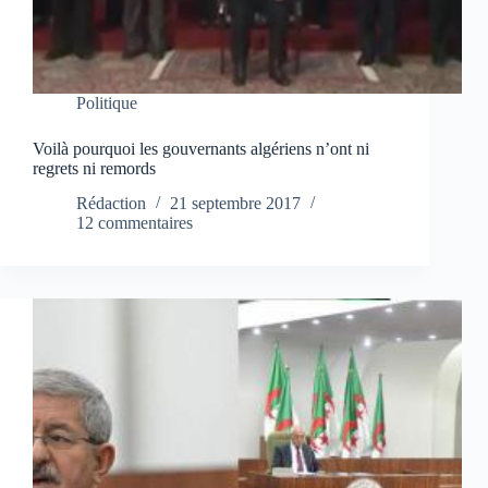
Politique
Voilà pourquoi les gouvernants algériens n’ont ni
regrets ni remords
Rédaction
21 septembre 2017
12 commentaires