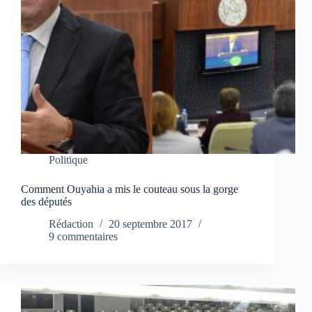
Politique
Comment Ouyahia a mis le couteau sous la gorge
des députés
Rédaction
20 septembre 2017
9 commentaires