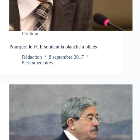
Politique
Pourquoi le FCE soutient la planche à billets
Rédaction
8 septembre 2017
8 commentaires