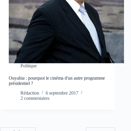
Politique
Ouyahia : pourquoi le cinéma d'un autre programme
présidentiel ?
Rédaction
6 septembre 2017
2 commentaires