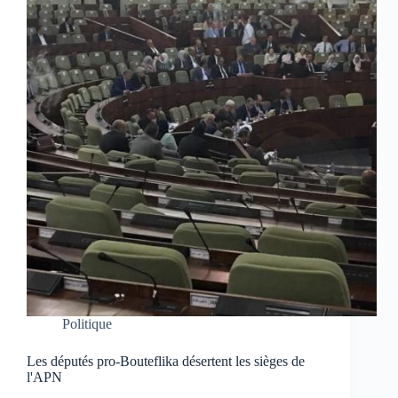
Politique
Les députés pro-Bouteflika désertent les sièges de
l'APN