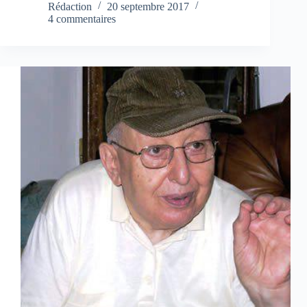
Rédaction
20 septembre 2017
4 commentaires