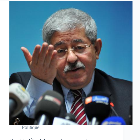
Politique