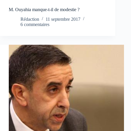
M. Ouyahia manque-t-il de modestie ?
Rédaction
11 septembre 2017
6 commentaires