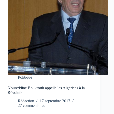
Politique
Noureddine Boukrouh appelle les Algériens à la
Révolution
Rédaction
17 septembre 2017
27 commentaires