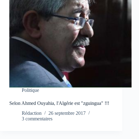
Politique
Selon Ahmed Ouyahia, l'Algérie est "zguingua" !!!
Rédaction
26 septembre 2017
3 commentaires