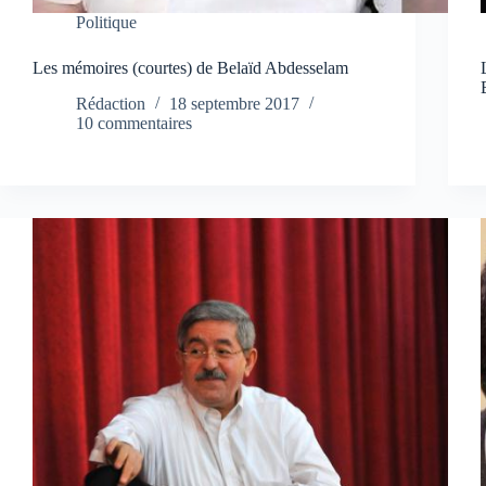
Politique
Les mémoires (courtes) de Belaïd Abdesselam
Rédaction
18 septembre 2017
10 commentaires