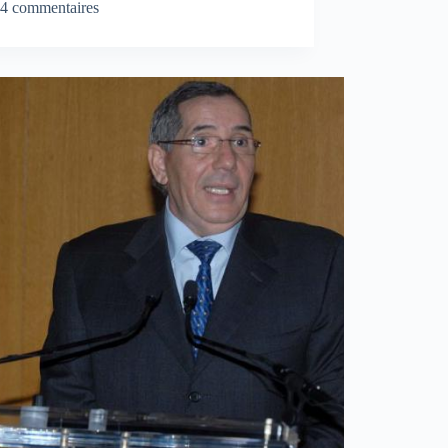
4 commentaires