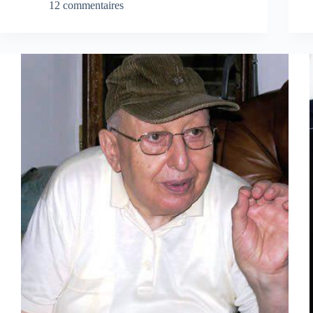
12 commentaires