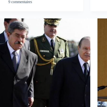
9 commentaires