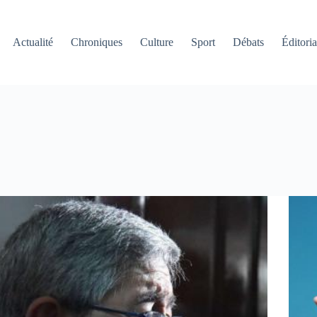
Actualité
Chroniques
Culture
Sport
Débats
Éditoria