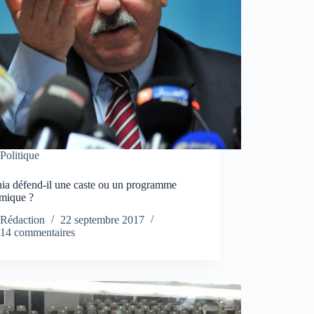
Politique
ia défend-il une caste ou un programme
mique ?
Rédaction
22 septembre 2017
14 commentaires