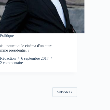
Politique
a : pourquoi le cinéma d'un autre
amme présidentiel ?
Rédaction
6 septembre 2017
2 commentaires
SUIVANT