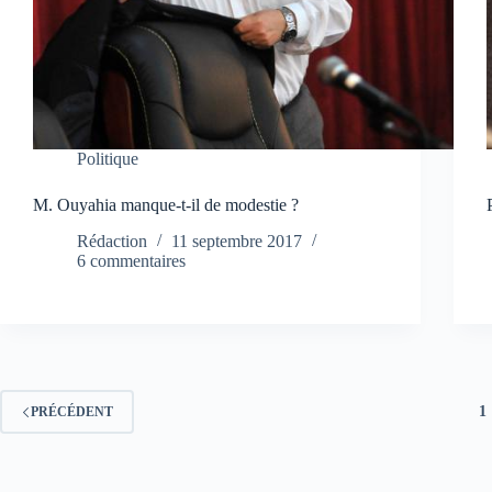
Politique
M. Ouyahia manque-t-il de modestie ?
Rédaction
11 septembre 2017
6 commentaires
1
PRÉCÉDENT