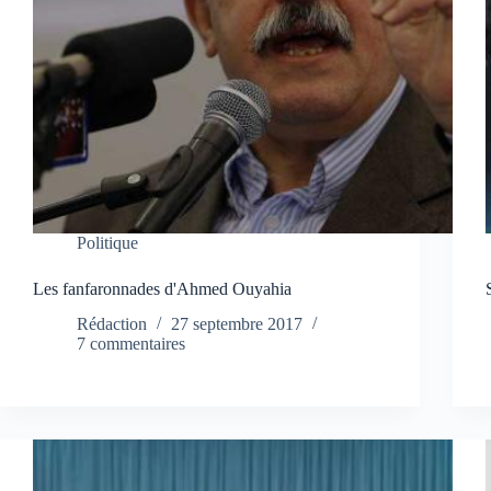
Politique
Les fanfaronnades d'Ahmed Ouyahia
Rédaction
27 septembre 2017
7 commentaires