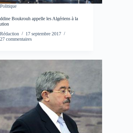
Politique
dine Boukrouh appelle les Algériens à la
ution
Rédaction
17 septembre 2017
27 commentaires