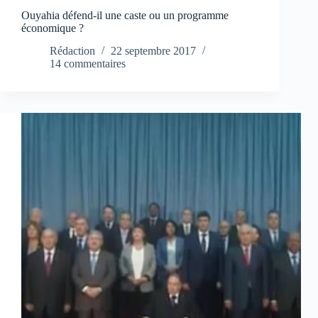
Ouyahia défend-il une caste ou un programme
économique ?
Rédaction
22 septembre 2017
14 commentaires