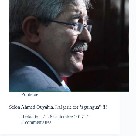
Politique
Selon Ahmed Ouyahia, l'Algérie est "zguingua" !!!
Rédaction
26 septembre 2017
3 commentaires