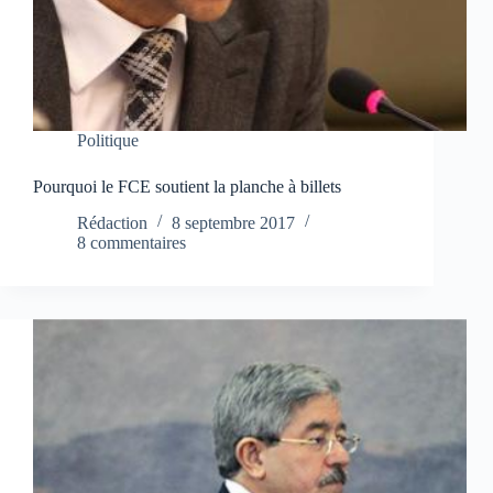
Politique
Pourquoi le FCE soutient la planche à billets
Rédaction
8 septembre 2017
8 commentaires