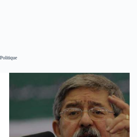
Politique