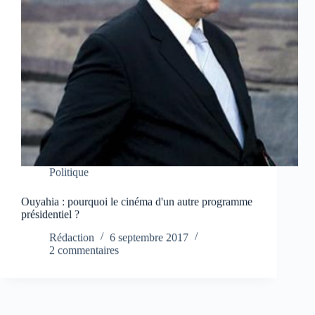
Politique
Ouyahia : pourquoi le cinéma d'un autre programme
présidentiel ?
Rédaction
6 septembre 2017
2 commentaires