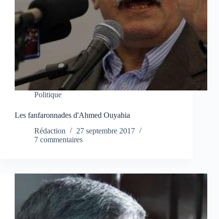
Politique
Les fanfaronnades d'Ahmed Ouyahia
Rédaction
27 septembre 2017
7 commentaires