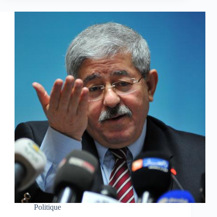
Politique