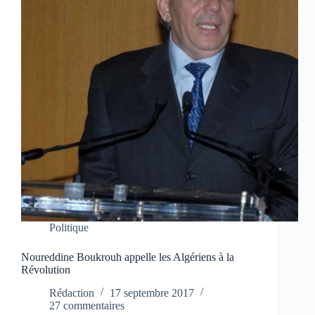
Politique
Noureddine Boukrouh appelle les Algériens à la
Révolution
Rédaction
17 septembre 2017
27 commentaires