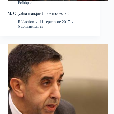
Politique
M. Ouyahia manque-t-il de modestie ?
Rédaction
11 septembre 2017
6 commentaires