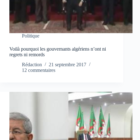
Politique
Voilà pourquoi les gouvernants algériens n’ont ni
regrets ni remords
Rédaction
21 septembre 2017
12 commentaires