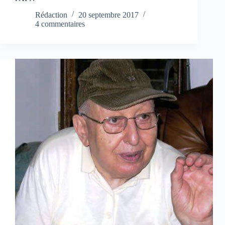
Rédaction
20 septembre 2017
4 commentaires