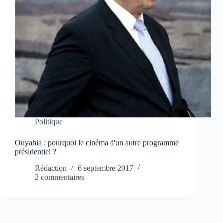
Politique
Ouyahia : pourquoi le cinéma d'un autre programme
présidentiel ?
Rédaction
6 septembre 2017
2 commentaires