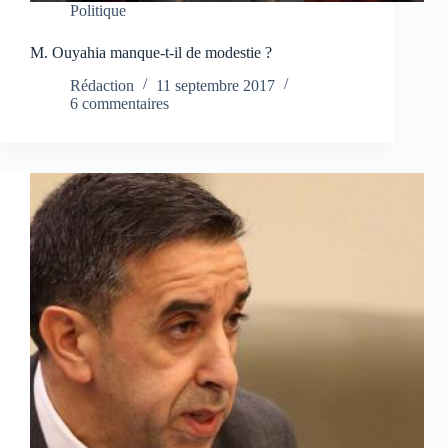
Politique
M. Ouyahia manque-t-il de modestie ?
Rédaction
11 septembre 2017
6 commentaires