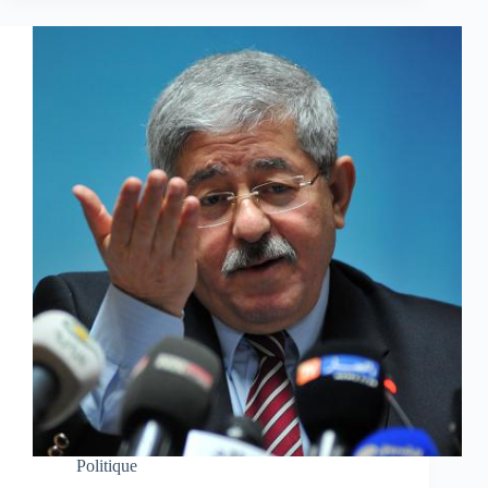
Politique