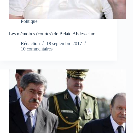
Politique
Les mémoires (courtes) de Belaïd Abdesselam
Rédaction
18 septembre 2017
10 commentaires