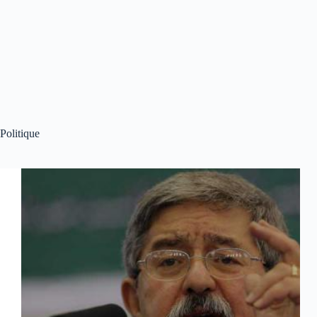
Politique