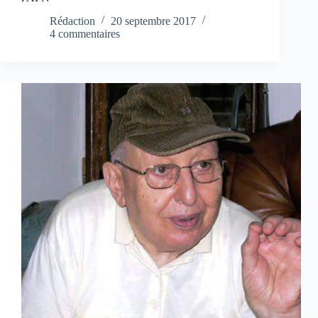
Rédaction
20 septembre 2017
4 commentaires