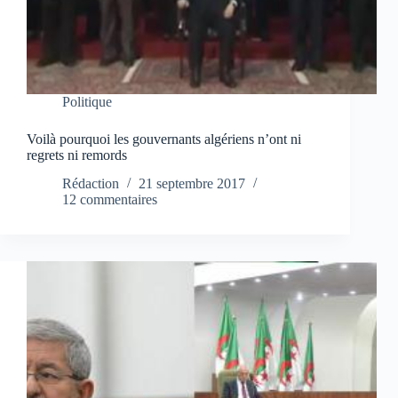
Politique
Voilà pourquoi les gouvernants algériens n’ont ni
regrets ni remords
Rédaction
21 septembre 2017
12 commentaires