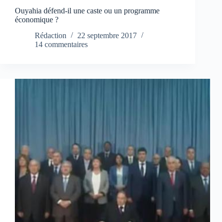
Ouyahia défend-il une caste ou un programme
économique ?
Rédaction
22 septembre 2017
14 commentaires