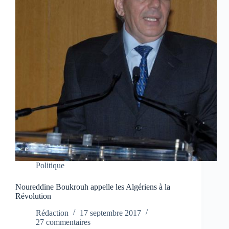
Politique
Noureddine Boukrouh appelle les Algériens à la
Révolution
Rédaction
17 septembre 2017
27 commentaires