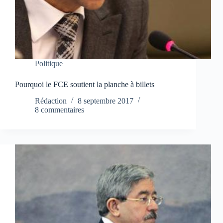
Politique
Pourquoi le FCE soutient la planche à billets
Rédaction
8 septembre 2017
8 commentaires