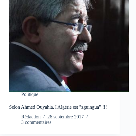
Politique
Selon Ahmed Ouyahia, l'Algérie est "zguingua" !!!
Rédaction
26 septembre 2017
3 commentaires