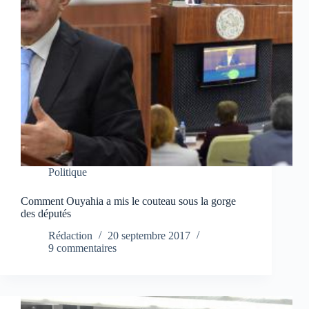
Politique
Comment Ouyahia a mis le couteau sous la gorge
des députés
Rédaction
20 septembre 2017
9 commentaires