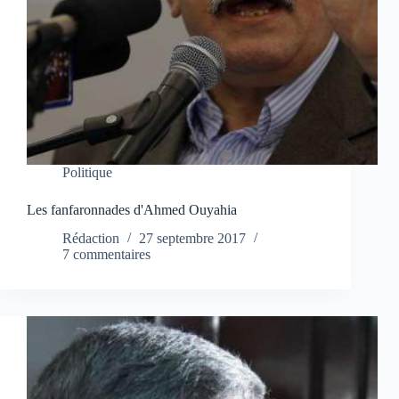
Politique
Les fanfaronnades d'Ahmed Ouyahia
Rédaction
27 septembre 2017
7 commentaires