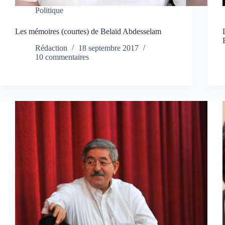
Politique
Les mémoires (courtes) de Belaïd Abdesselam
Rédaction
18 septembre 2017
10 commentaires