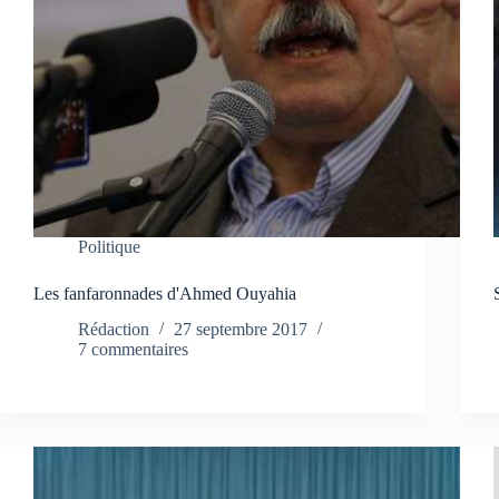
Politique
Les fanfaronnades d'Ahmed Ouyahia
Rédaction
27 septembre 2017
7 commentaires