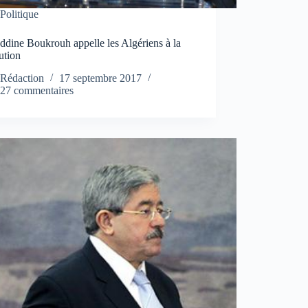
Politique
dine Boukrouh appelle les Algériens à la
ution
Rédaction
17 septembre 2017
27 commentaires