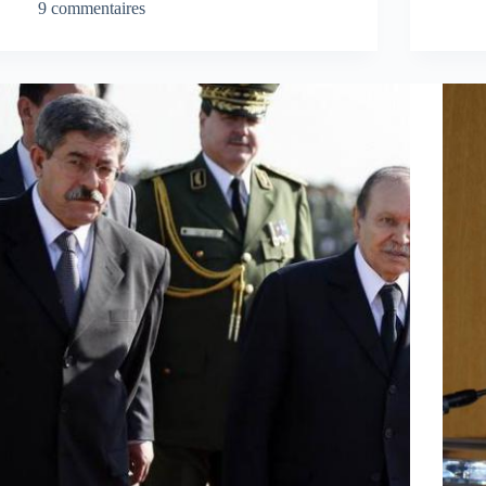
9 commentaires