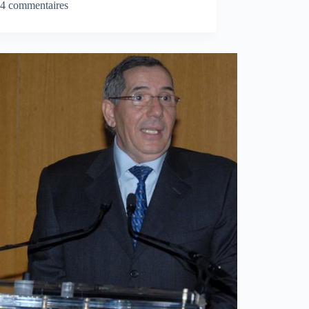
4 commentaires