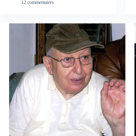
12 commentaires