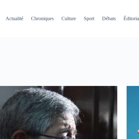
Actualité
Chroniques
Culture
Sport
Débats
Éditoria