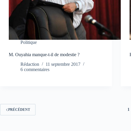
Politique
M. Ouyahia manque-t-il de modestie ?
Rédaction
11 septembre 2017
6 commentaires
1
PRÉCÉDENT