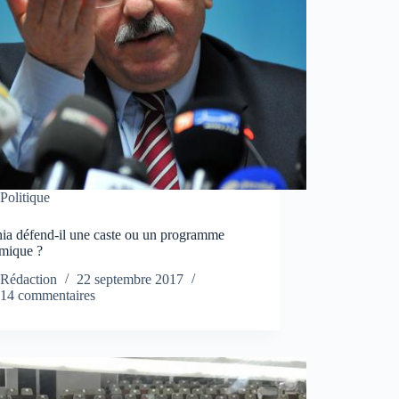
Politique
ia défend-il une caste ou un programme
mique ?
Rédaction
22 septembre 2017
14 commentaires