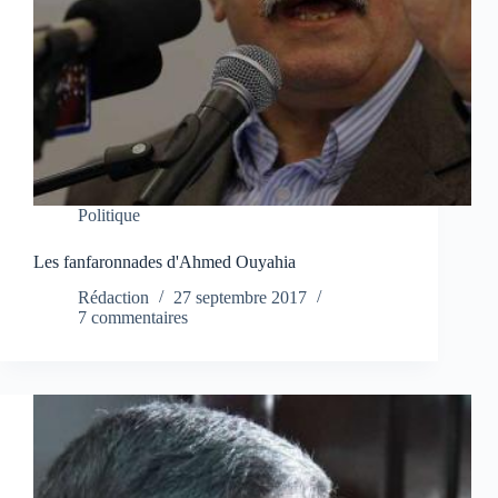
Politique
Les fanfaronnades d'Ahmed Ouyahia
Rédaction
27 septembre 2017
7 commentaires