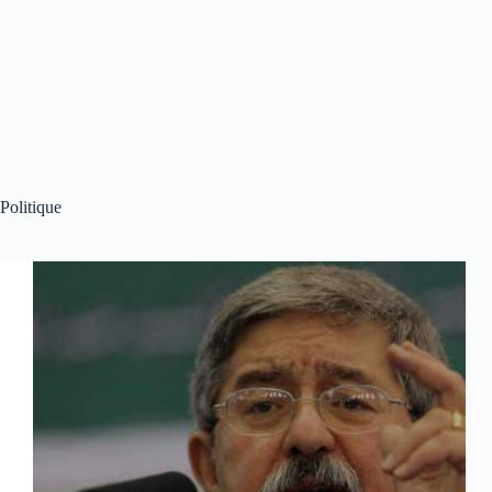
Politique