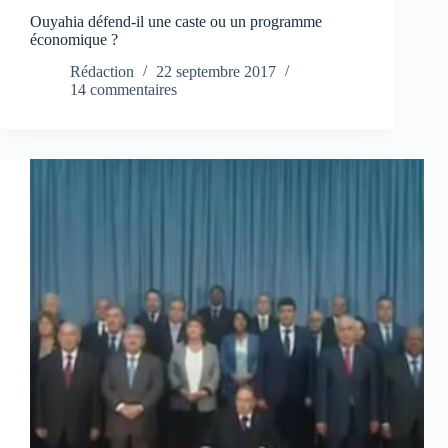
Ouyahia défend-il une caste ou un programme
économique ?
Rédaction
22 septembre 2017
14 commentaires