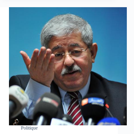
Politique