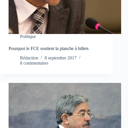
Politique
Pourquoi le FCE soutient la planche à billets
Rédaction
8 septembre 2017
8 commentaires