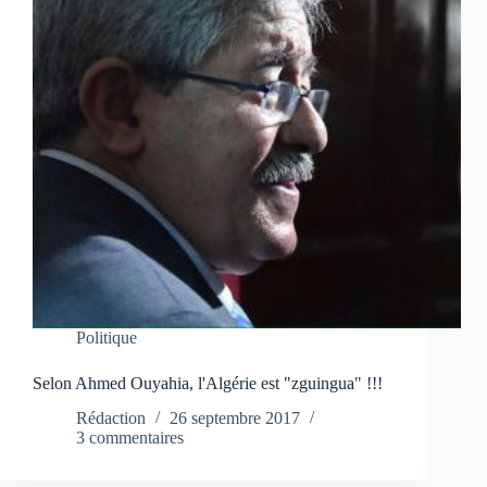
Politique
Selon Ahmed Ouyahia, l'Algérie est "zguingua" !!!
Rédaction
26 septembre 2017
3 commentaires