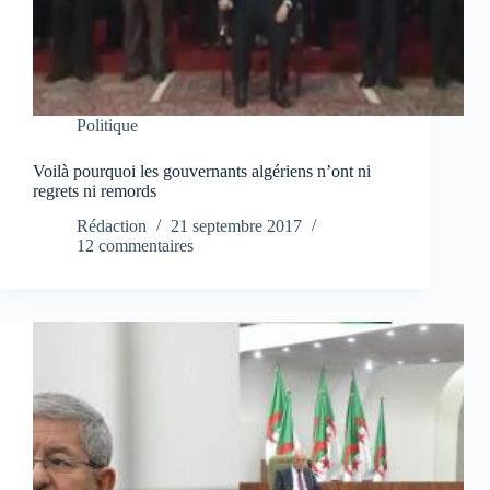
Politique
Voilà pourquoi les gouvernants algériens n’ont ni
regrets ni remords
Rédaction
21 septembre 2017
12 commentaires