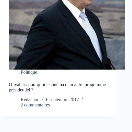
Politique
Ouyahia : pourquoi le cinéma d'un autre programme
présidentiel ?
Rédaction
6 septembre 2017
2 commentaires