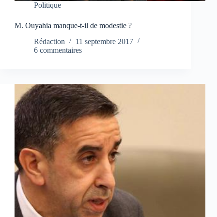
Politique
M. Ouyahia manque-t-il de modestie ?
Rédaction
11 septembre 2017
6 commentaires