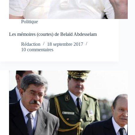
Politique
Les mémoires (courtes) de Belaïd Abdesselam
Rédaction
18 septembre 2017
10 commentaires