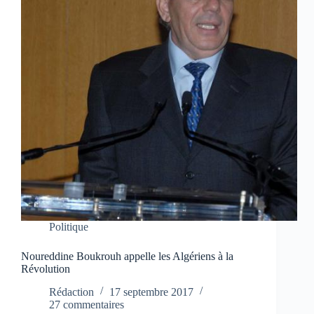
Politique
Noureddine Boukrouh appelle les Algériens à la
Révolution
Rédaction
17 septembre 2017
27 commentaires