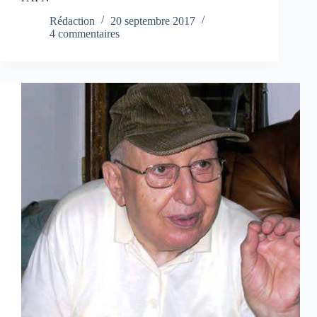
Rédaction
20 septembre 2017
4 commentaires