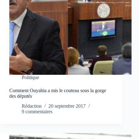
Politique
Comment Ouyahia a mis le couteau sous la gorge
des députés
Rédaction
20 septembre 2017
9 commentaires