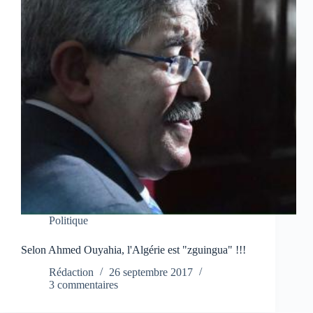
Politique
Selon Ahmed Ouyahia, l'Algérie est "zguingua" !!!
Rédaction
26 septembre 2017
3 commentaires