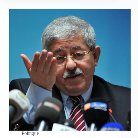
Politique