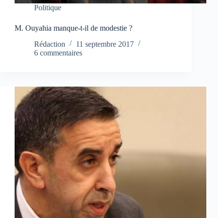
Politique
M. Ouyahia manque-t-il de modestie ?
Rédaction
11 septembre 2017
6 commentaires