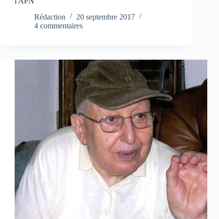
l'APN
Rédaction
20 septembre 2017
4 commentaires