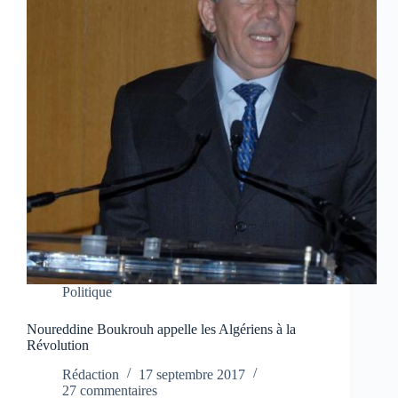
Politique
Noureddine Boukrouh appelle les Algériens à la
Révolution
Rédaction
17 septembre 2017
27 commentaires