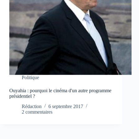
Politique
Ouyahia : pourquoi le cinéma d'un autre programme
présidentiel ?
Rédaction
6 septembre 2017
2 commentaires