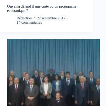
Ouyahia défend-il une caste ou un programme
économique ?
Rédaction
22 septembre 2017
14 commentaires