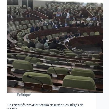
Politique
Les députés pro-Bouteflika désertent les sièges de