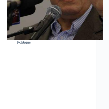
Politique