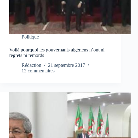
Politique
Voilà pourquoi les gouvernants algériens n’ont ni
regrets ni remords
Rédaction
21 septembre 2017
12 commentaires