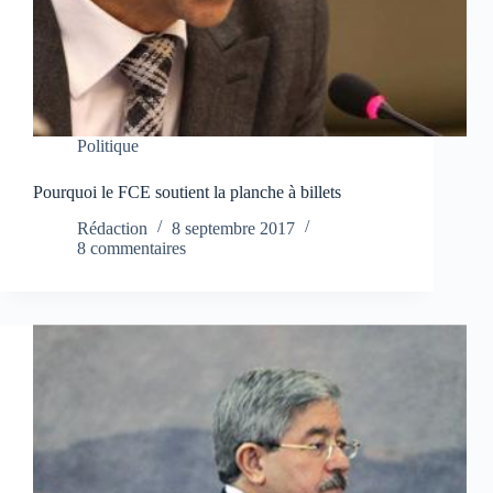
Politique
Pourquoi le FCE soutient la planche à billets
Rédaction
8 septembre 2017
8 commentaires