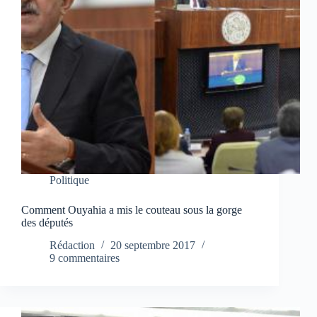
Politique
Comment Ouyahia a mis le couteau sous la gorge
des députés
Rédaction
20 septembre 2017
9 commentaires