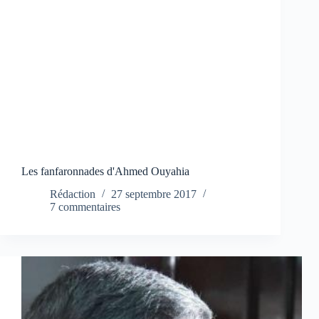
Les fanfaronnades d'Ahmed Ouyahia
Rédaction
27 septembre 2017
7 commentaires