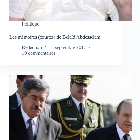
Politique
Les mémoires (courtes) de Belaïd Abdesselam
Rédaction
18 septembre 2017
10 commentaires