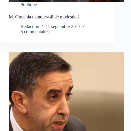
Politique
M. Ouyahia manque-t-il de modestie ?
Rédaction
11 septembre 2017
6 commentaires