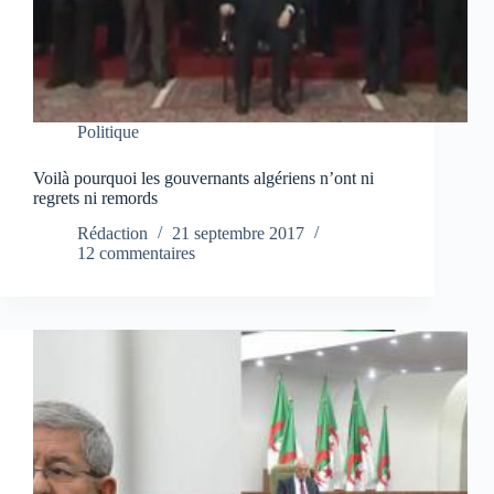
Politique
Voilà pourquoi les gouvernants algériens n’ont ni
regrets ni remords
Rédaction
21 septembre 2017
12 commentaires