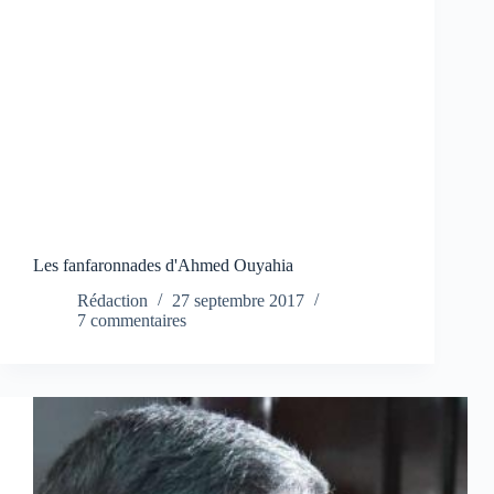
Les fanfaronnades d'Ahmed Ouyahia
Rédaction
27 septembre 2017
7 commentaires