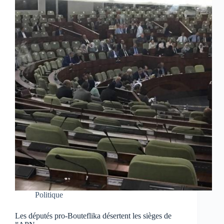
Politique
Les députés pro-Bouteflika désertent les sièges de