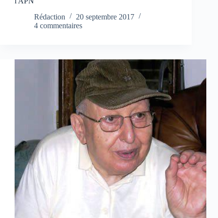
l'APN
Rédaction
20 septembre 2017
4 commentaires