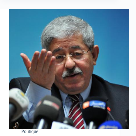
Politique