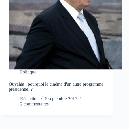
Politique
Ouyahia : pourquoi le cinéma d'un autre programme
présidentiel ?
Rédaction
6 septembre 2017
2 commentaires