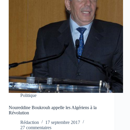
Politique
Noureddine Boukrouh appelle les Algériens à la
Révolution
Rédaction
17 septembre 2017
27 commentaires