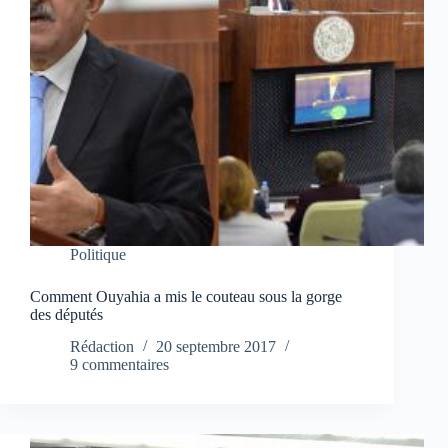
Politique
Comment Ouyahia a mis le couteau sous la gorge
des députés
Rédaction
20 septembre 2017
9 commentaires