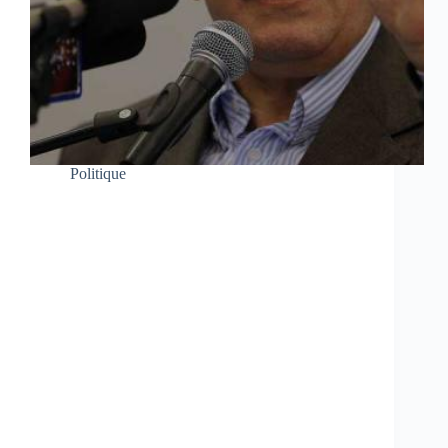
Politique