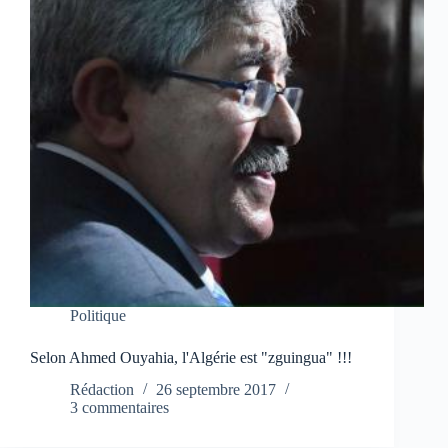
Politique
Selon Ahmed Ouyahia, l'Algérie est "zguingua" !!!
Rédaction
26 septembre 2017
3 commentaires