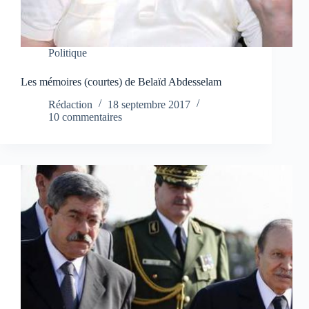
Politique
Les mémoires (courtes) de Belaïd Abdesselam
Rédaction
18 septembre 2017
10 commentaires