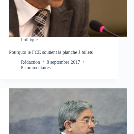
Politique
Pourquoi le FCE soutient la planche à billets
Rédaction
8 septembre 2017
8 commentaires