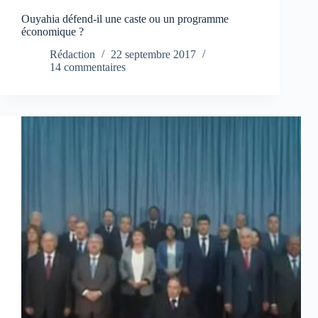
Ouyahia défend-il une caste ou un programme
économique ?
Rédaction
22 septembre 2017
14 commentaires