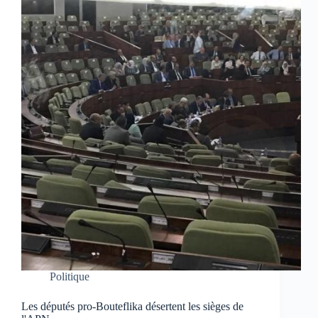
Politique
Les députés pro-Bouteflika désertent les sièges de