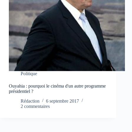
Politique
Ouyahia : pourquoi le cinéma d'un autre programme
présidentiel ?
Rédaction
6 septembre 2017
2 commentaires