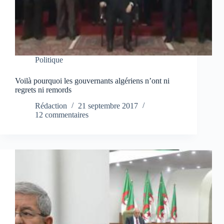
Politique
Voilà pourquoi les gouvernants algériens n’ont ni
regrets ni remords
Rédaction
21 septembre 2017
12 commentaires