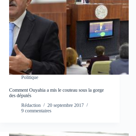
Politique
Comment Ouyahia a mis le couteau sous la gorge
des députés
Rédaction
20 septembre 2017
9 commentaires