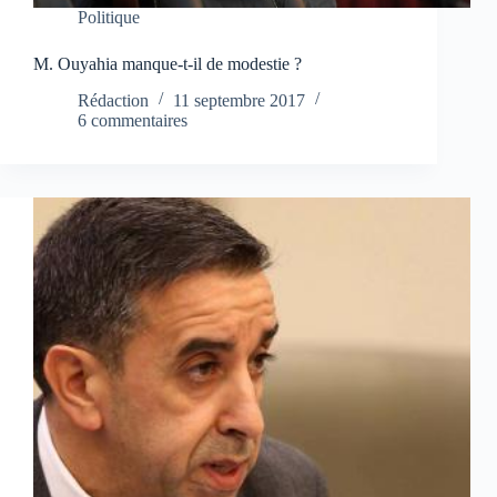
Politique
M. Ouyahia manque-t-il de modestie ?
Rédaction
11 septembre 2017
6 commentaires