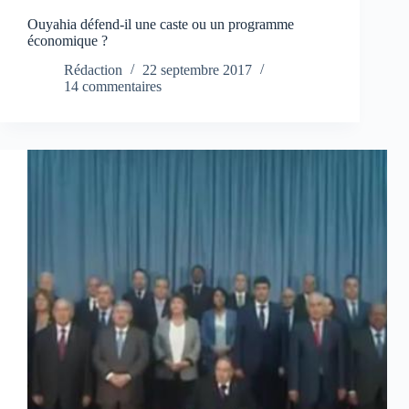
Ouyahia défend-il une caste ou un programme
économique ?
Rédaction
22 septembre 2017
14 commentaires