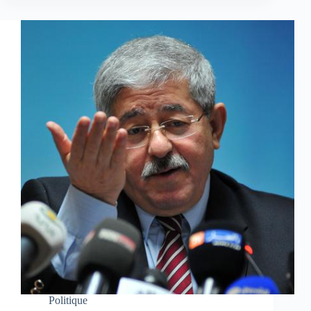
Politique