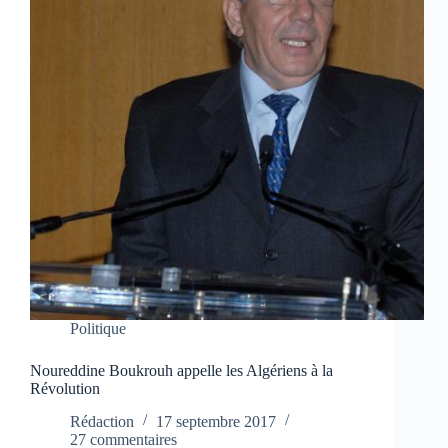
Politique
Noureddine Boukrouh appelle les Algériens à la
Révolution
Rédaction
17 septembre 2017
27 commentaires