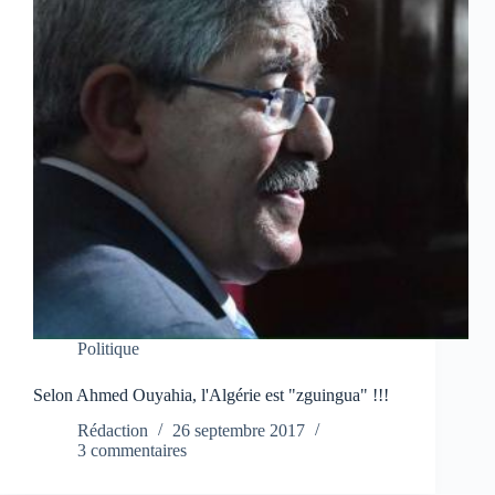
Politique
Selon Ahmed Ouyahia, l'Algérie est "zguingua" !!!
Rédaction
26 septembre 2017
3 commentaires