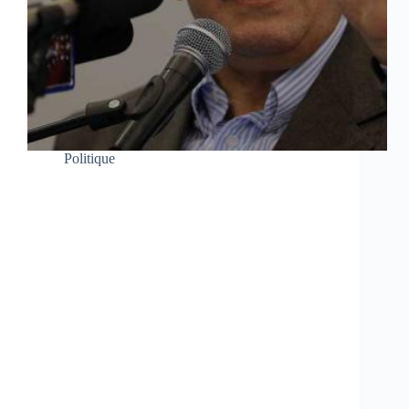
Politique