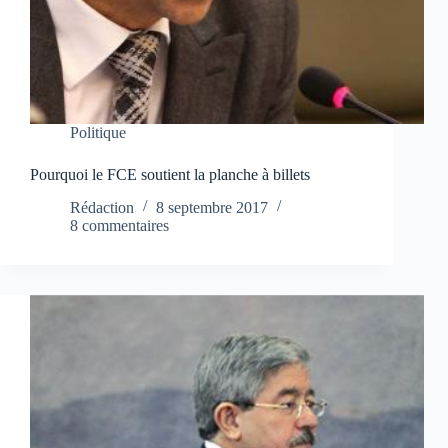
Politique
Pourquoi le FCE soutient la planche à billets
Rédaction
8 septembre 2017
8 commentaires