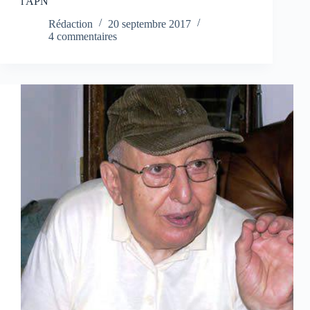
l'APN
Rédaction
20 septembre 2017
4 commentaires