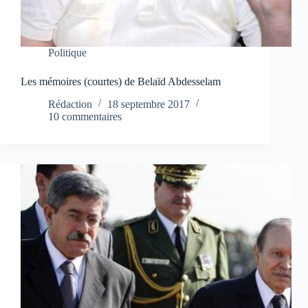
Politique
Les mémoires (courtes) de Belaïd Abdesselam
Rédaction
18 septembre 2017
10 commentaires