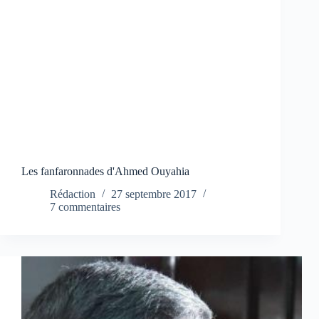
Les fanfaronnades d'Ahmed Ouyahia
Rédaction
27 septembre 2017
7 commentaires