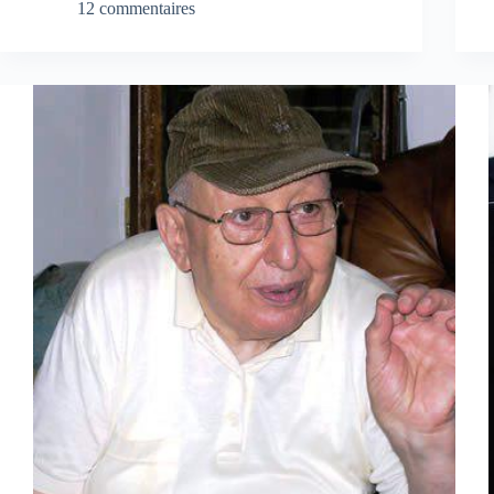
12 commentaires