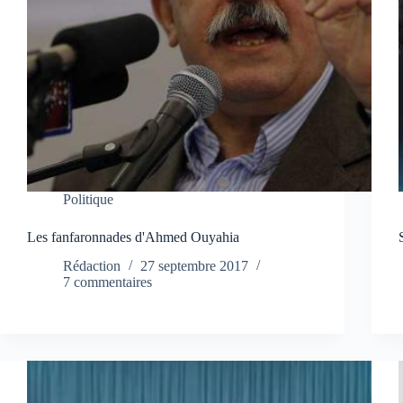
Politique
Les fanfaronnades d'Ahmed Ouyahia
Rédaction
27 septembre 2017
7 commentaires