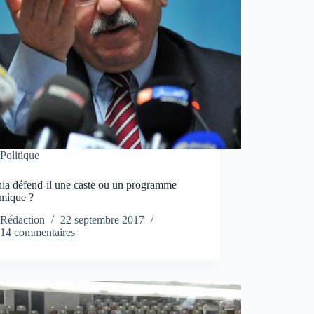
Politique
ia défend-il une caste ou un programme
mique ?
Rédaction
22 septembre 2017
14 commentaires