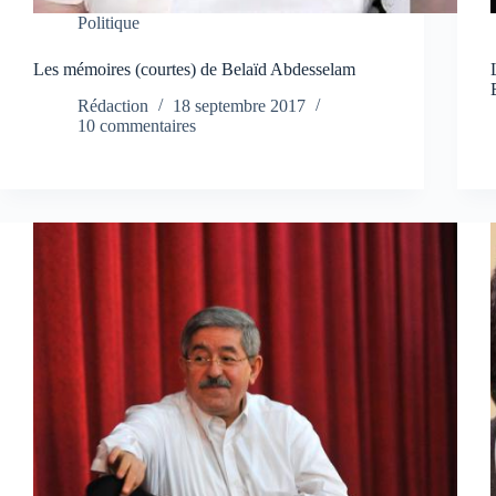
Politique
Les mémoires (courtes) de Belaïd Abdesselam
Rédaction
18 septembre 2017
10 commentaires