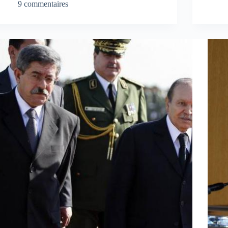
9 commentaires