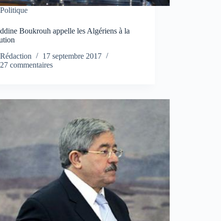
Politique
dine Boukrouh appelle les Algériens à la
ution
Rédaction
17 septembre 2017
27 commentaires