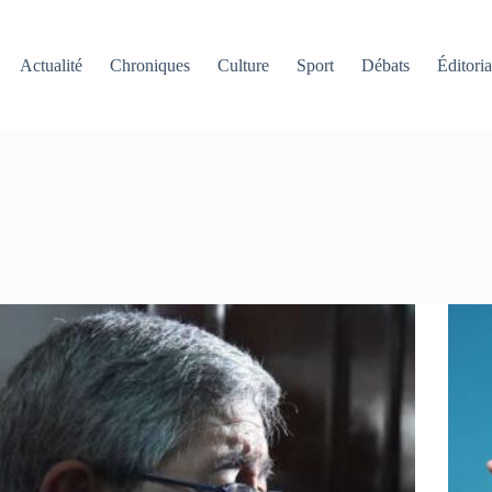
Actualité
Chroniques
Culture
Sport
Débats
Éditoria