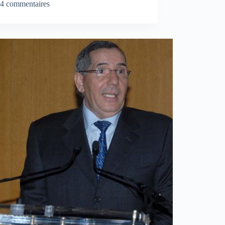
4 commentaires