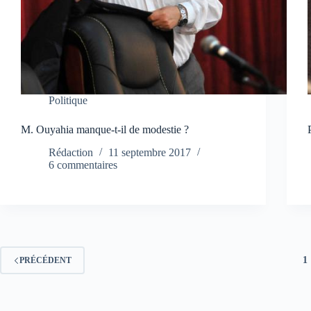
Politique
M. Ouyahia manque-t-il de modestie ?
Rédaction
11 septembre 2017
6 commentaires
1
PRÉCÉDENT