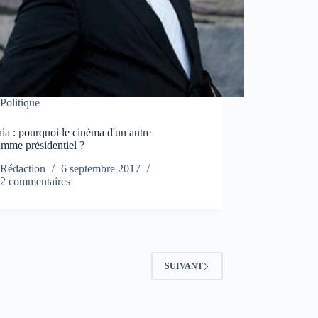
Politique
a : pourquoi le cinéma d'un autre
amme présidentiel ?
Rédaction
6 septembre 2017
2 commentaires
SUIVANT