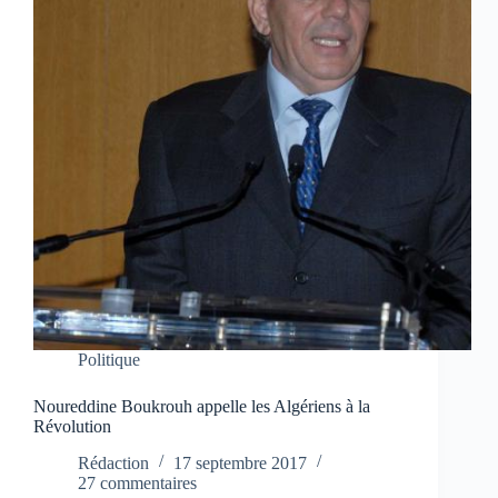
Politique
Noureddine Boukrouh appelle les Algériens à la
Révolution
Rédaction
17 septembre 2017
27 commentaires