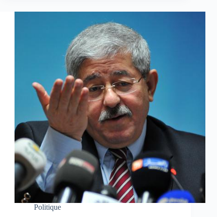
Politique