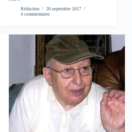
Rédaction
20 septembre 2017
4 commentaires