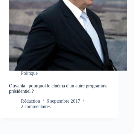
Politique
Ouyahia : pourquoi le cinéma d'un autre programme
présidentiel ?
Rédaction
6 septembre 2017
2 commentaires