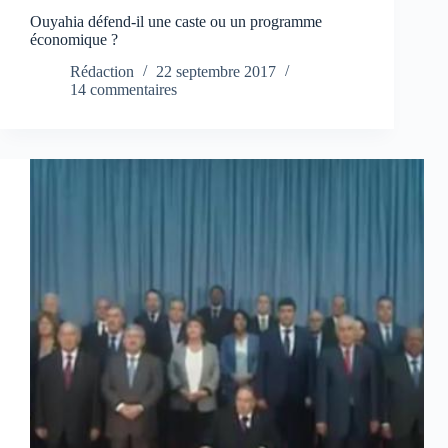
Ouyahia défend-il une caste ou un programme
économique ?
Rédaction
22 septembre 2017
14 commentaires