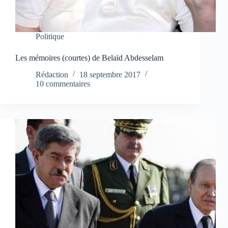
Politique
Les mémoires (courtes) de Belaïd Abdesselam
Rédaction
18 septembre 2017
10 commentaires