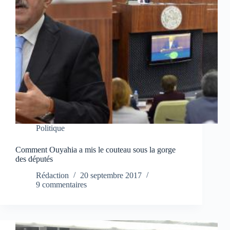
Politique
Comment Ouyahia a mis le couteau sous la gorge
des députés
Rédaction
20 septembre 2017
9 commentaires