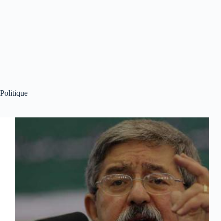
Politique