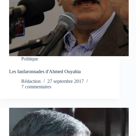
Politique
Les fanfaronnades d'Ahmed Ouyahia
Rédaction
27 septembre 2017
7 commentaires