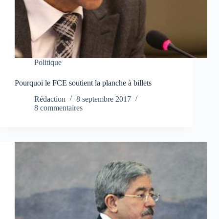
Politique
Pourquoi le FCE soutient la planche à billets
Rédaction
8 septembre 2017
8 commentaires