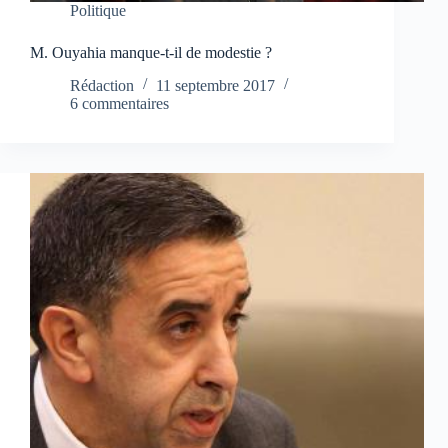
Politique
M. Ouyahia manque-t-il de modestie ?
Rédaction
11 septembre 2017
6 commentaires