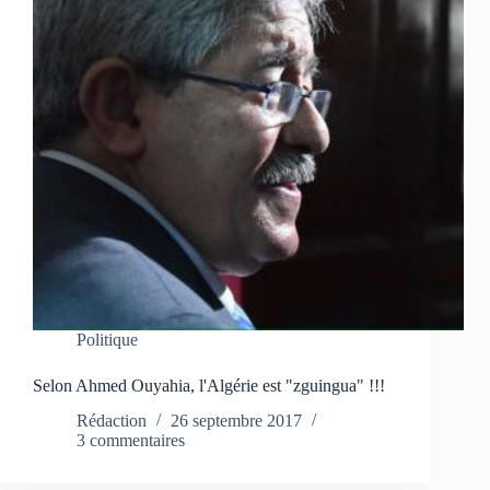
Politique
Selon Ahmed Ouyahia, l'Algérie est "zguingua" !!!
Rédaction
26 septembre 2017
3 commentaires