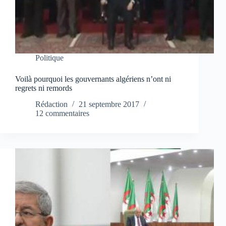
Politique
Voilà pourquoi les gouvernants algériens n’ont ni
regrets ni remords
Rédaction
21 septembre 2017
12 commentaires