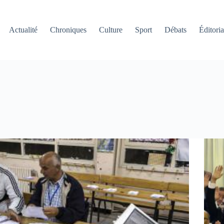
Actualité
Chroniques
Culture
Sport
Débats
Éditoria