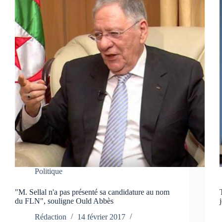
Politique
"M. Sellal n'a pas présenté sa candidature au nom
du FLN", souligne Ould Abbès
Rédaction
14 février 2017