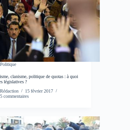
Politique
sme, clanisme, politique de quotas : à quoi
s législatives ?
Rédaction
15 février 2017
5 commentaires