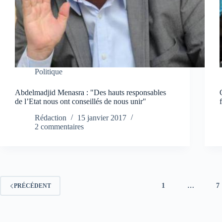
Politique
Abdelmadjid Menasra : "Des hauts responsables
de l’Etat nous ont conseillés de nous unir"
Rédaction
15 janvier 2017
2 commentaires
1
…
7
PRÉCÉDENT