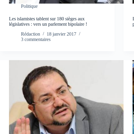
Politique
Les islamistes tablent sur 180 sièges aux
législatives : vers un parlement bipolaire !
Rédaction
18 janvier 2017
3 commentaires