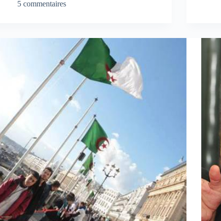
5 commentaires