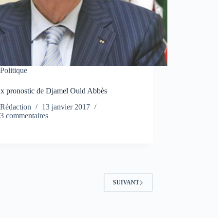
Politique
ux pronostic de Djamel Ould Abbès
Rédaction
13 janvier 2017
3 commentaires
SUIVANT