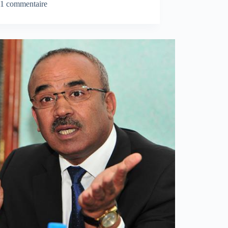
1 commentaire