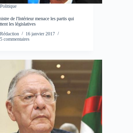
Politique
istre de l'Intérieur menace les partis qui
tent les législatives
Rédaction
16 janvier 2017
5 commentaires