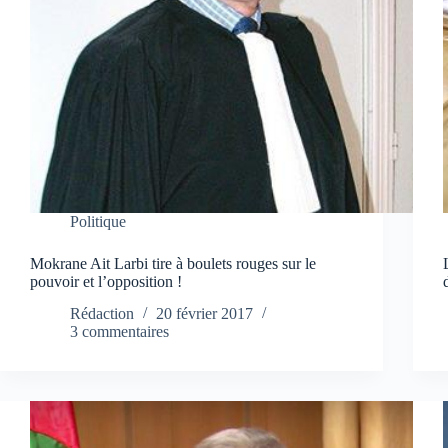
Politique
Mokrane Ait Larbi tire à boulets rouges sur le
pouvoir et l’opposition !
Rédaction
20 février 2017
3 commentaires