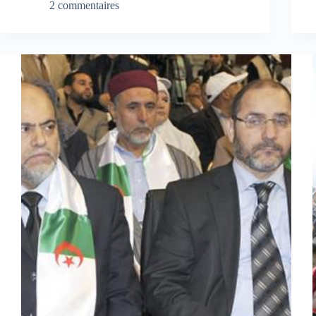
2 commentaires