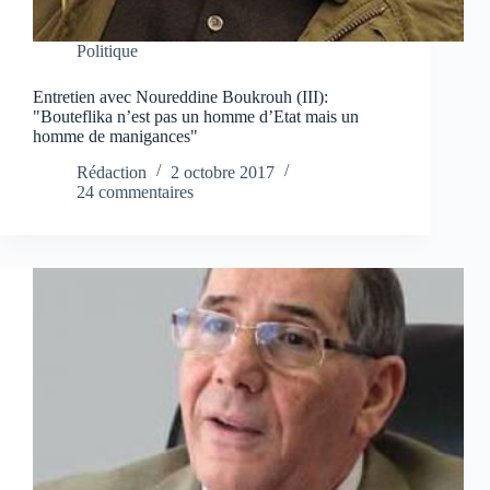
Politique
Entretien avec Noureddine Boukrouh (III):
"Bouteflika n’est pas un homme d’Etat mais un
homme de manigances"
Rédaction
2 octobre 2017
24 commentaires