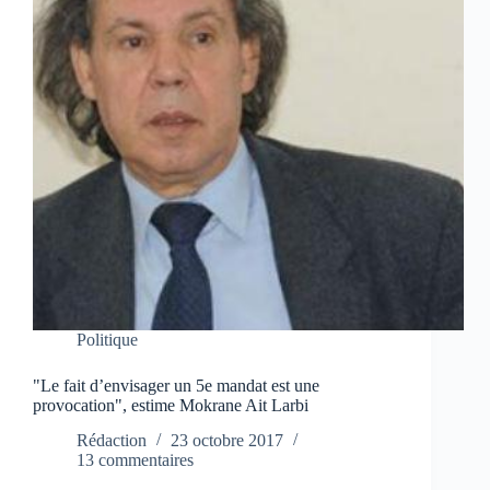
Politique
"Le fait d’envisager un 5e mandat est une
provocation", estime Mokrane Ait Larbi
Rédaction
23 octobre 2017
13 commentaires