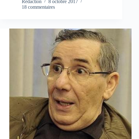
Rédaction
8 octobre 2017
18 commentaires