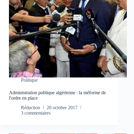
Politique
Administration publique algérienne : la méforme de
l'ordre en place
Rédaction
20 octobre 2017
3 commentaires