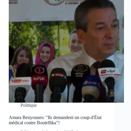
Politique
Amara Benyounes: "Ils demandent un coup-d'État
médical contre Bouteflika"!