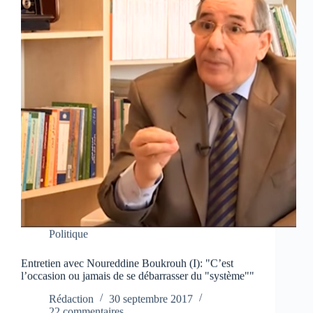
Politique
Entretien avec Noureddine Boukrouh (I): "C’est
l’occasion ou jamais de se débarrasser du "système""
Rédaction
30 septembre 2017
22 commentaires