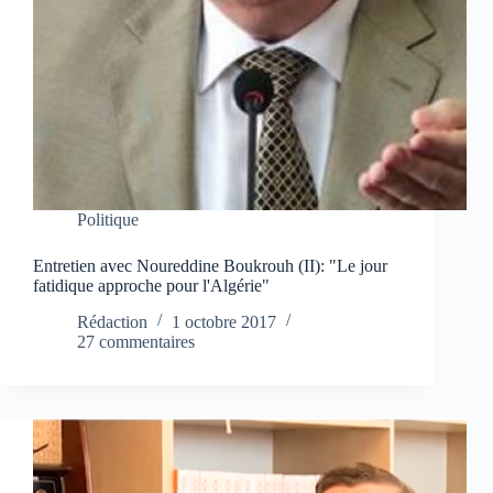
Politique
Entretien avec Noureddine Boukrouh (II): "Le jour
fatidique approche pour l'Algérie"
Rédaction
1 octobre 2017
27 commentaires