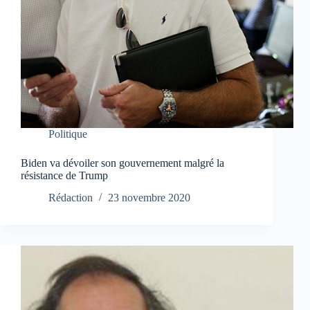
Politique
Biden va dévoiler son gouvernement malgré la
résistance de Trump
Rédaction
23 novembre 2020