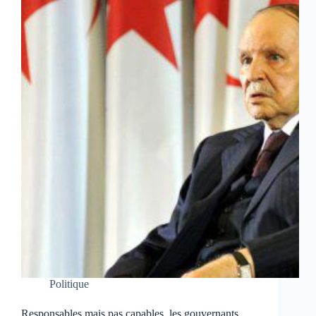
Politique
Responsables mais pas capables, les gouvernants