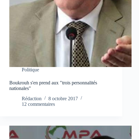
Politique
Boukrouh s'en prend aux "trois personnalités
nationales"
Rédaction
8 octobre 2017
12 commentaires