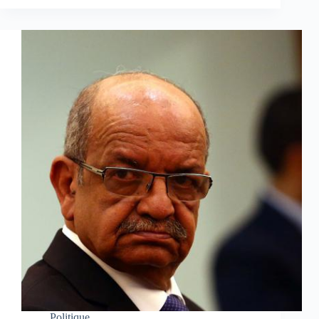
Politique