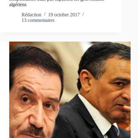
algériens
Rédaction
19 octobre 2017
13 commentaires