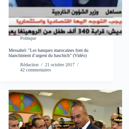
Politique
Messahel: "Les banques marocaines font du
blanchiment d’argent du haschich" (Vidéo)
Rédaction
21 octobre 2017
42 commentaires