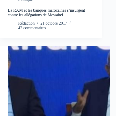
La RAM et les banques marocaines s’insurgent
contre les allégations de Messahel
Rédaction
21 octobre 2017
42 commentaires