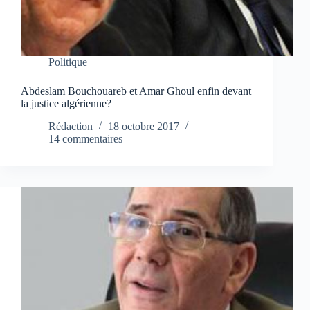
Politique
Abdeslam Bouchouareb et Amar Ghoul enfin devant
la justice algérienne?
Rédaction
18 octobre 2017
14 commentaires