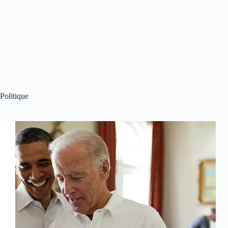
Politique