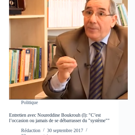
Politique
Entretien avec Noureddine Boukrouh (I): "C’est
l’occasion ou jamais de se débarrasser du "système""
Rédaction
30 septembre 2017