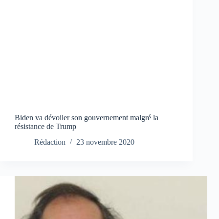
Biden va dévoiler son gouvernement malgré la
résistance de Trump
Rédaction
23 novembre 2020