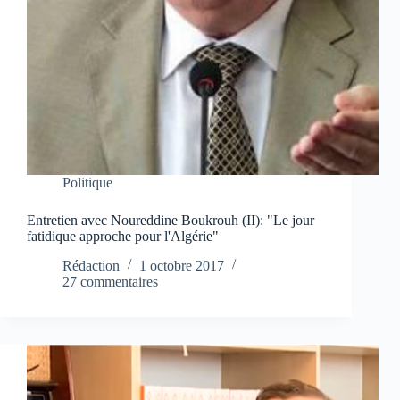
Politique
Entretien avec Noureddine Boukrouh (II): "Le jour
fatidique approche pour l'Algérie"
Rédaction
1 octobre 2017
27 commentaires