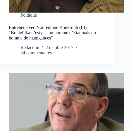
Politique
Entretien avec Noureddine Boukrouh (III):
"Bouteflika n’est pas un homme d’Etat mais un
homme de manigances"
Rédaction
2 octobre 2017
24 commentaires