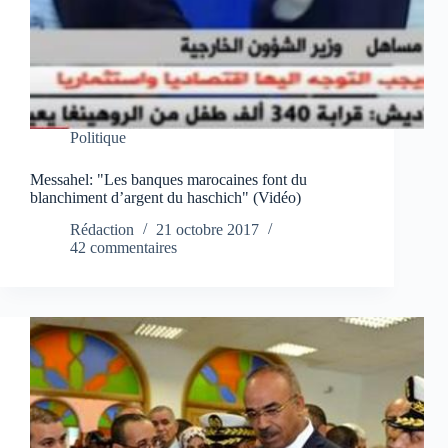
Politique
Messahel: "Les banques marocaines font du
blanchiment d’argent du haschich" (Vidéo)
Rédaction
21 octobre 2017
42 commentaires