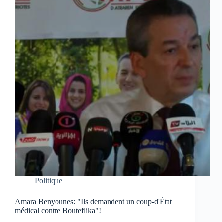
Politique
Amara Benyounes: "Ils demandent un coup-d'État
médical contre Bouteflika"!