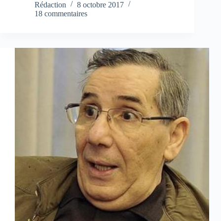
Rédaction
8 octobre 2017
18 commentaires