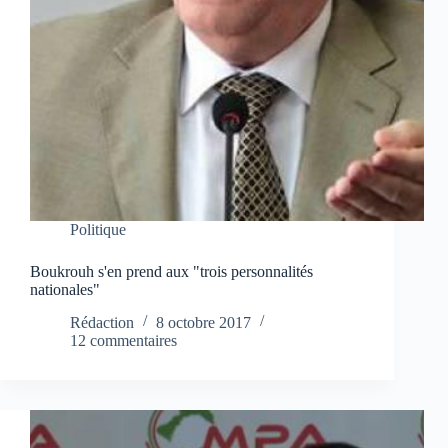
Politique
Boukrouh s'en prend aux "trois personnalités
nationales"
Rédaction
8 octobre 2017
12 commentaires