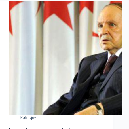
Politique