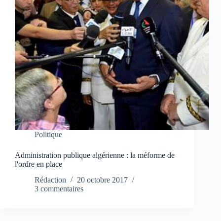
Politique
Administration publique algérienne : la méforme de
l'ordre en place
Rédaction
20 octobre 2017
3 commentaires