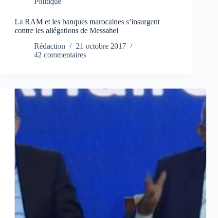
Politique
La RAM et les banques marocaines s’insurgent
contre les allégations de Messahel
Rédaction
21 octobre 2017
42 commentaires