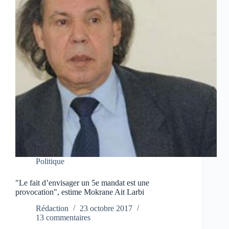
Politique
"Le fait d’envisager un 5e mandat est une
provocation", estime Mokrane Ait Larbi
Rédaction
23 octobre 2017
13 commentaires