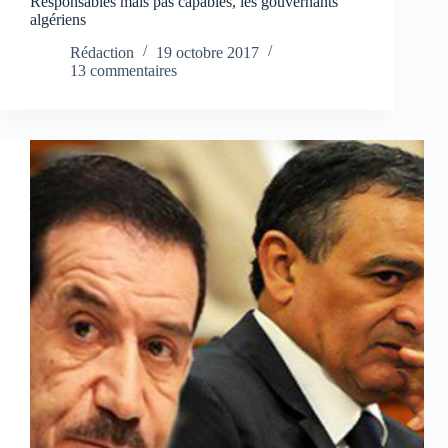
Responsables mais pas capables, les gouvernants
algériens
Rédaction
19 octobre 2017
13 commentaires