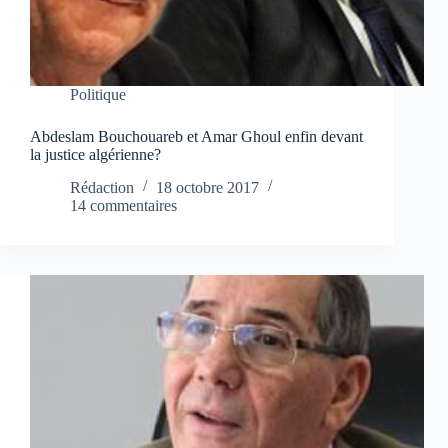
Politique
Abdeslam Bouchouareb et Amar Ghoul enfin devant
la justice algérienne?
Rédaction
18 octobre 2017
14 commentaires