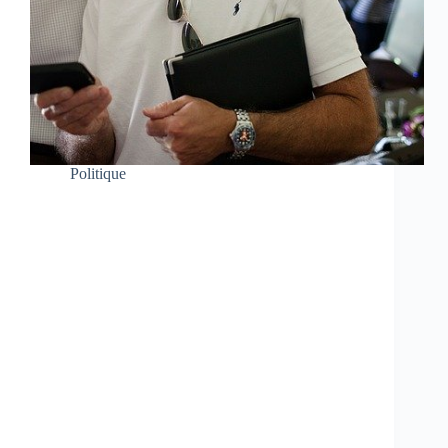
Politique