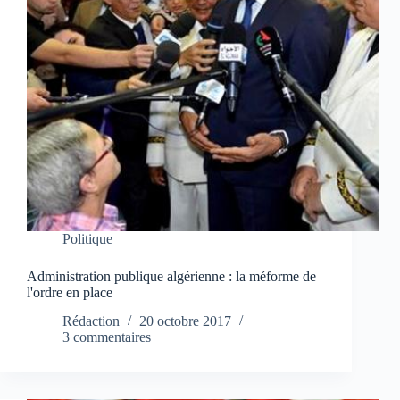
Politique
Administration publique algérienne : la méforme de
l'ordre en place
Rédaction
20 octobre 2017
3 commentaires