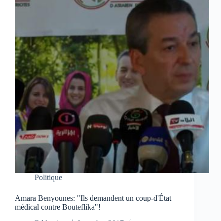
Politique
Amara Benyounes: "Ils demandent un coup-d'État
médical contre Bouteflika"!