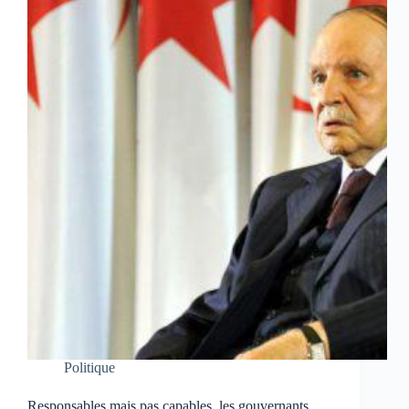
Politique
Responsables mais pas capables, les gouvernants