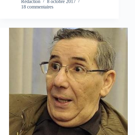
Rédaction
8 octobre 2017
18 commentaires