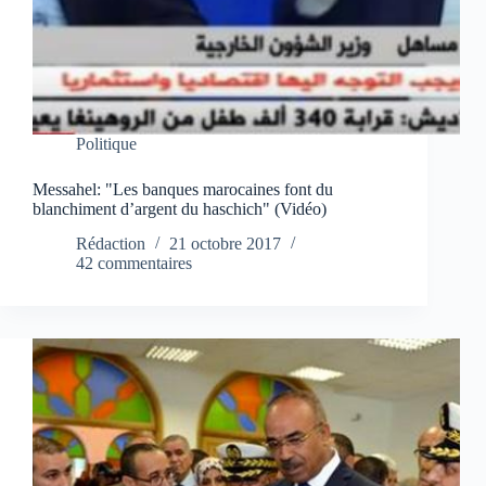
Politique
Messahel: "Les banques marocaines font du
blanchiment d’argent du haschich" (Vidéo)
Rédaction
21 octobre 2017
42 commentaires