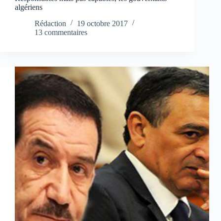
algériens
Rédaction
19 octobre 2017
13 commentaires