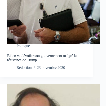
Politique
Biden va dévoiler son gouvernement malgré la
résistance de Trump
Rédaction
23 novembre 2020