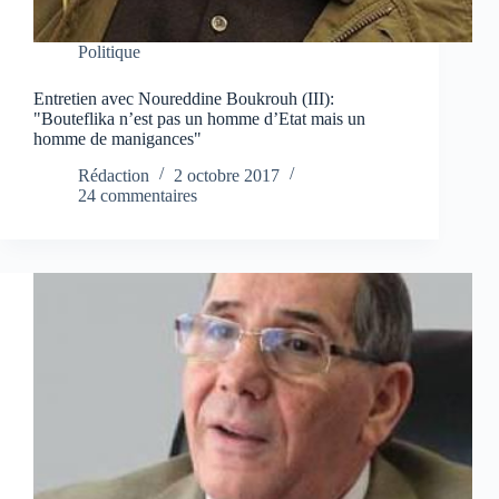
Politique
Entretien avec Noureddine Boukrouh (III):
"Bouteflika n’est pas un homme d’Etat mais un
homme de manigances"
Rédaction
2 octobre 2017
24 commentaires