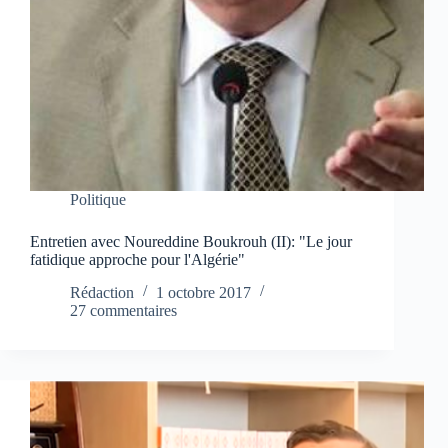
Politique
Entretien avec Noureddine Boukrouh (II): "Le jour
fatidique approche pour l'Algérie"
Rédaction
1 octobre 2017
27 commentaires