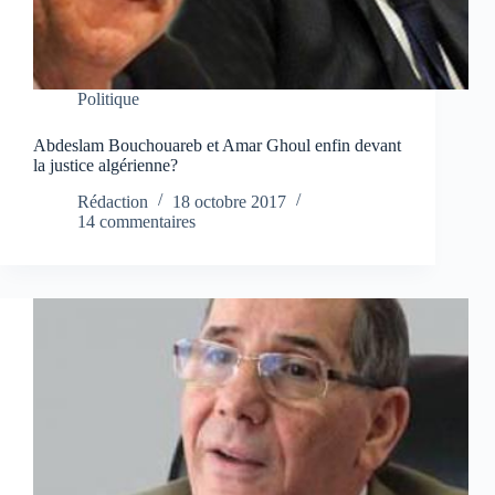
Politique
Abdeslam Bouchouareb et Amar Ghoul enfin devant
la justice algérienne?
Rédaction
18 octobre 2017
14 commentaires