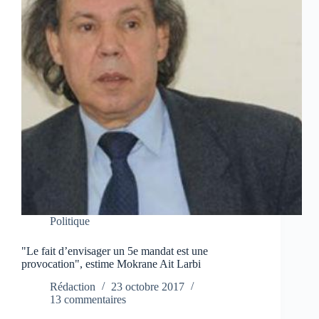
Politique
"Le fait d’envisager un 5e mandat est une
provocation", estime Mokrane Ait Larbi
Rédaction
23 octobre 2017
13 commentaires