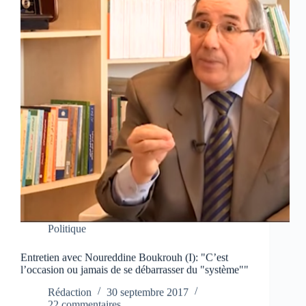
Politique
Entretien avec Noureddine Boukrouh (I): "C’est
l’occasion ou jamais de se débarrasser du "système""
Rédaction
30 septembre 2017
22 commentaires