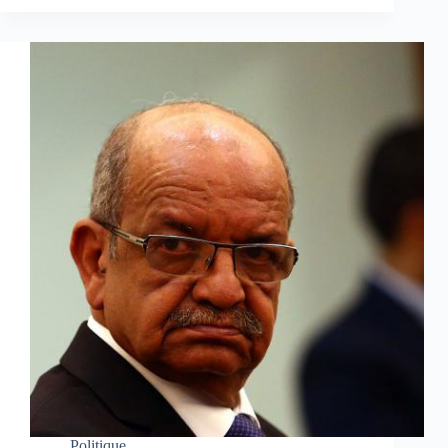
Politique