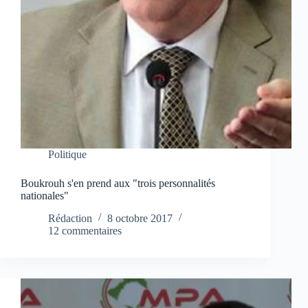
Politique
Boukrouh s'en prend aux "trois personnalités
nationales"
Rédaction
8 octobre 2017
12 commentaires