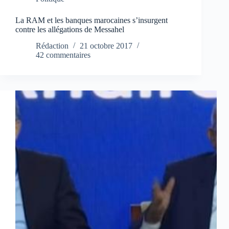
La RAM et les banques marocaines s’insurgent
contre les allégations de Messahel
Rédaction
21 octobre 2017
42 commentaires