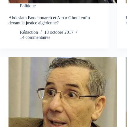
Politique
Abdeslam Bouchouareb et Amar Ghoul enfin
devant la justice algérienne?
Rédaction
18 octobre 2017
14 commentaires