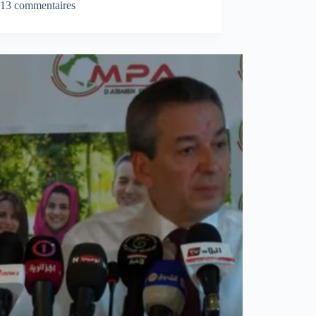
13 commentaires