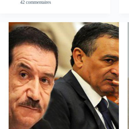
42 commentaires