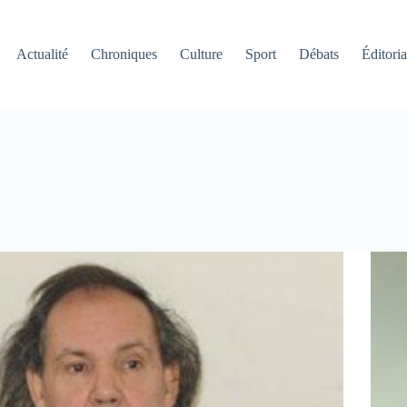
Actualité
Chroniques
Culture
Sport
Débats
Éditoria