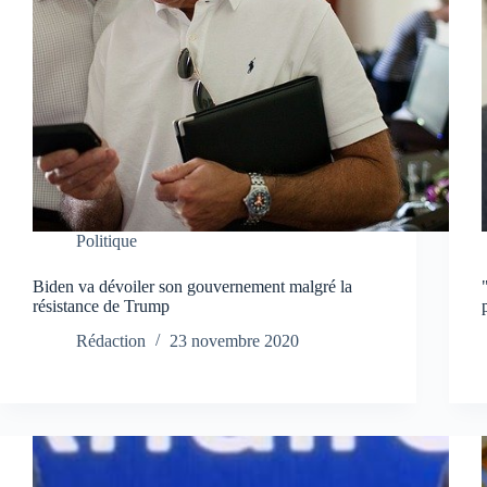
Politique
Biden va dévoiler son gouvernement malgré la
résistance de Trump
Rédaction
23 novembre 2020