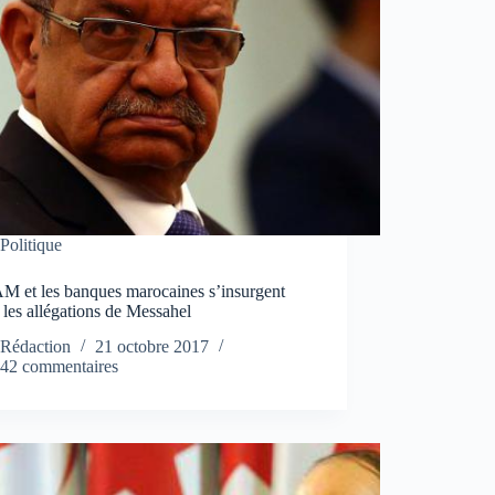
Politique
M et les banques marocaines s’insurgent
 les allégations de Messahel
Rédaction
21 octobre 2017
42 commentaires