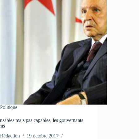
Politique
sables mais pas capables, les gouvernants
ens
Rédaction
19 octobre 2017