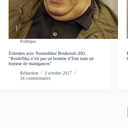
Politique
Entretien avec Noureddine Boukrouh (III):
"Bouteflika n’est pas un homme d’Etat mais un
homme de manigances"
Rédaction
2 octobre 2017
24 commentaires