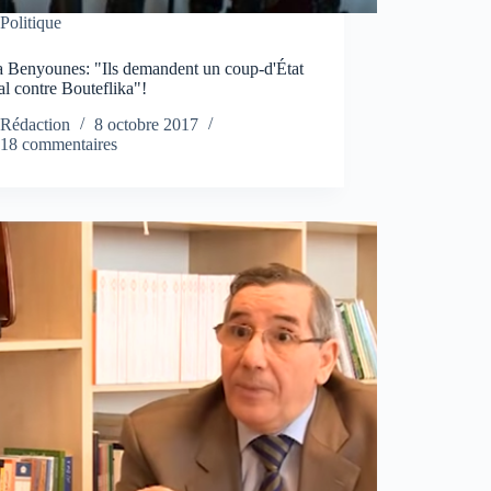
Politique
 Benyounes: "Ils demandent un coup-d'État
l contre Bouteflika"!
Rédaction
8 octobre 2017
18 commentaires