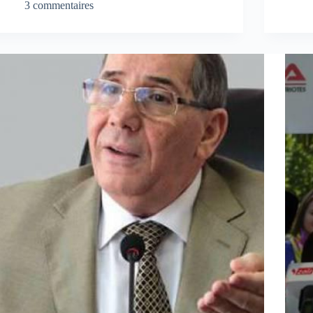
3 commentaires