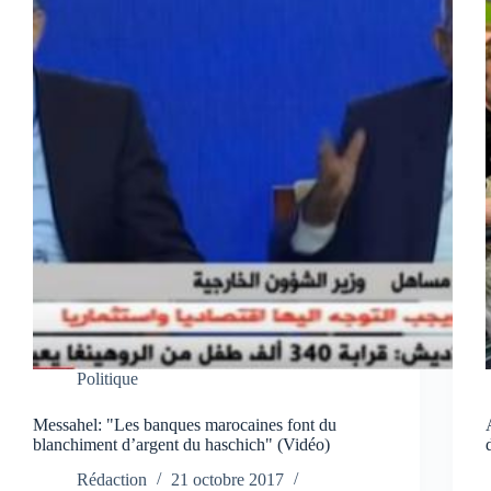
Politique
Messahel: "Les banques marocaines font du
blanchiment d’argent du haschich" (Vidéo)
Rédaction
21 octobre 2017