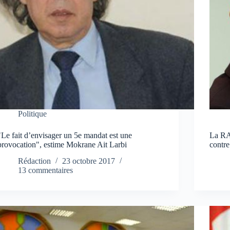
Politique
"Le fait d’envisager un 5e mandat est une
La RA
provocation", estime Mokrane Ait Larbi
contre
Rédaction
23 octobre 2017
13 commentaires