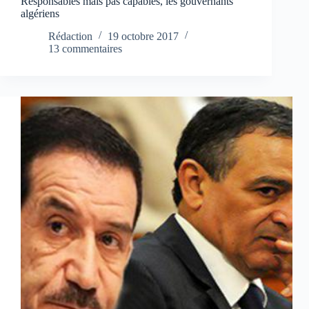
Responsables mais pas capables, les gouvernants
algériens
Rédaction
19 octobre 2017
13 commentaires