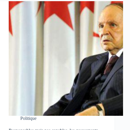
Politique