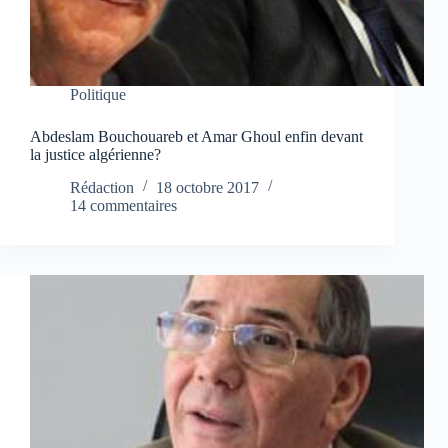
Politique
Abdeslam Bouchouareb et Amar Ghoul enfin devant
la justice algérienne?
Rédaction
18 octobre 2017
14 commentaires