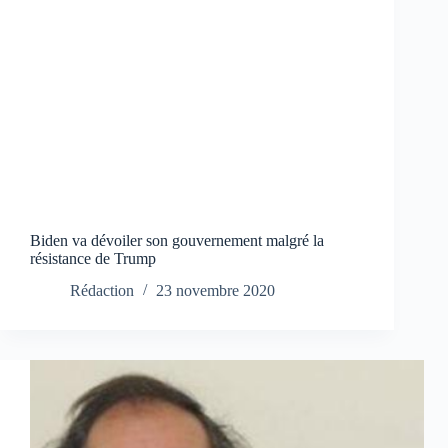
Biden va dévoiler son gouvernement malgré la
résistance de Trump
Rédaction
23 novembre 2020