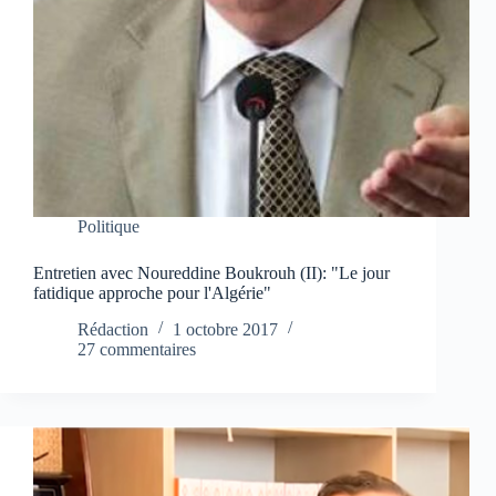
Politique
Entretien avec Noureddine Boukrouh (II): "Le jour
fatidique approche pour l'Algérie"
Rédaction
1 octobre 2017
27 commentaires