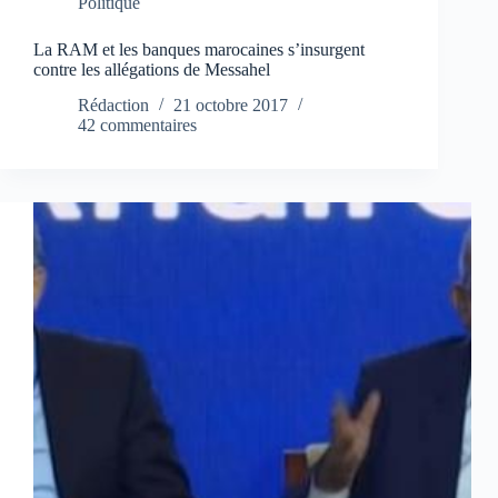
Politique
La RAM et les banques marocaines s’insurgent
contre les allégations de Messahel
Rédaction
21 octobre 2017
42 commentaires