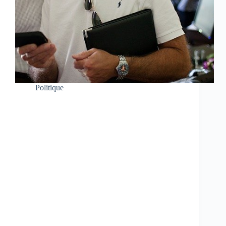
Politique