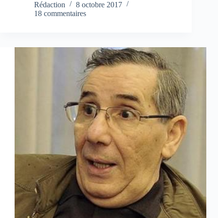
Rédaction
8 octobre 2017
18 commentaires