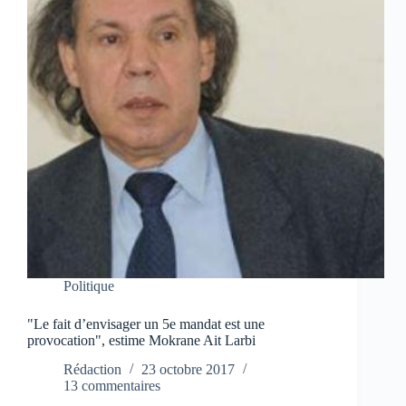
Politique
"Le fait d’envisager un 5e mandat est une
provocation", estime Mokrane Ait Larbi
Rédaction
23 octobre 2017
13 commentaires