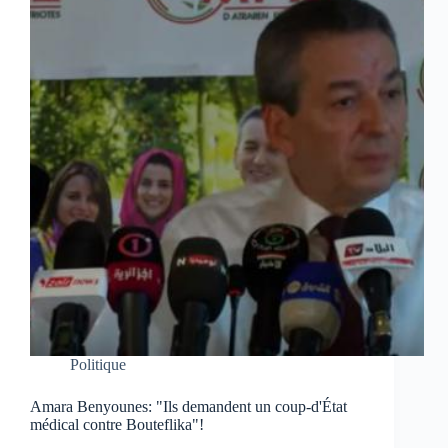
Politique
Amara Benyounes: "Ils demandent un coup-d'État
médical contre Bouteflika"!