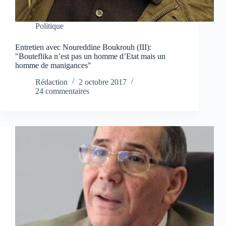
Politique
Entretien avec Noureddine Boukrouh (III):
"Bouteflika n’est pas un homme d’Etat mais un
homme de manigances"
Rédaction
2 octobre 2017
24 commentaires