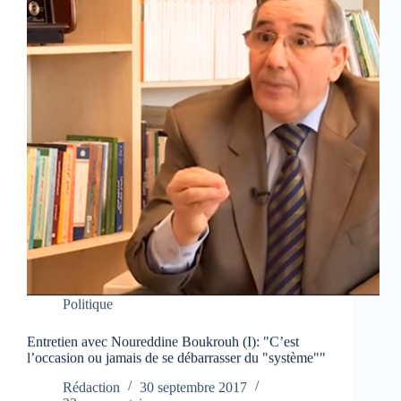
Politique
Entretien avec Noureddine Boukrouh (I): "C’est
l’occasion ou jamais de se débarrasser du "système""
Rédaction
30 septembre 2017