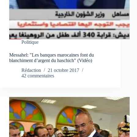
Politique
Messahel: "Les banques marocaines font du
blanchiment d’argent du haschich" (Vidéo)
Rédaction
21 octobre 2017
42 commentaires