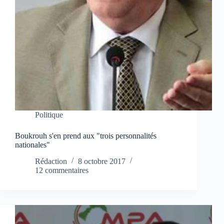
Politique
Boukrouh s'en prend aux "trois personnalités
nationales"
Rédaction
8 octobre 2017
12 commentaires