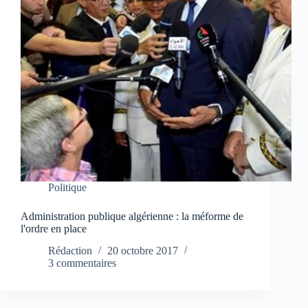
Politique
Administration publique algérienne : la méforme de
l'ordre en place
Rédaction
20 octobre 2017
3 commentaires