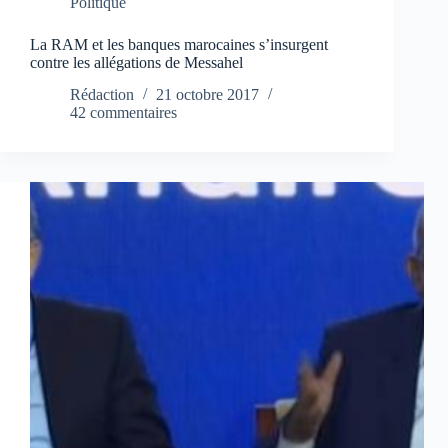
Politique
La RAM et les banques marocaines s’insurgent
contre les allégations de Messahel
Rédaction
21 octobre 2017
42 commentaires