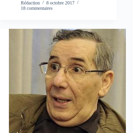
Rédaction
8 octobre 2017
18 commentaires