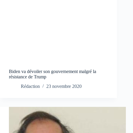
Biden va dévoiler son gouvernement malgré la
résistance de Trump
Rédaction
23 novembre 2020