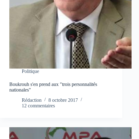
Politique
Boukrouh s'en prend aux "trois personnalités
nationales"
Rédaction
8 octobre 2017
12 commentaires