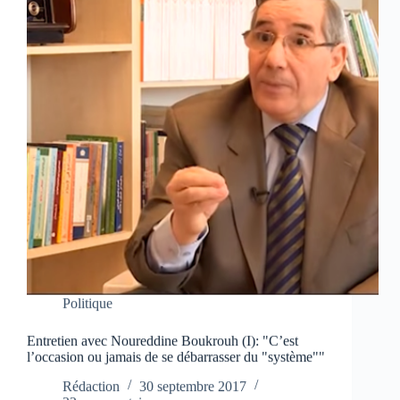
Politique
Entretien avec Noureddine Boukrouh (I): "C’est
l’occasion ou jamais de se débarrasser du "système""
Rédaction
30 septembre 2017