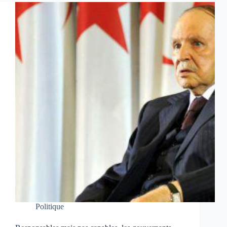
Politique