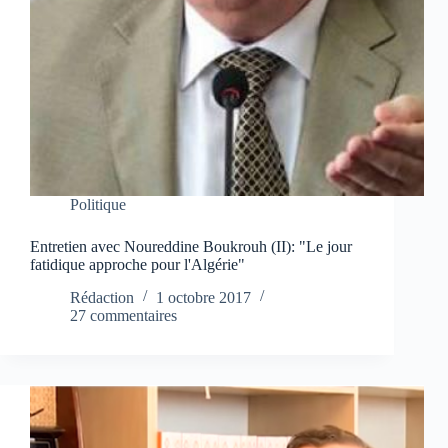
Politique
Entretien avec Noureddine Boukrouh (II): "Le jour
fatidique approche pour l'Algérie"
Rédaction
1 octobre 2017
27 commentaires