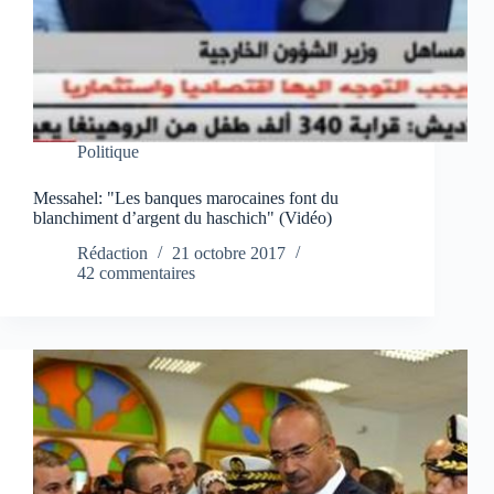
Politique
Messahel: "Les banques marocaines font du
blanchiment d’argent du haschich" (Vidéo)
Rédaction
21 octobre 2017
42 commentaires