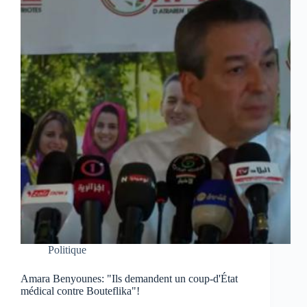
Politique
Amara Benyounes: "Ils demandent un coup-d'État
médical contre Bouteflika"!