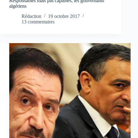
Responsables mais pas capables, les gouvernants
algériens
Rédaction
19 octobre 2017
13 commentaires