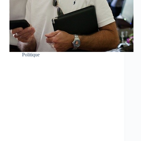
Politique