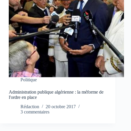
Politique
Administration publique algérienne : la méforme de
l'ordre en place
Rédaction
20 octobre 2017
3 commentaires