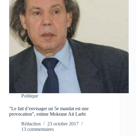
Politique
"Le fait d’envisager un 5e mandat est une
provocation", estime Mokrane Ait Larbi
Rédaction
23 octobre 2017
13 commentaires