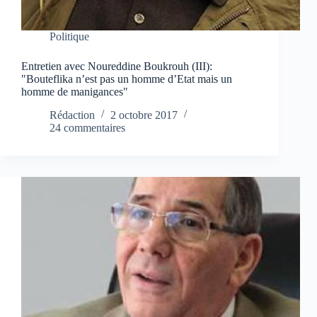
Politique
Entretien avec Noureddine Boukrouh (III):
"Bouteflika n’est pas un homme d’Etat mais un
homme de manigances"
Rédaction
2 octobre 2017
24 commentaires