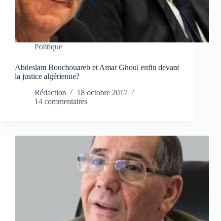
Politique
Abdeslam Bouchouareb et Amar Ghoul enfin devant
la justice algérienne?
Rédaction
18 octobre 2017
14 commentaires