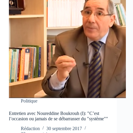
Politique
Entretien avec Noureddine Boukrouh (I): "C’est
l’occasion ou jamais de se débarrasser du "système""
Rédaction
30 septembre 2017