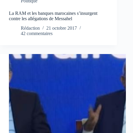
Politique
La RAM et les banques marocaines s’insurgent
contre les allégations de Messahel
Rédaction
21 octobre 2017
42 commentaires