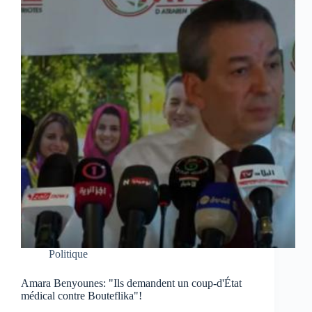
Politique
Amara Benyounes: "Ils demandent un coup-d'État
médical contre Bouteflika"!