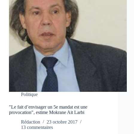
Politique
"Le fait d’envisager un 5e mandat est une
provocation", estime Mokrane Ait Larbi
Rédaction
23 octobre 2017
13 commentaires