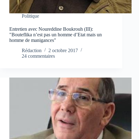
Politique
Entretien avec Noureddine Boukrouh (III):
"Bouteflika n’est pas un homme d’Etat mais un
homme de manigances"
Rédaction
2 octobre 2017
24 commentaires