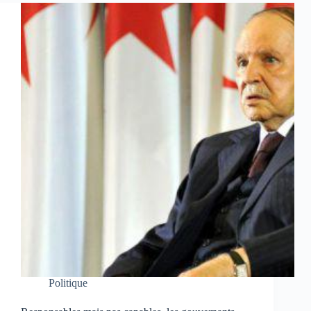
Politique