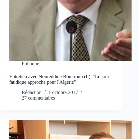
Politique
Entretien avec Noureddine Boukrouh (II): "Le jour
fatidique approche pour l'Algérie"
Rédaction
1 octobre 2017
27 commentaires