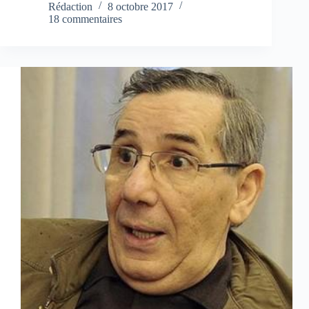
Rédaction
8 octobre 2017
18 commentaires