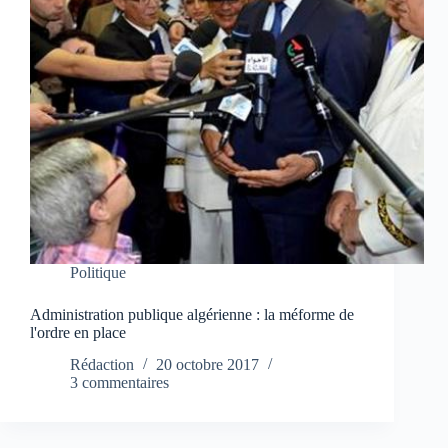
Politique
Administration publique algérienne : la méforme de
l'ordre en place
Rédaction
20 octobre 2017
3 commentaires