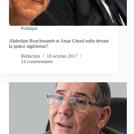
Politique
Abdeslam Bouchouareb et Amar Ghoul enfin devant
la justice algérienne?
Rédaction
18 octobre 2017
14 commentaires