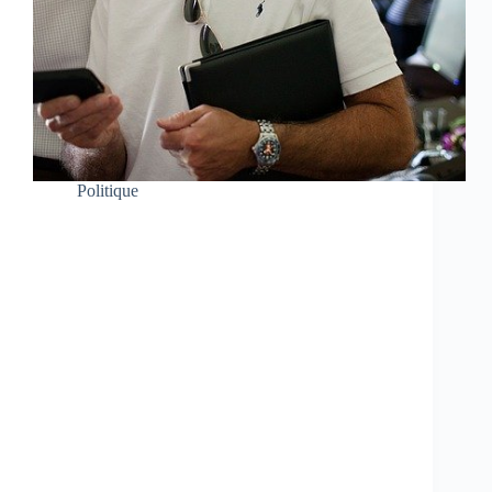
Politique