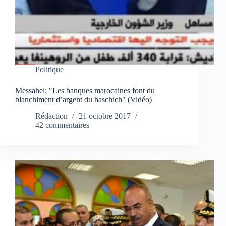
Politique
Messahel: "Les banques marocaines font du
blanchiment d’argent du haschich" (Vidéo)
Rédaction
21 octobre 2017
42 commentaires