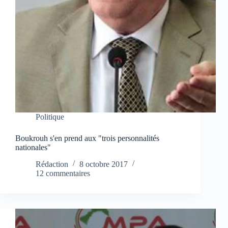
Politique
Boukrouh s'en prend aux "trois personnalités
nationales"
Rédaction
8 octobre 2017
12 commentaires