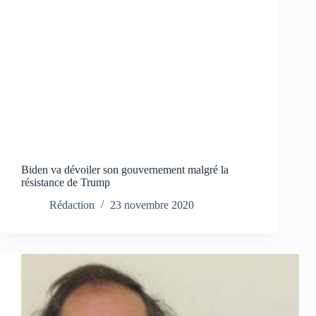
Biden va dévoiler son gouvernement malgré la
résistance de Trump
Rédaction
23 novembre 2020