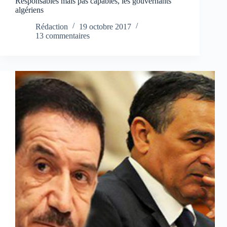
Responsables mais pas capables, les gouvernants
algériens
Rédaction
19 octobre 2017
13 commentaires