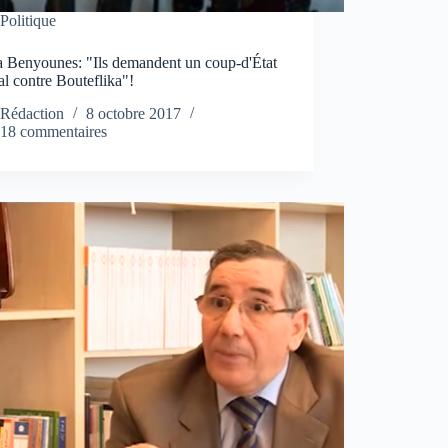
Politique
 Benyounes: "Ils demandent un coup-d'État
l contre Bouteflika"!
Rédaction
8 octobre 2017
18 commentaires