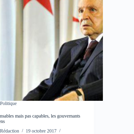
Politique
sables mais pas capables, les gouvernants
ens
Rédaction
19 octobre 2017