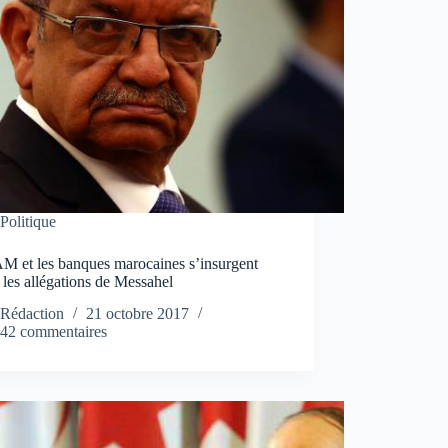
Politique
M et les banques marocaines s’insurgent
 les allégations de Messahel
Rédaction
21 octobre 2017
42 commentaires