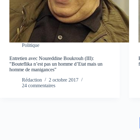
Politique
Entretien avec Noureddine Boukrouh (III):
"Bouteflika n’est pas un homme d’Etat mais un
homme de manigances"
Rédaction
2 octobre 2017
24 commentaires