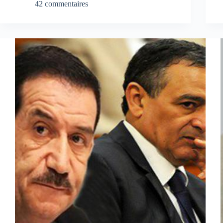
42 commentaires