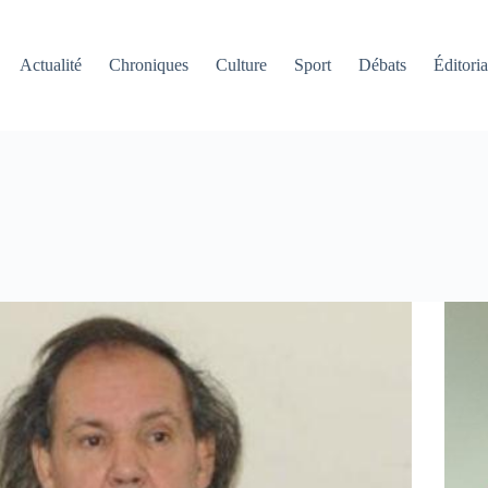
Actualité
Chroniques
Culture
Sport
Débats
Éditoria