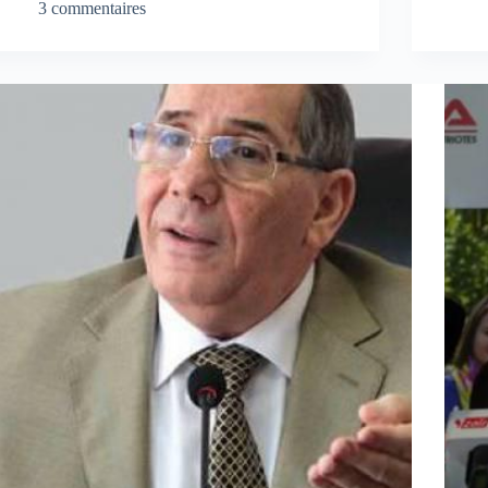
3 commentaires