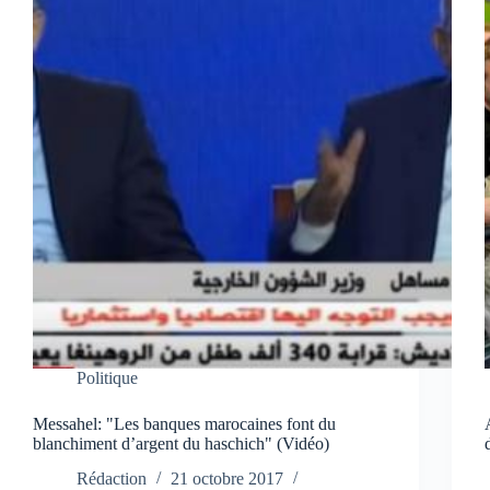
Politique
Messahel: "Les banques marocaines font du
blanchiment d’argent du haschich" (Vidéo)
Rédaction
21 octobre 2017