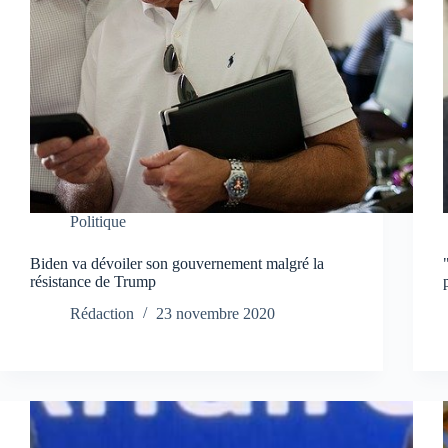
Politique
Biden va dévoiler son gouvernement malgré la
résistance de Trump
Rédaction
23 novembre 2020