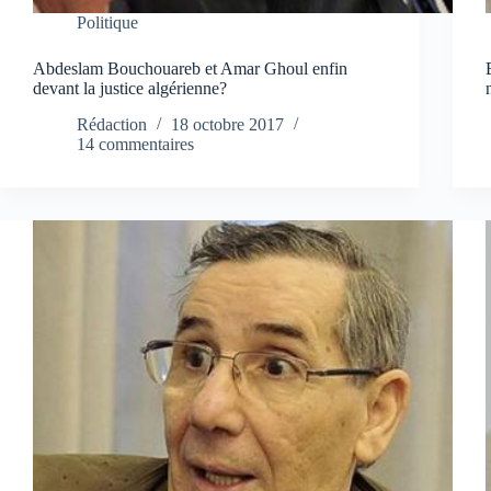
Politique
Abdeslam Bouchouareb et Amar Ghoul enfin
devant la justice algérienne?
Rédaction
18 octobre 2017
14 commentaires