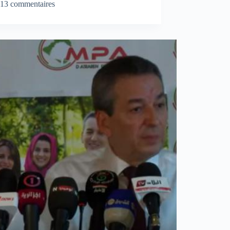
13 commentaires