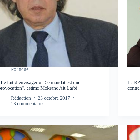
Politique
"Le fait d’envisager un 5e mandat est une
La RA
provocation", estime Mokrane Ait Larbi
contre
Rédaction
23 octobre 2017
13 commentaires