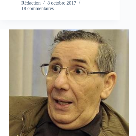
Rédaction
8 octobre 2017
18 commentaires