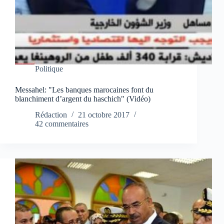
Politique
Messahel: "Les banques marocaines font du
blanchiment d’argent du haschich" (Vidéo)
Rédaction
21 octobre 2017
42 commentaires