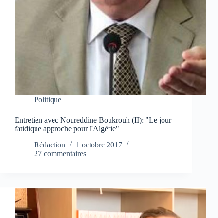
Politique
Entretien avec Noureddine Boukrouh (II): "Le jour
fatidique approche pour l'Algérie"
Rédaction
1 octobre 2017
27 commentaires