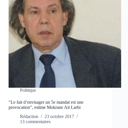
Politique
"Le fait d’envisager un 5e mandat est une
provocation", estime Mokrane Ait Larbi
Rédaction
23 octobre 2017
13 commentaires