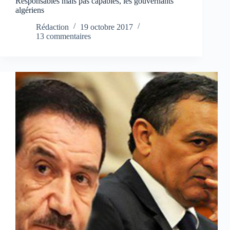
Responsables mais pas capables, les gouvernants
algériens
Rédaction
19 octobre 2017
13 commentaires