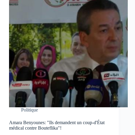
Politique
Amara Benyounes: "Ils demandent un coup-d'État
médical contre Bouteflika"!