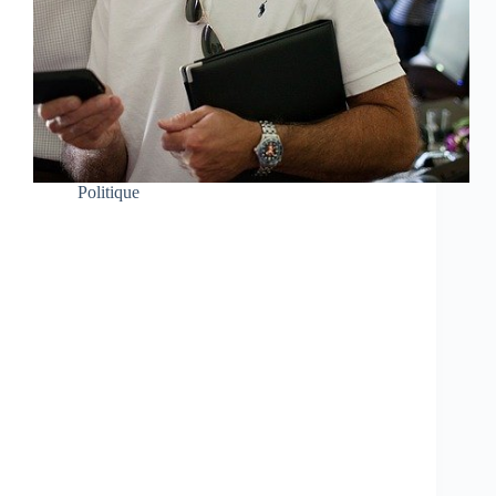
Politique