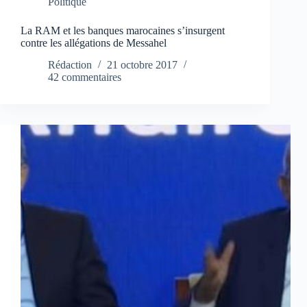
Politique
La RAM et les banques marocaines s’insurgent
contre les allégations de Messahel
Rédaction
21 octobre 2017
42 commentaires