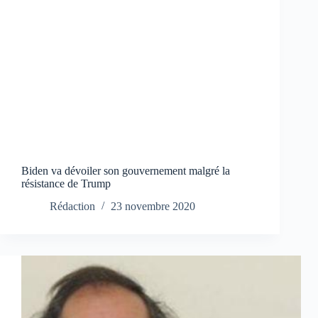
Biden va dévoiler son gouvernement malgré la
résistance de Trump
Rédaction
23 novembre 2020