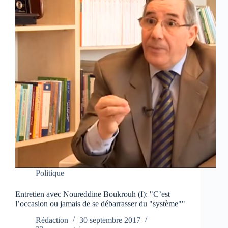
Politique
Entretien avec Noureddine Boukrouh (I): "C’est
l’occasion ou jamais de se débarrasser du "système""
Rédaction
30 septembre 2017