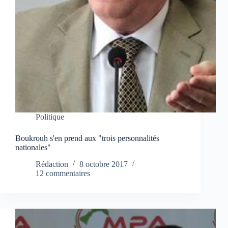
Politique
Boukrouh s'en prend aux "trois personnalités
nationales"
Rédaction
8 octobre 2017
12 commentaires