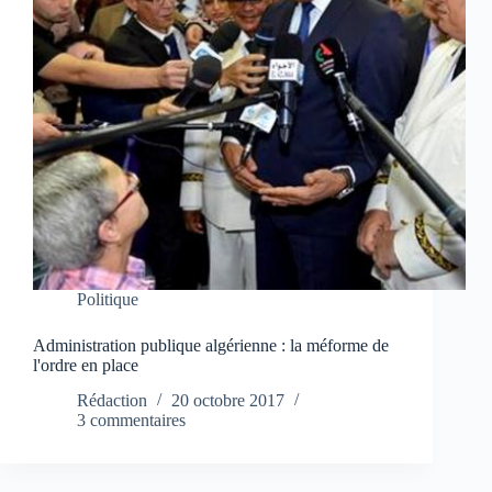
Politique
Administration publique algérienne : la méforme de
l'ordre en place
Rédaction
20 octobre 2017
3 commentaires