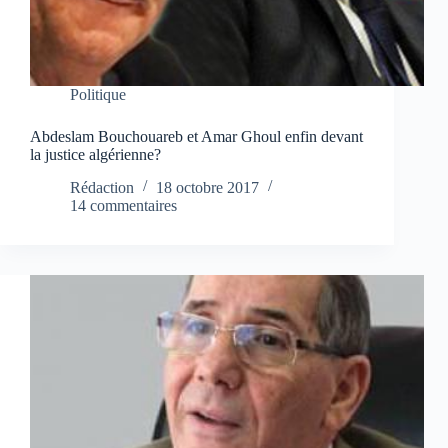
Politique
Abdeslam Bouchouareb et Amar Ghoul enfin devant
la justice algérienne?
Rédaction
18 octobre 2017
14 commentaires