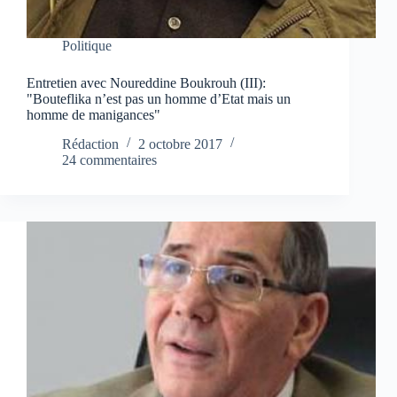
Politique
Entretien avec Noureddine Boukrouh (III):
"Bouteflika n’est pas un homme d’Etat mais un
homme de manigances"
Rédaction
2 octobre 2017
24 commentaires