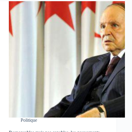
Politique