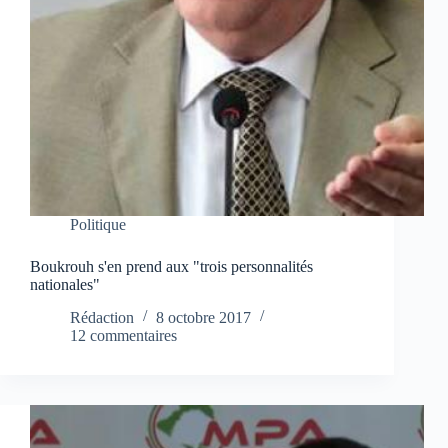
Politique
Boukrouh s'en prend aux "trois personnalités
nationales"
Rédaction
8 octobre 2017
12 commentaires