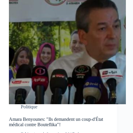
Politique
Amara Benyounes: "Ils demandent un coup-d'État
médical contre Bouteflika"!