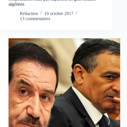
algériens
Rédaction
19 octobre 2017
13 commentaires