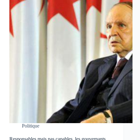
Politique
Responsables mais pas capables, les gouvernants