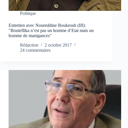
Politique
Entretien avec Noureddine Boukrouh (III):
"Bouteflika n’est pas un homme d’Etat mais un
homme de manigances"
Rédaction
2 octobre 2017
24 commentaires