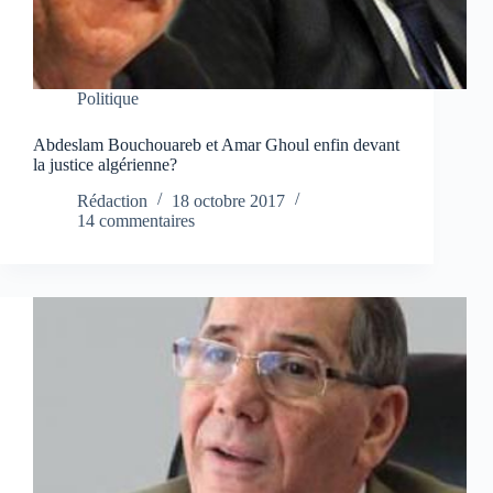
Politique
Abdeslam Bouchouareb et Amar Ghoul enfin devant
la justice algérienne?
Rédaction
18 octobre 2017
14 commentaires