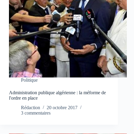
Politique
Administration publique algérienne : la méforme de
l'ordre en place
Rédaction
20 octobre 2017
3 commentaires