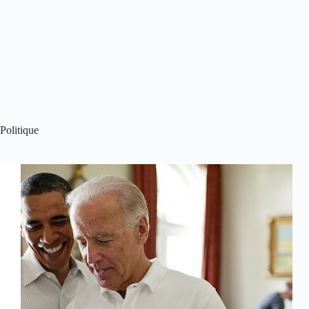
Politique