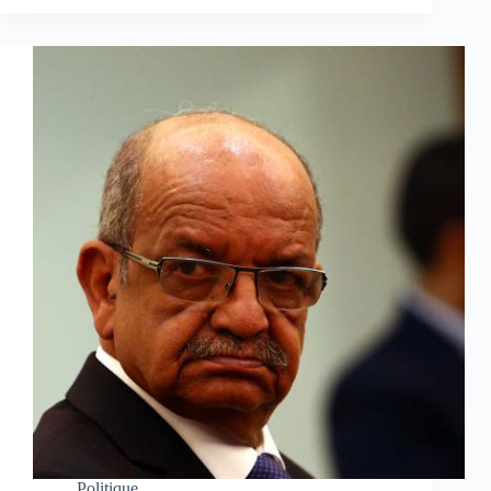
Politique