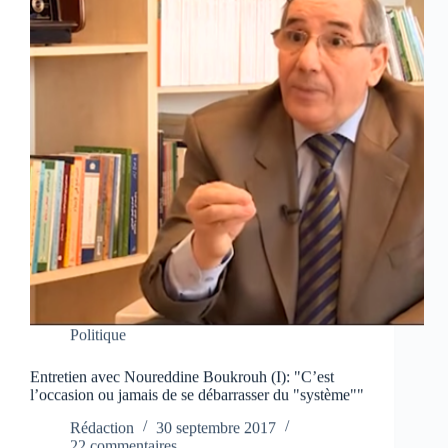
Politique
Entretien avec Noureddine Boukrouh (I): "C’est
l’occasion ou jamais de se débarrasser du "système""
Rédaction
30 septembre 2017
22 commentaires