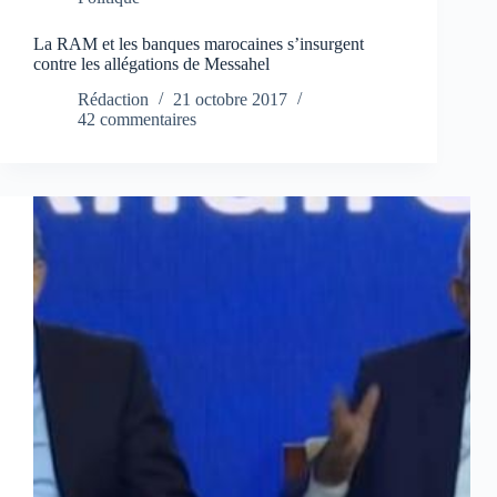
La RAM et les banques marocaines s’insurgent
contre les allégations de Messahel
Rédaction
21 octobre 2017
42 commentaires