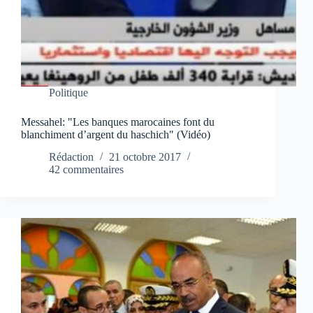
Politique
Messahel: "Les banques marocaines font du
blanchiment d’argent du haschich" (Vidéo)
Rédaction
21 octobre 2017
42 commentaires