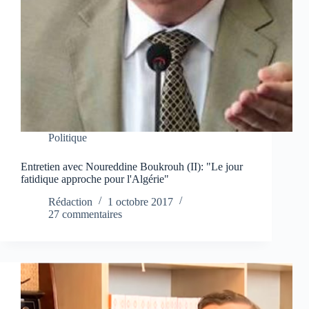
Politique
Entretien avec Noureddine Boukrouh (II): "Le jour
fatidique approche pour l'Algérie"
Rédaction
1 octobre 2017
27 commentaires