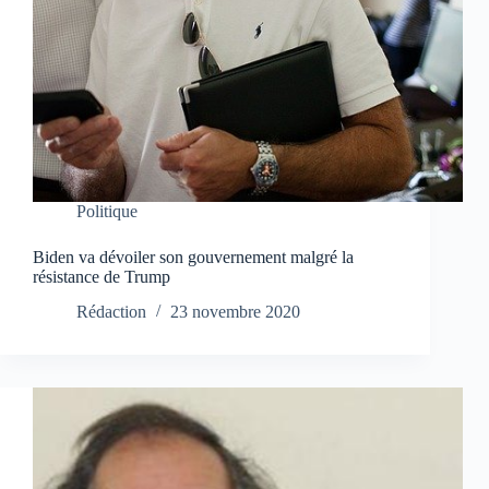
Politique
Biden va dévoiler son gouvernement malgré la
résistance de Trump
Rédaction
23 novembre 2020