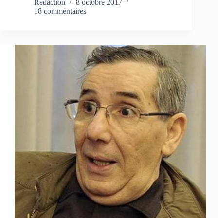
Rédaction
8 octobre 2017
18 commentaires