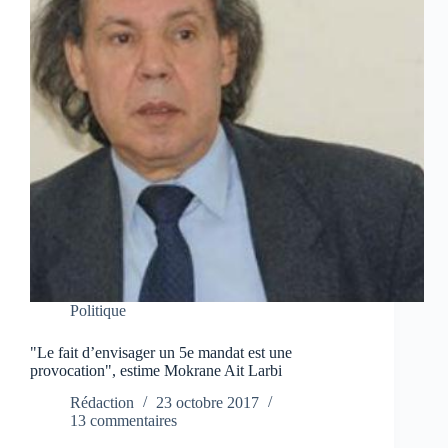
Politique
"Le fait d’envisager un 5e mandat est une
provocation", estime Mokrane Ait Larbi
Rédaction
23 octobre 2017
13 commentaires