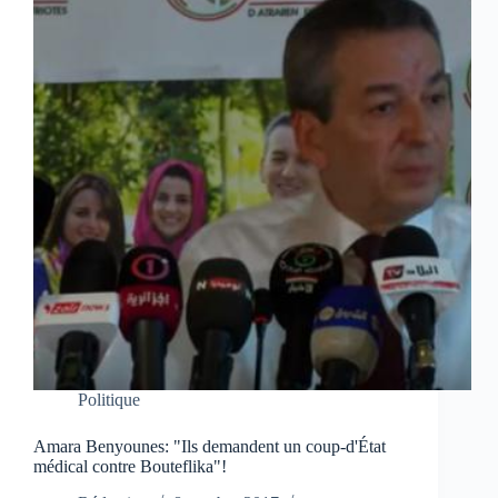
Politique
Amara Benyounes: "Ils demandent un coup-d'État
médical contre Bouteflika"!