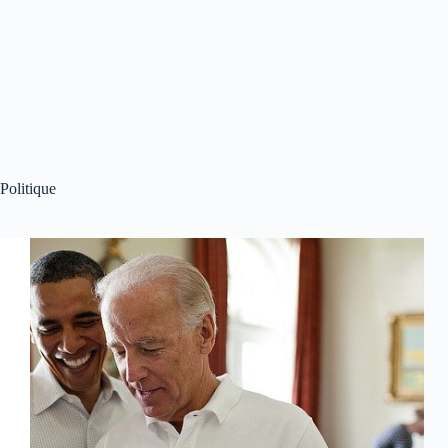
Politique