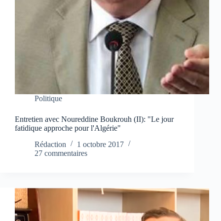
Politique
Entretien avec Noureddine Boukrouh (II): "Le jour
fatidique approche pour l'Algérie"
Rédaction
1 octobre 2017
27 commentaires