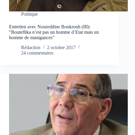
Politique
Entretien avec Noureddine Boukrouh (III):
"Bouteflika n’est pas un homme d’Etat mais un
homme de manigances"
Rédaction
2 octobre 2017
24 commentaires