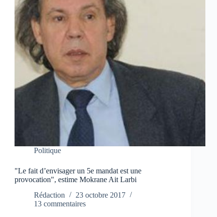
Politique
"Le fait d’envisager un 5e mandat est une
provocation", estime Mokrane Ait Larbi
Rédaction
23 octobre 2017
13 commentaires