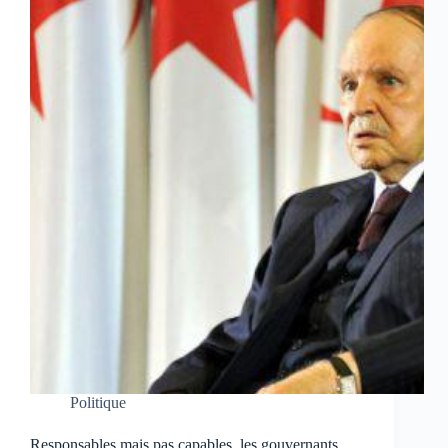
Politique
Responsables mais pas capables, les gouvernants