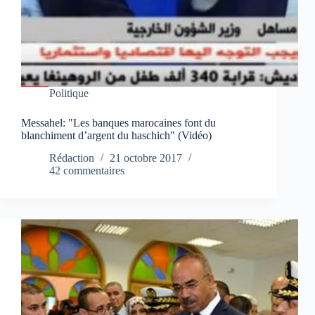
Politique
Messahel: "Les banques marocaines font du
blanchiment d’argent du haschich" (Vidéo)
Rédaction
21 octobre 2017
42 commentaires