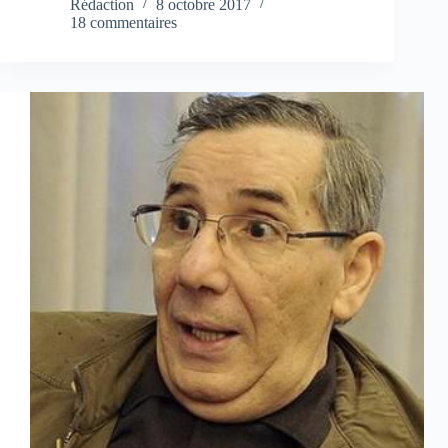
Rédaction
8 octobre 2017
18 commentaires