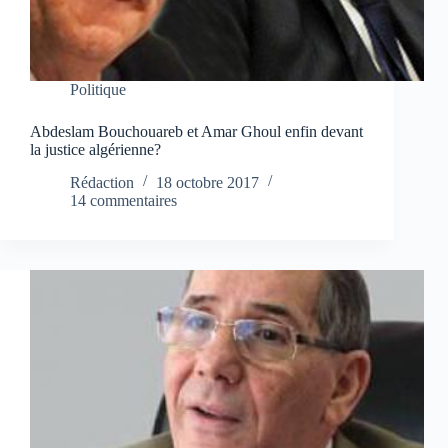
Politique
Abdeslam Bouchouareb et Amar Ghoul enfin devant
la justice algérienne?
Rédaction
18 octobre 2017
14 commentaires