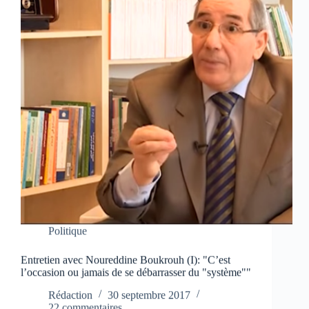
Politique
Entretien avec Noureddine Boukrouh (I): "C’est
l’occasion ou jamais de se débarrasser du "système""
Rédaction
30 septembre 2017
22 commentaires