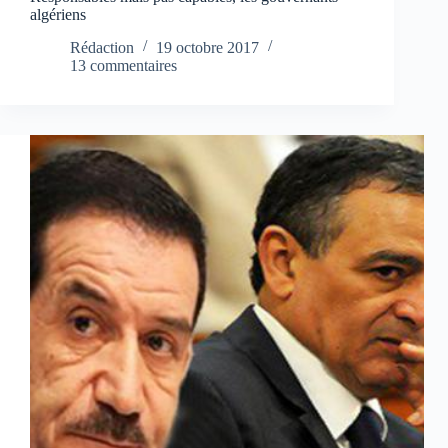
algériens
Rédaction
19 octobre 2017
13 commentaires