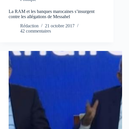
La RAM et les banques marocaines s’insurgent
contre les allégations de Messahel
Rédaction
21 octobre 2017
42 commentaires