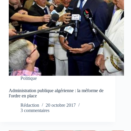
Politique
Administration publique algérienne : la méforme de
l'ordre en place
Rédaction
20 octobre 2017
3 commentaires