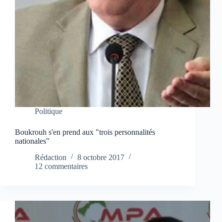
Politique
Boukrouh s'en prend aux "trois personnalités
nationales"
Rédaction
8 octobre 2017
12 commentaires