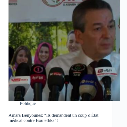
Politique
Amara Benyounes: "Ils demandent un coup-d'État
médical contre Bouteflika"!