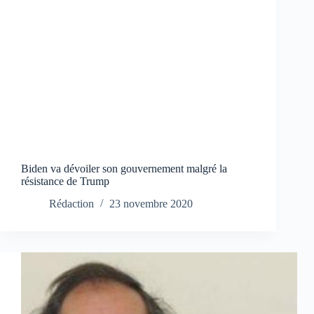
Biden va dévoiler son gouvernement malgré la
résistance de Trump
Rédaction
23 novembre 2020