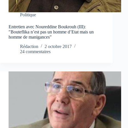
Politique
Entretien avec Noureddine Boukrouh (III):
"Bouteflika n’est pas un homme d’Etat mais un
homme de manigances"
Rédaction
2 octobre 2017
24 commentaires