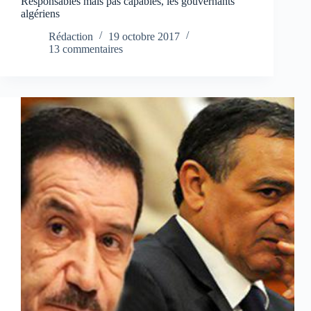
Responsables mais pas capables, les gouvernants
algériens
Rédaction
19 octobre 2017
13 commentaires