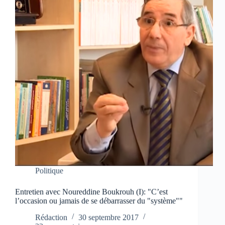
Politique
Entretien avec Noureddine Boukrouh (I): "C’est
l’occasion ou jamais de se débarrasser du "système""
Rédaction
30 septembre 2017