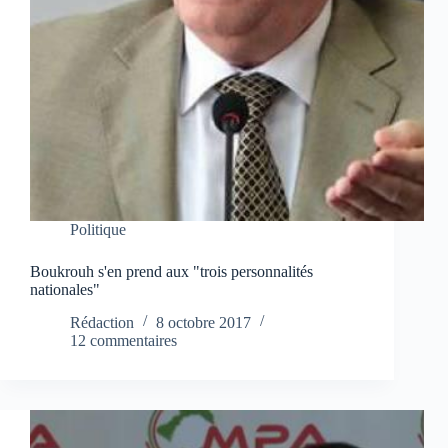
Politique
Boukrouh s'en prend aux "trois personnalités
nationales"
Rédaction
8 octobre 2017
12 commentaires