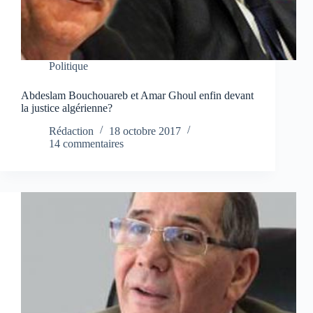
Politique
Abdeslam Bouchouareb et Amar Ghoul enfin devant
la justice algérienne?
Rédaction
18 octobre 2017
14 commentaires