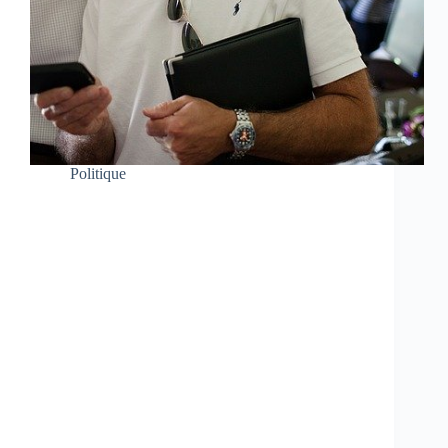
Politique