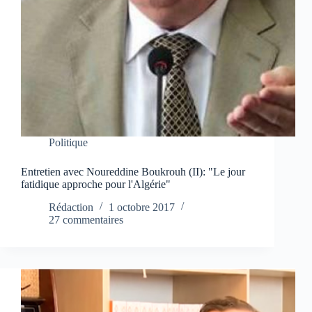
Politique
Entretien avec Noureddine Boukrouh (II): "Le jour
fatidique approche pour l'Algérie"
Rédaction
1 octobre 2017
27 commentaires