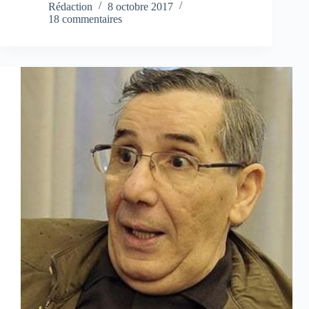
Rédaction
8 octobre 2017
18 commentaires