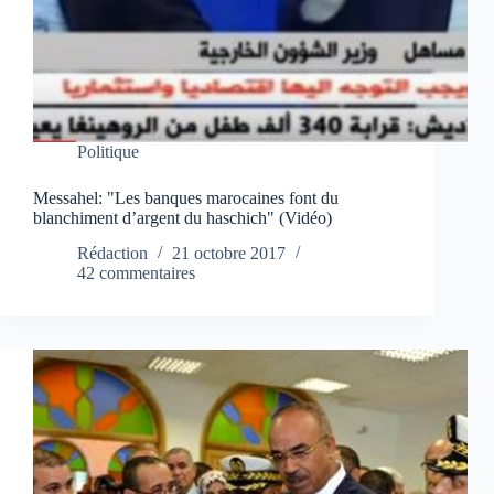
Politique
Messahel: "Les banques marocaines font du
blanchiment d’argent du haschich" (Vidéo)
Rédaction
21 octobre 2017
42 commentaires