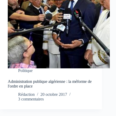
Politique
Administration publique algérienne : la méforme de
l'ordre en place
Rédaction
20 octobre 2017
3 commentaires