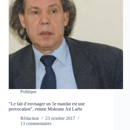
Politique
"Le fait d’envisager un 5e mandat est une
provocation", estime Mokrane Ait Larbi
Rédaction
23 octobre 2017
13 commentaires