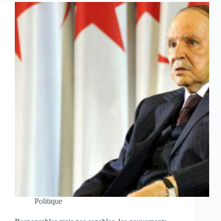
Politique