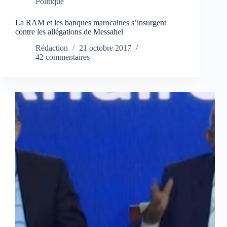
Politique
La RAM et les banques marocaines s’insurgent
contre les allégations de Messahel
Rédaction
21 octobre 2017
42 commentaires