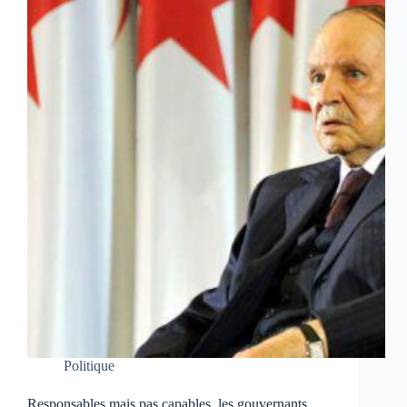
Politique
Responsables mais pas capables, les gouvernants