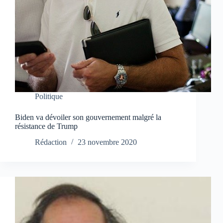
Politique
Biden va dévoiler son gouvernement malgré la
résistance de Trump
Rédaction
23 novembre 2020