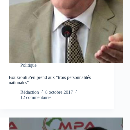
Politique
Boukrouh s'en prend aux "trois personnalités
nationales"
Rédaction
8 octobre 2017
12 commentaires