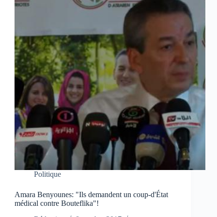
Politique
Amara Benyounes: "Ils demandent un coup-d'État
médical contre Bouteflika"!