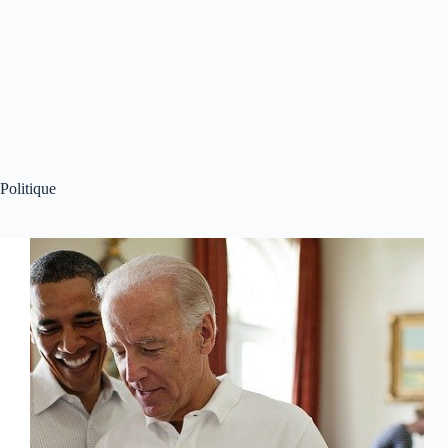
Politique