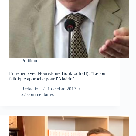
Politique
Entretien avec Noureddine Boukrouh (II): "Le jour
fatidique approche pour l'Algérie"
Rédaction
1 octobre 2017
27 commentaires