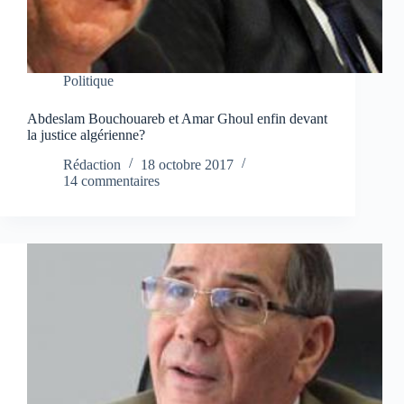
Politique
Abdeslam Bouchouareb et Amar Ghoul enfin devant
la justice algérienne?
Rédaction
18 octobre 2017
14 commentaires