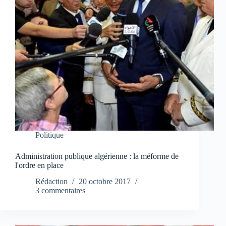
Politique
Administration publique algérienne : la méforme de
l'ordre en place
Rédaction
20 octobre 2017
3 commentaires