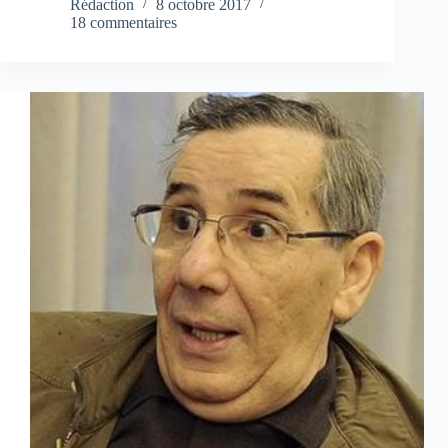
Rédaction
8 octobre 2017
18 commentaires