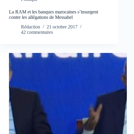
La RAM et les banques marocaines s’insurgent
contre les allégations de Messahel
Rédaction
21 octobre 2017
42 commentaires