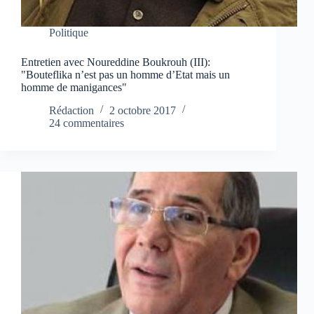
Politique
Entretien avec Noureddine Boukrouh (III):
"Bouteflika n’est pas un homme d’Etat mais un
homme de manigances"
Rédaction
2 octobre 2017
24 commentaires