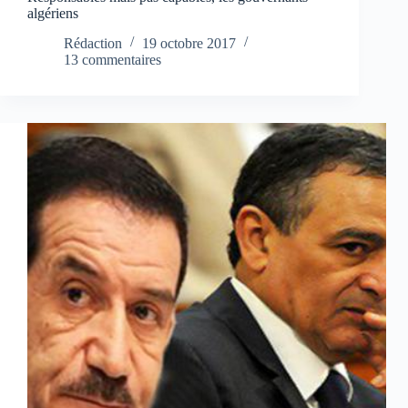
algériens
Rédaction
19 octobre 2017
13 commentaires