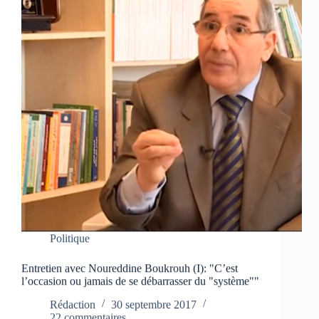
Politique
Entretien avec Noureddine Boukrouh (I): "C’est
l’occasion ou jamais de se débarrasser du "système""
Rédaction
30 septembre 2017
22 commentaires