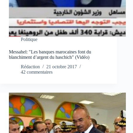
Politique
Messahel: "Les banques marocaines font du
blanchiment d’argent du haschich" (Vidéo)
Rédaction
21 octobre 2017
42 commentaires