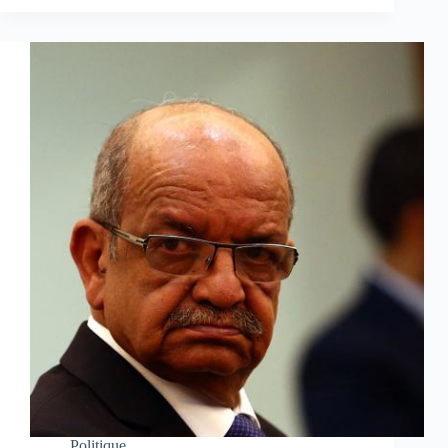
Politique