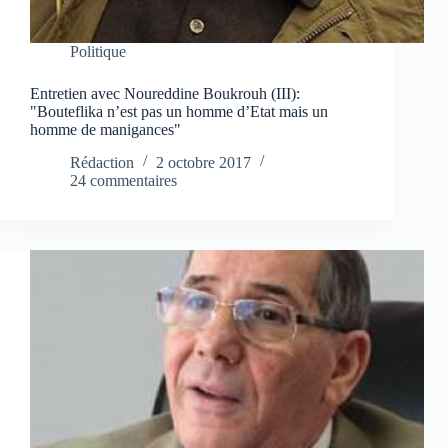
Politique
Entretien avec Noureddine Boukrouh (III):
"Bouteflika n’est pas un homme d’Etat mais un
homme de manigances"
Rédaction
2 octobre 2017
24 commentaires