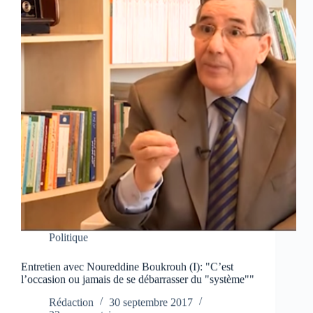
Politique
Entretien avec Noureddine Boukrouh (I): "C’est
l’occasion ou jamais de se débarrasser du "système""
Rédaction
30 septembre 2017