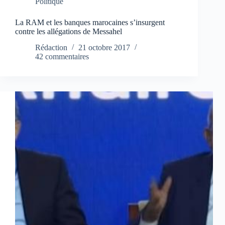
Politique
La RAM et les banques marocaines s’insurgent
contre les allégations de Messahel
Rédaction
21 octobre 2017
42 commentaires