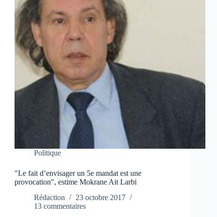
Politique
"Le fait d’envisager un 5e mandat est une
provocation", estime Mokrane Ait Larbi
Rédaction
23 octobre 2017
13 commentaires