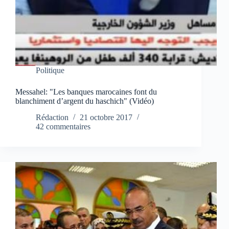
Politique
Messahel: "Les banques marocaines font du
blanchiment d’argent du haschich" (Vidéo)
Rédaction
21 octobre 2017
42 commentaires