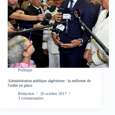
Politique
Administration publique algérienne : la méforme de
l'ordre en place
Rédaction
20 octobre 2017
3 commentaires