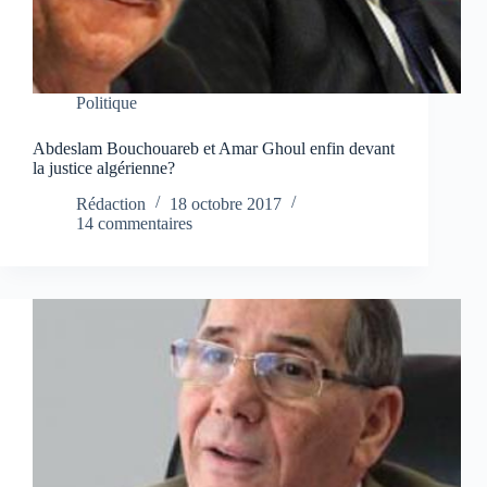
Politique
Abdeslam Bouchouareb et Amar Ghoul enfin devant
la justice algérienne?
Rédaction
18 octobre 2017
14 commentaires