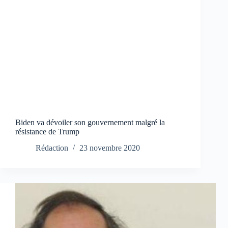
Biden va dévoiler son gouvernement malgré la
résistance de Trump
Rédaction
23 novembre 2020