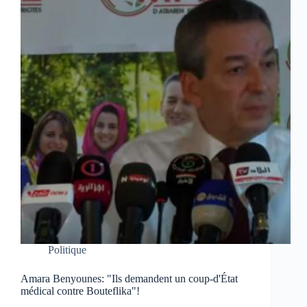
Politique
Amara Benyounes: "Ils demandent un coup-d'État
médical contre Bouteflika"!