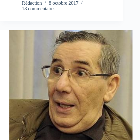
Rédaction
8 octobre 2017
18 commentaires