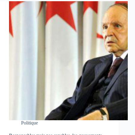
Politique