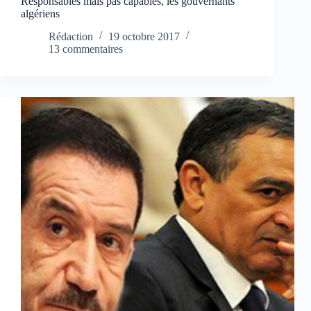
Responsables mais pas capables, les gouvernants
algériens
Rédaction
19 octobre 2017
13 commentaires