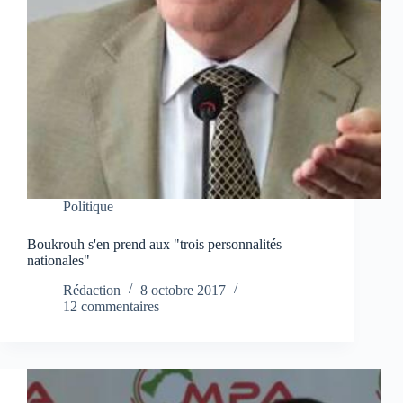
Politique
Boukrouh s'en prend aux "trois personnalités
nationales"
Rédaction
8 octobre 2017
12 commentaires