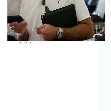
Politique