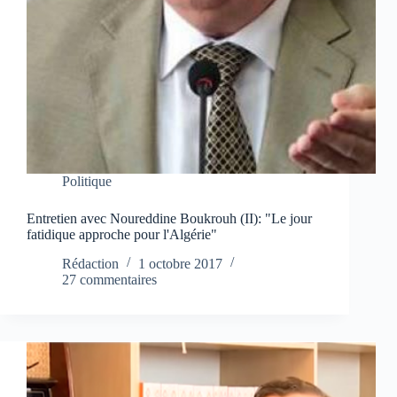
Politique
Entretien avec Noureddine Boukrouh (II): "Le jour
fatidique approche pour l'Algérie"
Rédaction
1 octobre 2017
27 commentaires