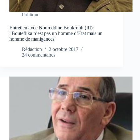
Politique
Entretien avec Noureddine Boukrouh (III):
"Bouteflika n’est pas un homme d’Etat mais un
homme de manigances"
Rédaction
2 octobre 2017
24 commentaires