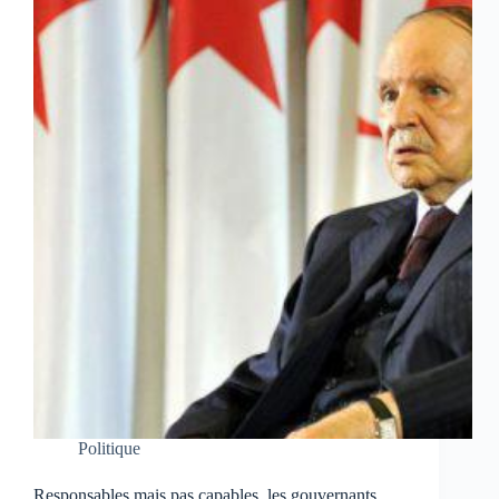
Politique
Responsables mais pas capables, les gouvernants