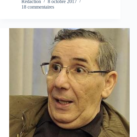
Rédaction
8 octobre 2017
18 commentaires