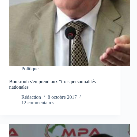
Politique
Boukrouh s'en prend aux "trois personnalités
nationales"
Rédaction
8 octobre 2017
12 commentaires