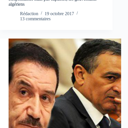
algériens
Rédaction
19 octobre 2017
13 commentaires