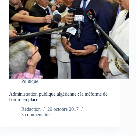
Politique
Administration publique algérienne : la méforme de
l'ordre en place
Rédaction
20 octobre 2017
3 commentaires