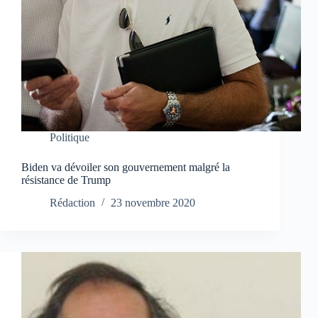
Politique
Biden va dévoiler son gouvernement malgré la
résistance de Trump
Rédaction
23 novembre 2020