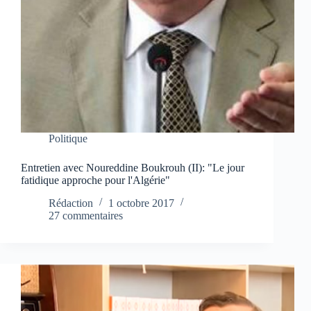
Politique
Entretien avec Noureddine Boukrouh (II): "Le jour
fatidique approche pour l'Algérie"
Rédaction
1 octobre 2017
27 commentaires