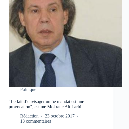
Politique
"Le fait d’envisager un 5e mandat est une
provocation", estime Mokrane Ait Larbi
Rédaction
23 octobre 2017
13 commentaires