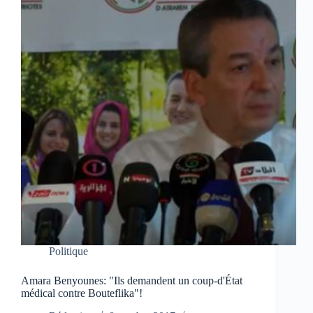
Politique
Amara Benyounes: "Ils demandent un coup-d'État
médical contre Bouteflika"!