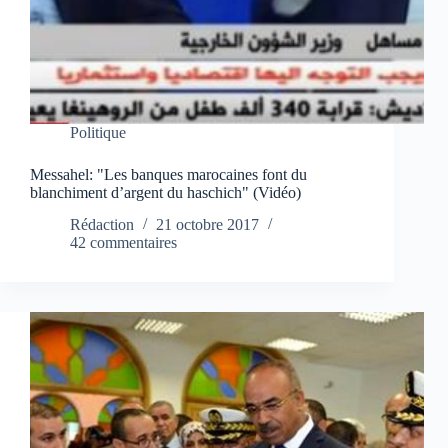
Politique
Messahel: "Les banques marocaines font du
blanchiment d’argent du haschich" (Vidéo)
Rédaction
21 octobre 2017
42 commentaires