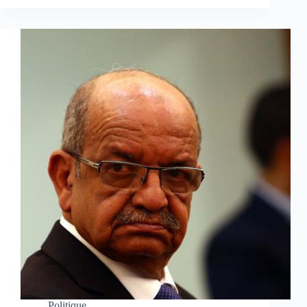
Politique