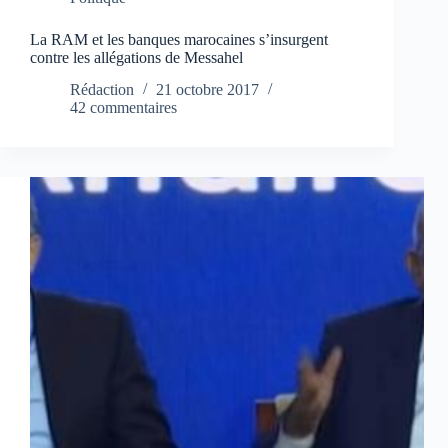
La RAM et les banques marocaines s’insurgent
contre les allégations de Messahel
Rédaction
21 octobre 2017
42 commentaires