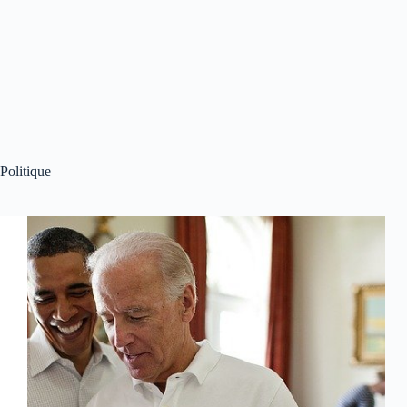
Politique