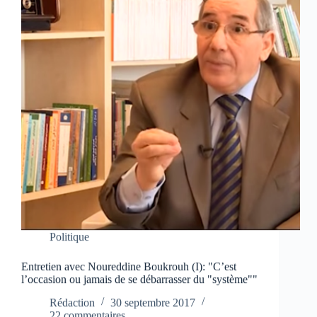
Politique
Entretien avec Noureddine Boukrouh (I): "C’est
l’occasion ou jamais de se débarrasser du "système""
Rédaction
30 septembre 2017
22 commentaires