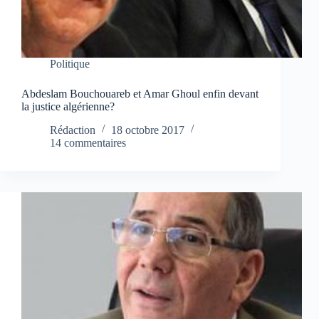
Politique
Abdeslam Bouchouareb et Amar Ghoul enfin devant
la justice algérienne?
Rédaction
18 octobre 2017
14 commentaires