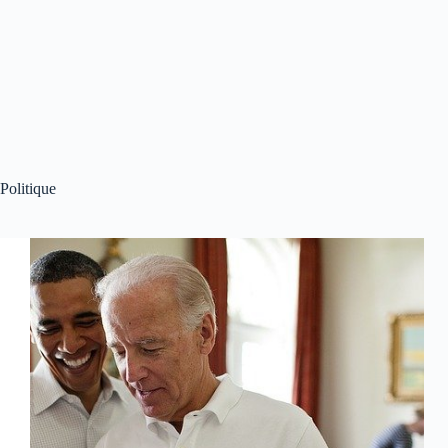
Politique