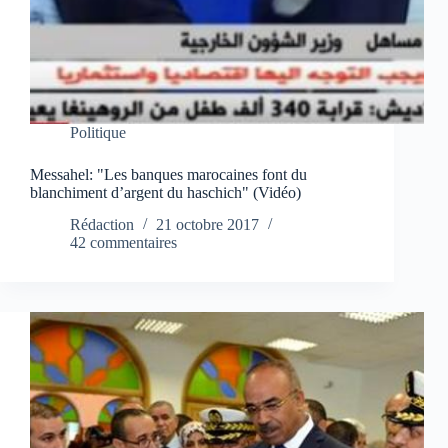
Politique
Messahel: "Les banques marocaines font du
blanchiment d’argent du haschich" (Vidéo)
Rédaction
21 octobre 2017
42 commentaires