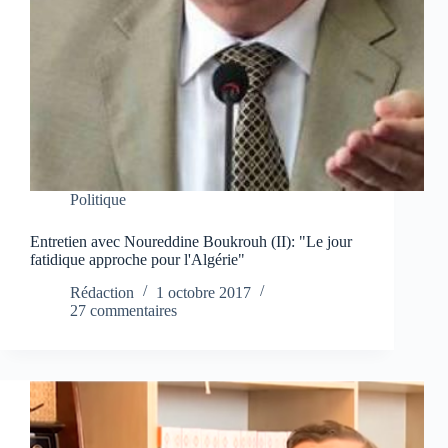
Politique
Entretien avec Noureddine Boukrouh (II): "Le jour
fatidique approche pour l'Algérie"
Rédaction
1 octobre 2017
27 commentaires