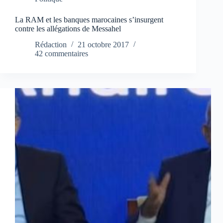
La RAM et les banques marocaines s’insurgent
contre les allégations de Messahel
Rédaction
21 octobre 2017
42 commentaires