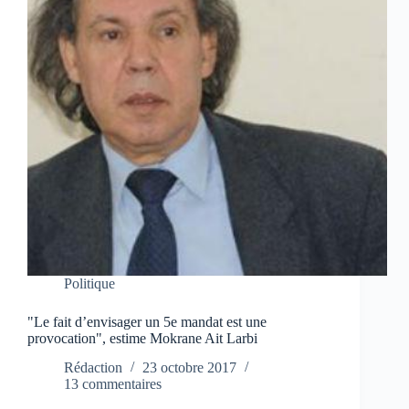
Politique
"Le fait d’envisager un 5e mandat est une
provocation", estime Mokrane Ait Larbi
Rédaction
23 octobre 2017
13 commentaires