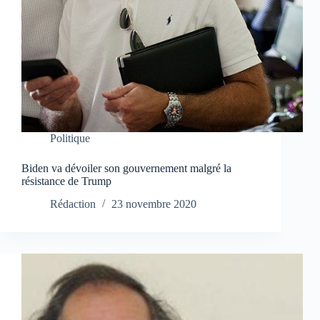
Politique
Biden va dévoiler son gouvernement malgré la
résistance de Trump
Rédaction
23 novembre 2020