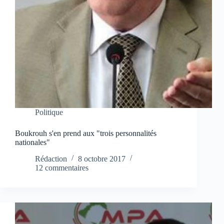
Politique
Boukrouh s'en prend aux "trois personnalités
nationales"
Rédaction
8 octobre 2017
12 commentaires