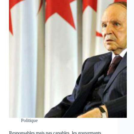
Politique
Responsables mais pas capables, les gouvernants