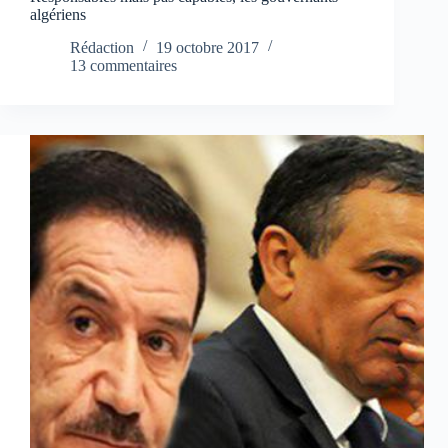
algériens
Rédaction
19 octobre 2017
13 commentaires