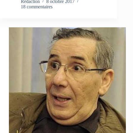
Rédaction
8 octobre 2017
18 commentaires