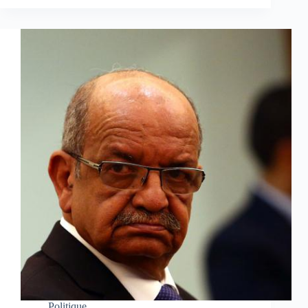
Politique