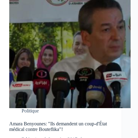
Politique
Amara Benyounes: "Ils demandent un coup-d'État
médical contre Bouteflika"!