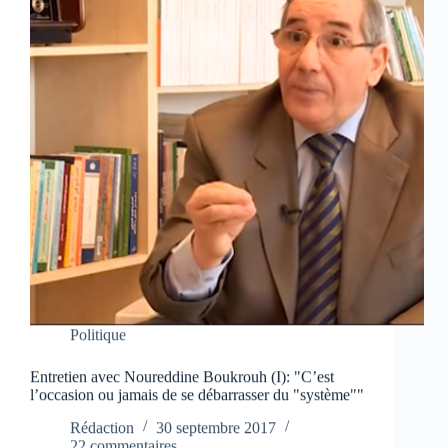
Politique
Entretien avec Noureddine Boukrouh (I): "C’est
l’occasion ou jamais de se débarrasser du "système""
Rédaction
30 septembre 2017
22 commentaires