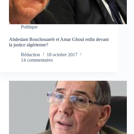
Politique
Abdeslam Bouchouareb et Amar Ghoul enfin devant
la justice algérienne?
Rédaction
18 octobre 2017
14 commentaires