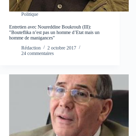
Politique
Entretien avec Noureddine Boukrouh (III):
"Bouteflika n’est pas un homme d’Etat mais un
homme de manigances"
Rédaction
2 octobre 2017
24 commentaires