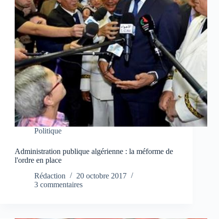
Politique
Administration publique algérienne : la méforme de
l'ordre en place
Rédaction
20 octobre 2017
3 commentaires