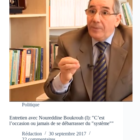
Politique
Entretien avec Noureddine Boukrouh (I): "C’est
l’occasion ou jamais de se débarrasser du "système""
Rédaction
30 septembre 2017
22 commentaires