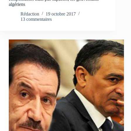
algériens
Rédaction
19 octobre 2017
13 commentaires