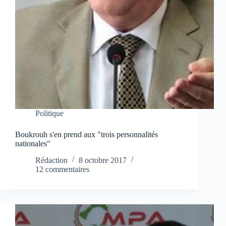
Politique
Boukrouh s'en prend aux "trois personnalités
nationales"
Rédaction
8 octobre 2017
12 commentaires