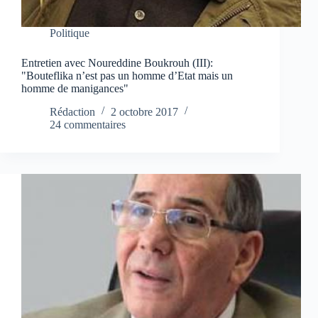
Politique
Entretien avec Noureddine Boukrouh (III):
"Bouteflika n’est pas un homme d’Etat mais un
homme de manigances"
Rédaction
2 octobre 2017
24 commentaires