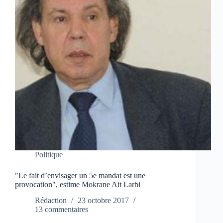
Politique
"Le fait d’envisager un 5e mandat est une
provocation", estime Mokrane Ait Larbi
Rédaction
23 octobre 2017
13 commentaires