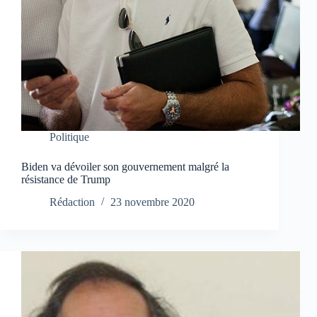
Politique
Biden va dévoiler son gouvernement malgré la
résistance de Trump
Rédaction
23 novembre 2020