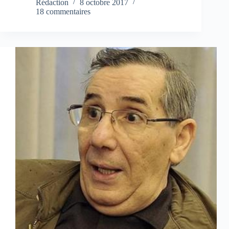
Rédaction
8 octobre 2017
18 commentaires