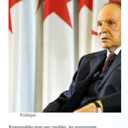
Politique
Responsables mais pas capables, les gouvernants