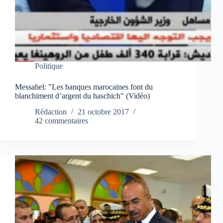
Politique
Messahel: "Les banques marocaines font du
blanchiment d’argent du haschich" (Vidéo)
Rédaction
21 octobre 2017
42 commentaires