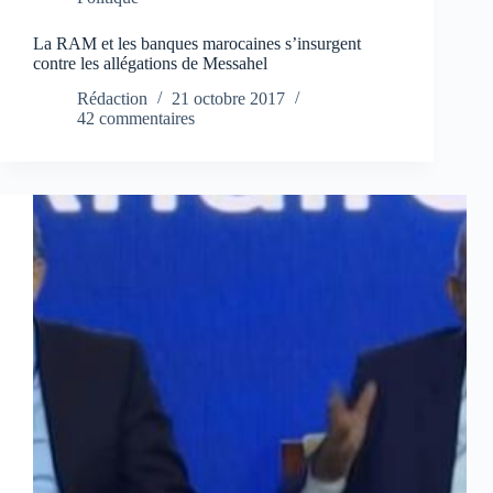
La RAM et les banques marocaines s’insurgent
contre les allégations de Messahel
Rédaction
21 octobre 2017
42 commentaires