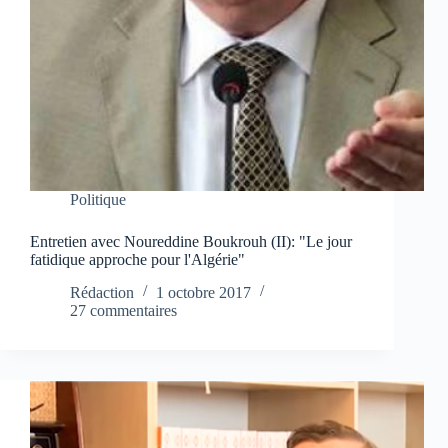
Politique
Entretien avec Noureddine Boukrouh (II): "Le jour
fatidique approche pour l'Algérie"
Rédaction
1 octobre 2017
27 commentaires