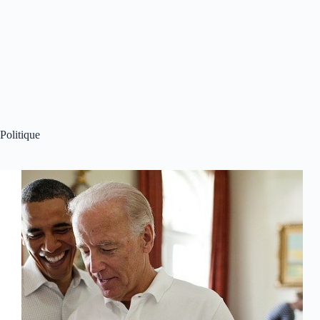
Politique