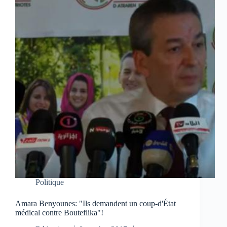
Politique
Amara Benyounes: "Ils demandent un coup-d'État
médical contre Bouteflika"!