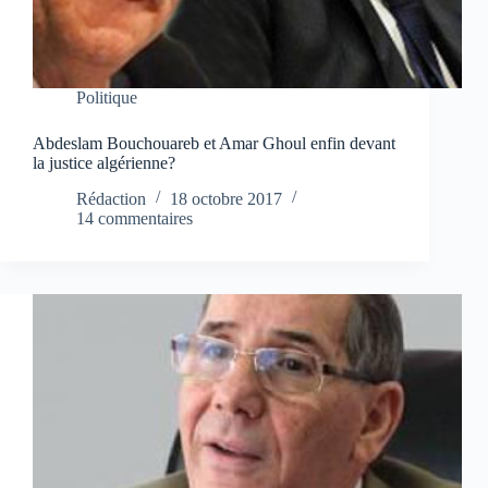
Politique
Abdeslam Bouchouareb et Amar Ghoul enfin devant
la justice algérienne?
Rédaction
18 octobre 2017
14 commentaires