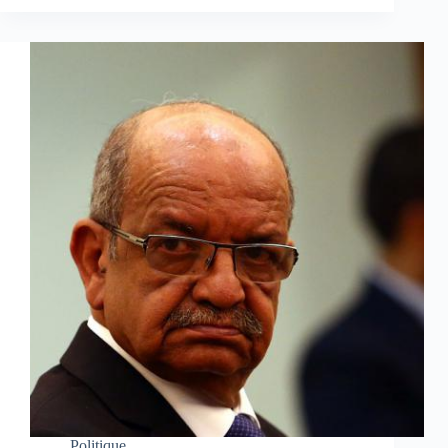
Politique