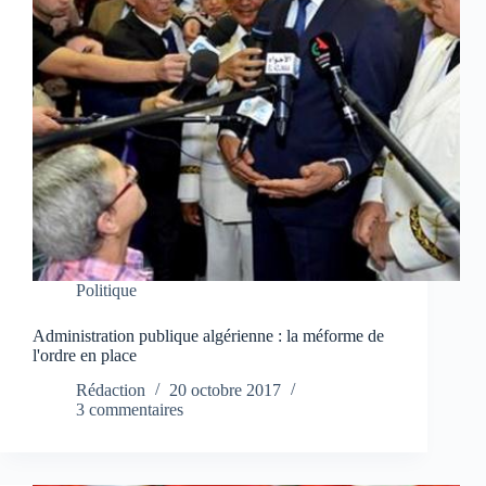
Politique
Administration publique algérienne : la méforme de
l'ordre en place
Rédaction
20 octobre 2017
3 commentaires